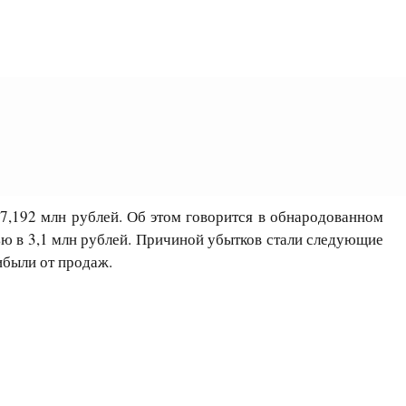
,192 млн рублей. Об этом говорится в обнародованном
ью в 3,1 млн рублей. Причиной убытков стали следующие
ибыли от продаж.