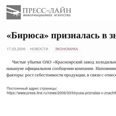
«Бирюса» призналась в 
17.03.2006
НОВОСТИ
ЭКОНОМИКА
Чистые убытки ОАО «Красноярский завод холодильнико
накануне официальном сообщении компании. Напомним, ч
факторы: рост себестоимости продукции, в связи с отне
Постоянный адрес страницы:
https://www.press-line.ru/news/2006/03/biryusa-priznalas-v-znachi