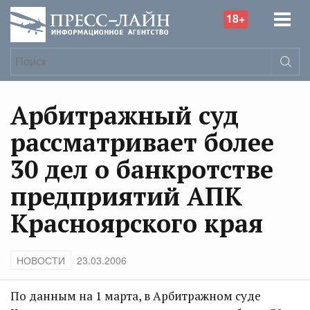
18+
Арбитражный суд
рассматривает более
30 дел о банкротстве
предприятий АПК
Красноярского края
НОВОСТИ
23.03.2006
По данным на 1 марта, в Арбитражном суде