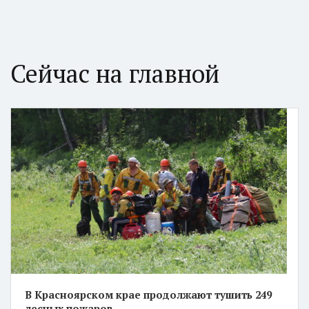
Сейчас на главной
В Красноярском крае продолжают тушить 249
лесных пожаров