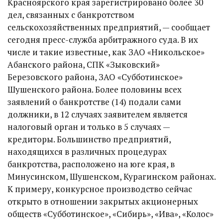
Красноярского края зарегистрировано более 30
дел, связанных с банкротством
сельскохозяйственных предприятий, — сообщает
сегодня пресс-служба арбитражного суда. В их
числе и такие известные, как ЗАО «Никольское»
Абанского района, СПК «Зыковский»
Березовского района, ЗАО «Субботинское»
Шушенского района. Более половины всех
заявлений о банкротстве (14) подали сами
должники, в 12 случаях заявителем является
налоговый орган и только в 5 случаях —
кредиторы. Большинство предприятий,
находящихся в различных процедурах
банкротства, расположено на юге края, в
Минусинском, Шушенском, Курагинском районах.
К примеру, конкурсное производство сейчас
открыто в отношении закрытых акционерных
обществ «Субботинское», «Сибирь», «Ива», «Колос»