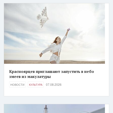
Красноярцев приглашают запустить в небо
змеев из макулатуры
07.08.2026
НОВОСТИ
КУЛЬТУРА