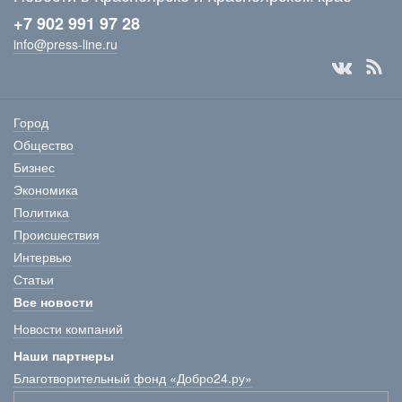
+7 902 991 97 28
info@press-line.ru
Город
Общество
Бизнес
Экономика
Политика
Происшествия
Интервью
Статьи
Все новости
Новости компаний
Наши партнеры
Благотворительный фонд «Добро24.ру»