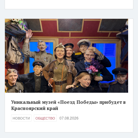
Уникальный музей «Поезд Победы» прибудет в
Красноярский край
07.08.2026
НОВОСТИ
ОБЩЕСТВО