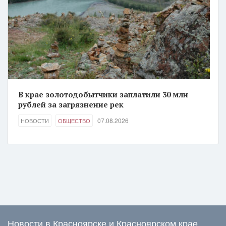
В крае золотодобытчики заплатили 30 млн
рублей за загрязнение рек
07.08.2026
НОВОСТИ
ОБЩЕСТВО
Новости в Красноярске и Красноярском крае