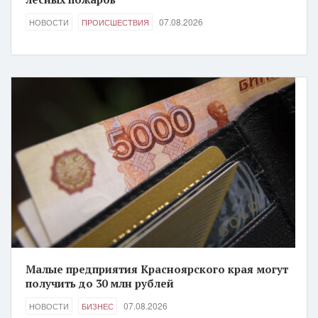
07.08.2026
НОВОСТИ
ПРОИСШЕСТВИЯ
Малые предприятия Красноярского края могут
получить до 30 млн рублей
07.08.2026
НОВОСТИ
БИЗНЕС