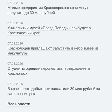
07.08.2026
Малые предприятия Красноярского края могут
получить до 30 млн рублей
07.08.2026
Уникальный музей «Поезд Победы» прибудет в
Красноярский край
07.08.2026
Красноярцев приглашают запустить в небо змеев из
макулатуры
07.08.2026
Студенты оценили перспективы возвращения в
Красноярск
07.08.2026
В крае золотодобытчики заплатили 30 млн рублей за
загрязнение рек
Все новости