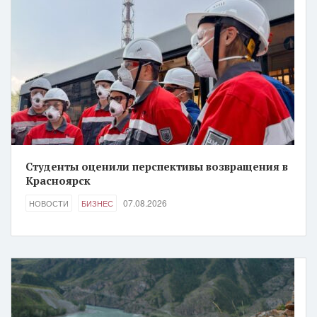
Студенты оценили перспективы возвращения в
Красноярск
07.08.2026
НОВОСТИ
БИЗНЕС