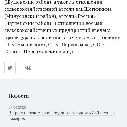
(Шушенский район), а также в отношении
сельскохозяйственной артели им. Щетинкина
(Минусинский район), артели «Россия»
(Шушенский район). В отношении восьми
сельскохозяйственных предприятий введена
процедура наблюдения, в том числе в отношении
СПК «Зыковский», СПК «Первое мая», ООО
«Совхоз Первоманский» и т.д.
Новости
07.08.2026
В Красноярском крае продолжают тушить 249 лесных
пожаров