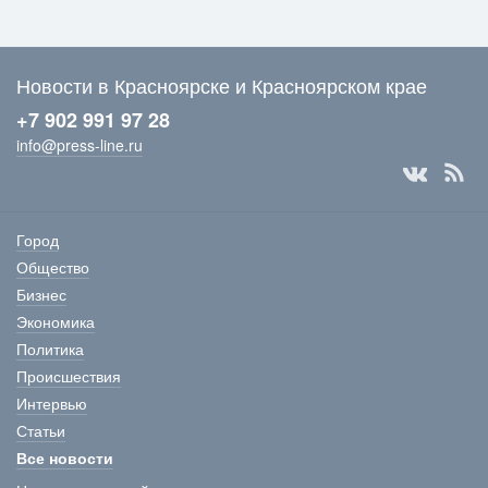
Новости в Красноярске и Красноярском крае
+7 902 991 97 28
info@press-line.ru
Город
Общество
Бизнес
Экономика
Политика
Происшествия
Интервью
Статьи
Все новости