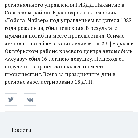
регионального управления ГИБДД. Накануне в
Советском районе Красноярска автомобиль
«Тойота- Чайзер» под управлением водителя 1982
года рождения, сбил пешехода. В результате
мужчина погиб на месте происшествия. Сейчас
личность погибшего устанавливается. 23 февраля в
Октябрьском районе краевого центра автомобиль
«Исудзу» сбил 16-летнюю девушку. Пешеход от
полученных травм скончалась на месте
происшествия. Всего за праздничные дни в
регионе зарегистрировано 18 ДТП.
Новости