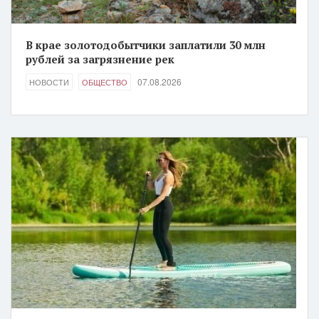
В крае золотодобытчики заплатили 30 млн
рублей за загрязнение рек
07.08.2026
НОВОСТИ
ОБЩЕСТВО