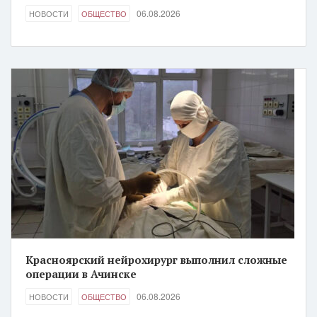
06.08.2026
НОВОСТИ
ОБЩЕСТВО
Красноярский нейрохирург выполнил сложные
операции в Ачинске
06.08.2026
НОВОСТИ
ОБЩЕСТВО