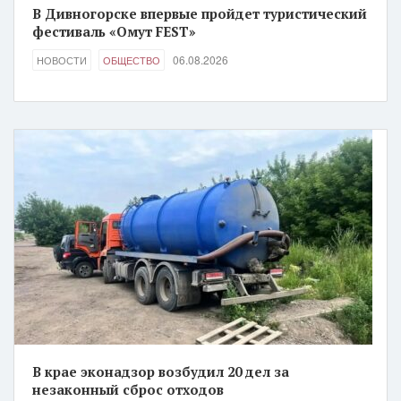
В Дивногорске впервые пройдет туристический
фестиваль «Омут FEST»
06.08.2026
НОВОСТИ
ОБЩЕСТВО
В крае эконадзор возбудил 20 дел за
незаконный сброс отходов