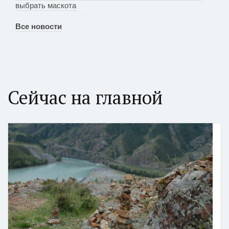
выбрать маскота
Все новости
Сейчас на главной