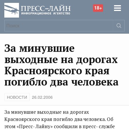
18+
За минувшие
выходные на дорогах
Красноярского края
погибло два человека
НОВОСТИ
26.02.2006
За минувшие выходные на дорогах
Красноярского края погибло два человека. Об
этом «Пресс- Лайну» сообщили в пресс- службе