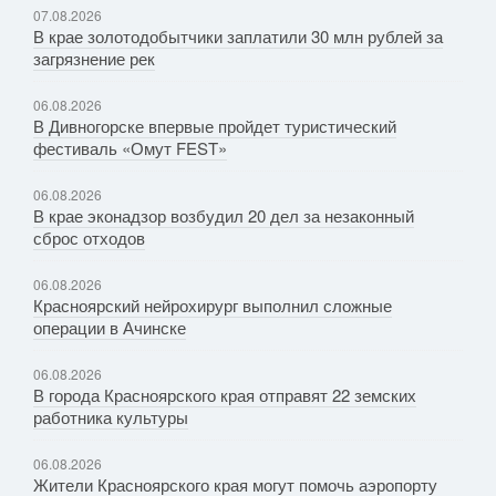
07.08.2026
В крае золотодобытчики заплатили 30 млн рублей за
загрязнение рек
06.08.2026
В Дивногорске впервые пройдет туристический
фестиваль «Омут FEST»
06.08.2026
В крае эконадзор возбудил 20 дел за незаконный
сброс отходов
06.08.2026
Красноярский нейрохирург выполнил сложные
операции в Ачинске
06.08.2026
В города Красноярского края отправят 22 земских
работника культуры
06.08.2026
Жители Красноярского края могут помочь аэропорту