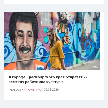
В города Красноярского края отправят 22
земских работника культуры
06.08.2026
НОВОСТИ
КУЛЬТУРА