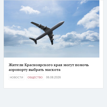
Жители Красноярского края могут помочь
аэропорту выбрать маскота
06.08.2026
НОВОСТИ
ОБЩЕСТВО