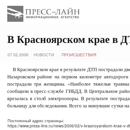
В Красноярском крае в 
07.02.2006
НОВОСТИ
ПРОИСШЕСТВИЯ
В Красноярском крае в результате ДТП пострадали дв
Назаровском районе на первом километре автодороги
пострадали три женщины. «Наиболее тяжелые травмы 
сообщили в пресс-службе ГИБДД. В Центральном район
врезалась в столб электроопоры. В результате постра
больницу для обследования. Всего за минувшие сутки на
Постоянный адрес страницы:
https://www.press-line.ru/news/2006/02/v-krasnoyarskom-krae-v-