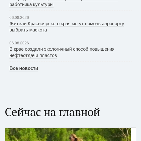
работника культуры
06.08.2026
Жители Красноярского края могут помочь аэропорту
выбрать маскота
06.08.2026
В крае создали экологичный способ повышения
нефтеотдачи пластов
Все новости
Сейчас на главной