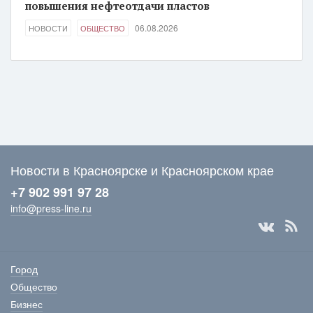
повышения нефтеотдачи пластов
06.08.2026
НОВОСТИ
ОБЩЕСТВО
Новости в Красноярске и Красноярском крае
+7 902 991 97 28
info@press-line.ru
Город
Общество
Бизнес