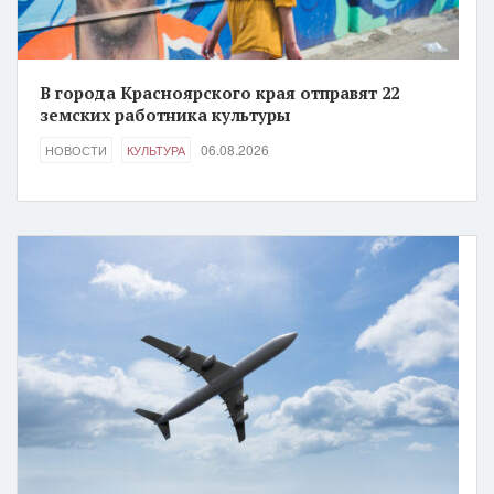
В города Красноярского края отправят 22
земских работника культуры
06.08.2026
НОВОСТИ
КУЛЬТУРА