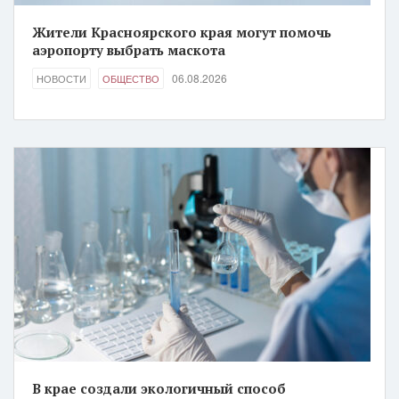
Жители Красноярского края могут помочь
аэропорту выбрать маскота
06.08.2026
НОВОСТИ
ОБЩЕСТВО
В крае создали экологичный способ