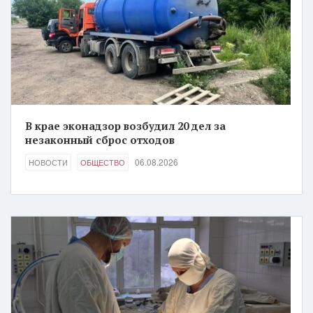
В крае эконадзор возбудил 20 дел за
незаконный сброс отходов
06.08.2026
НОВОСТИ
ОБЩЕСТВО