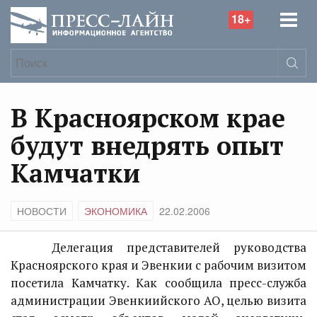
18+
В Красноярском крае
будут внедрять опыт
Камчатки
НОВОСТИ
ЭКОНОМИКА
22.02.2006
Делегация представителей руководства
Красноярского края и Эвенкии с рабочим визитом
посетила Камчатку. Как сообщила пресс-служба
администрации Эвенкиийского АО, целью визита