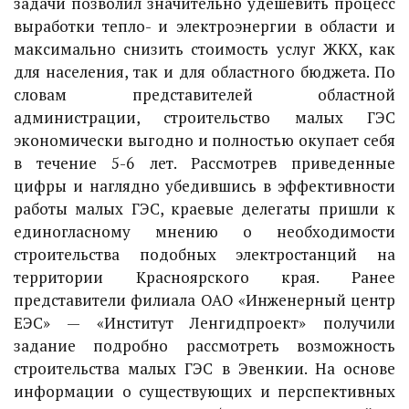
задачи позволил значительно удешевить процесс
выработки тепло- и электроэнергии в области и
максимально снизить стоимость услуг ЖКХ, как
для населения, так и для областного бюджета. По
словам представителей областной
администрации, строительство малых ГЭС
экономически выгодно и полностью окупает себя
в течение 5-6 лет. Рассмотрев приведенные
цифры и наглядно убедившись в эффективности
работы малых ГЭС, краевые делегаты пришли к
единогласному мнению о необходимости
строительства подобных электростанций на
территории Красноярского края. Ранее
представители филиала ОАО «Инженерный центр
ЕЭС» — «Институт Ленгидпроект» получили
задание подробно рассмотреть возможность
строительства малых ГЭС в Эвенкии. На основе
информации о существующих и перспективных