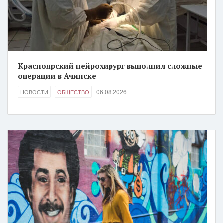
Красноярский нейрохирург выполнил сложные
операции в Ачинске
06.08.2026
НОВОСТИ
ОБЩЕСТВО