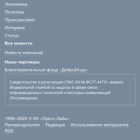
Экономика
Политика
Происшествия
Интервью
Статьи
Все новости
Новости компаний
Наши партнеры
Благотворительный фонд «Добро24.ру»
Свидетельство о регистрации СМИ
: ИА № ФС77-44731, выдано
Федеральной службой по надзору в сфере связи,
информационных технологий и массовых коммуникаций
(Роскомнадзор).
1999–2026 © ИА «Пресс-Лайн»
Рекламодателям
Редакция
Использование материалов
RSS