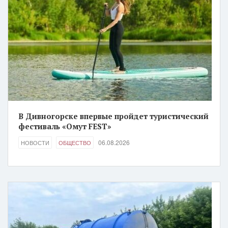
В Дивногорске впервые пройдет туристический
фестиваль «Омут FEST»
06.08.2026
НОВОСТИ
ОБЩЕСТВО