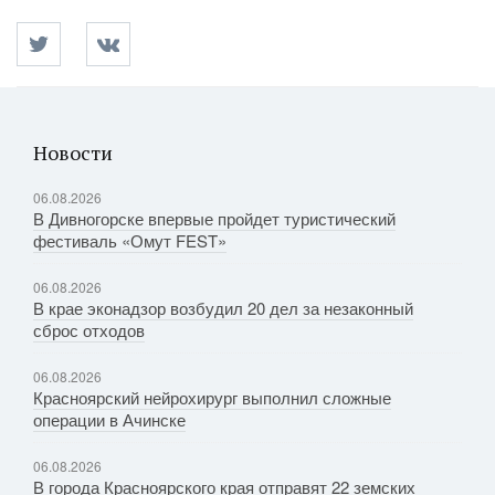
Новости
06.08.2026
В Дивногорске впервые пройдет туристический
фестиваль «Омут FEST»
06.08.2026
В крае эконадзор возбудил 20 дел за незаконный
сброс отходов
06.08.2026
Красноярский нейрохирург выполнил сложные
операции в Ачинске
06.08.2026
В города Красноярского края отправят 22 земских