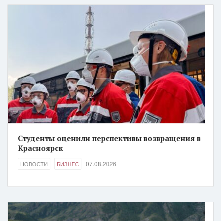
Студенты оценили перспективы возвращения в
Красноярск
07.08.2026
НОВОСТИ
БИЗНЕС