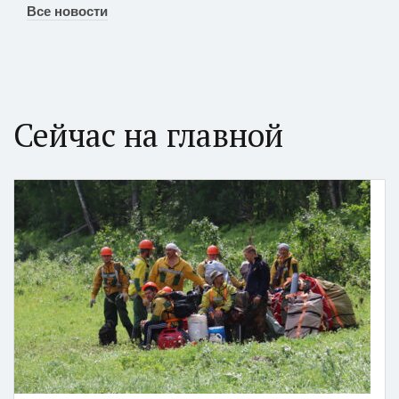
Все новости
Сейчас на главной