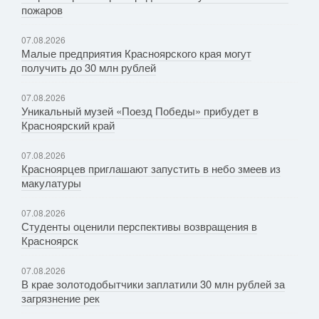
пожаров
07.08.2026
Малые предприятия Красноярского края могут
получить до 30 млн рублей
07.08.2026
Уникальный музей «Поезд Победы» прибудет в
Красноярский край
07.08.2026
Красноярцев приглашают запустить в небо змеев из
макулатуры
07.08.2026
Студенты оценили перспективы возвращения в
Красноярск
07.08.2026
В крае золотодобытчики заплатили 30 млн рублей за
загрязнение рек