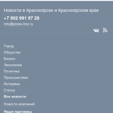
Новости в Красноярске и Красноярском крае
+7 902 991 97 28
info@press-line.ru
Город
Общество
Бизнес
Экономика
Политика
Происшествия
Интервью
Статьи
Все новости
Новости компаний
Наши партнеры