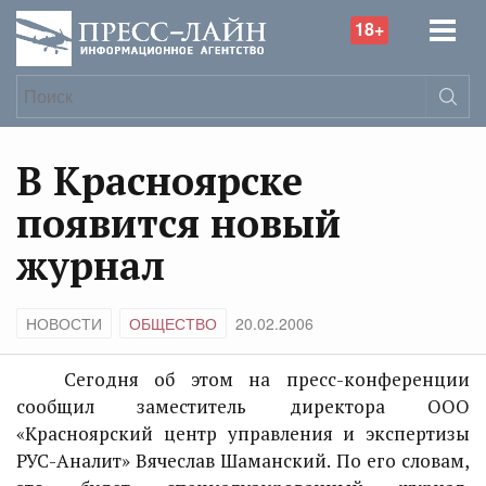
18+
В Красноярске
появится новый
журнал
НОВОСТИ
ОБЩЕСТВО
20.02.2006
Сегодня об этом на пресс-конференции
сообщил заместитель директора ООО
«Красноярский центр управления и экспертизы
РУС-Аналит» Вячеслав Шаманский. По его словам,