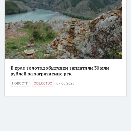
В крае золотодобытчики заплатили 30 млн
рублей за загрязнение рек
07.08.2026
НОВОСТИ
ОБЩЕСТВО