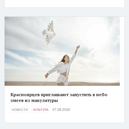
Красноярцев приглашают запустить в небо
змеев из макулатуры
07.08.2026
НОВОСТИ
КУЛЬТУРА