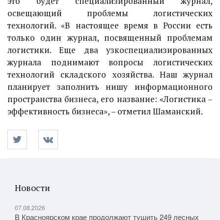
это будет специализированный журнал,
освещающий проблемы логистических
технологий. «В настоящее время в России есть
только один журнал, посвященный проблемам
логистики. Еще два узкоспециализированных
журнала поднимают вопросы логистических
технологий складского хозяйства. Наш журнал
планирует заполнить нишу информационного
пространства бизнеса, его название: «Логистика –
эффективность бизнеса», – отметил Шаманский.
Новости
07.08.2026
В Красноярском крае продолжают тушить 249 лесных