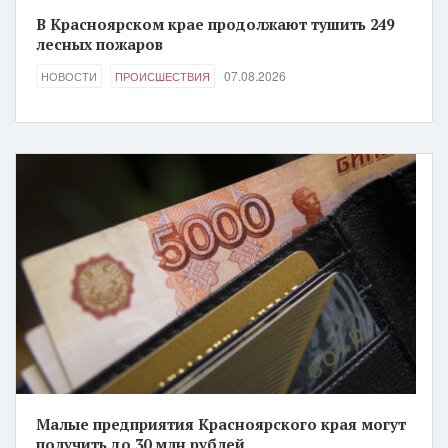
В Красноярском крае продолжают тушить 249
лесных пожаров
07.08.2026
НОВОСТИ
ПРОИСШЕСТВИЯ
Малые предприятия Красноярского края могут
получить до 30 млн рублей