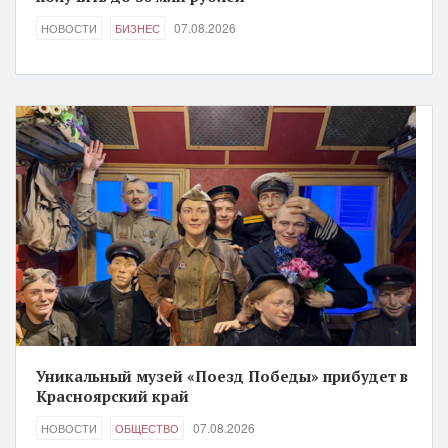
07.08.2026
НОВОСТИ
БИЗНЕС
Уникальный музей «Поезд Победы» прибудет в
Красноярский край
07.08.2026
НОВОСТИ
ОБЩЕСТВО