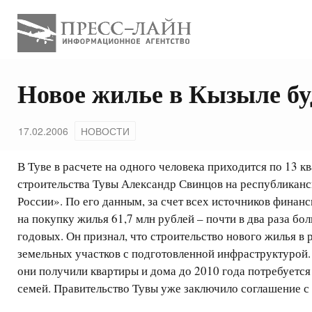
Новое жилье в Кызыле бу
17.02.2006
НОВОСТИ
В Туве в расчете на одного человека приходится по 13 
строительства Тувы Александр Свинцов на республикан
России». По его данным, за счет всех источников фина
на покупку жилья 61,7 млн рублей – почти в два раза бо
годовых. Он признал, что строительство нового жилья в
земельных участков с подготовленной инфраструктурой.
они получили квартиры и дома до 2010 года потребуется
семей. Правительство Тувы уже заключило соглашение 