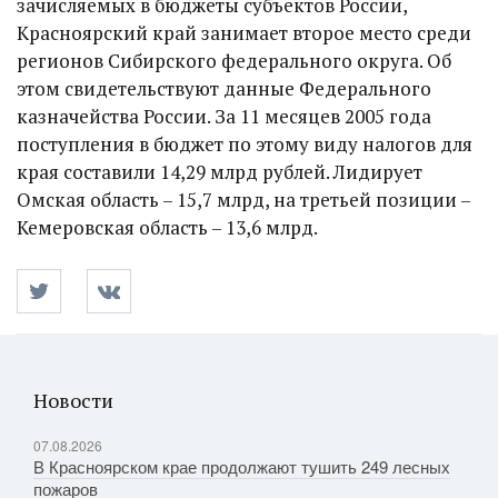
зачисляемых в бюджеты субъектов России,
Красноярский край занимает второе место среди
регионов Сибирского федерального округа. Об
этом свидетельствуют данные Федерального
казначейства России. За 11 месяцев 2005 года
поступления в бюджет по этому виду налогов для
края составили 14,29 млрд рублей. Лидирует
Омская область – 15,7 млрд, на третьей позиции –
Кемеровская область – 13,6 млрд.
Новости
07.08.2026
В Красноярском крае продолжают тушить 249 лесных
пожаров