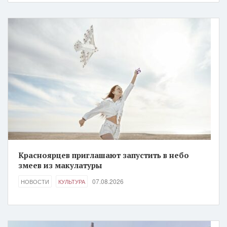
Красноярцев приглашают запустить в небо
змеев из макулатуры
07.08.2026
НОВОСТИ
КУЛЬТУРА