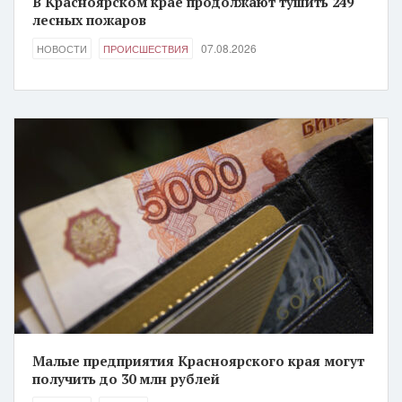
В Красноярском крае продолжают тушить 249
лесных пожаров
07.08.2026
НОВОСТИ
ПРОИСШЕСТВИЯ
Малые предприятия Красноярского края могут
получить до 30 млн рублей