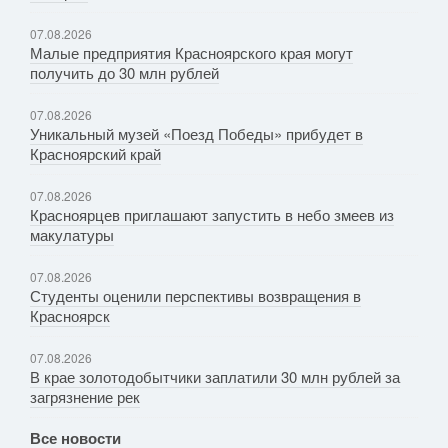
07.08.2026
Малые предприятия Красноярского края могут
получить до 30 млн рублей
07.08.2026
Уникальный музей «Поезд Победы» прибудет в
Красноярский край
07.08.2026
Красноярцев приглашают запустить в небо змеев из
макулатуры
07.08.2026
Студенты оценили перспективы возвращения в
Красноярск
07.08.2026
В крае золотодобытчики заплатили 30 млн рублей за
загрязнение рек
Все новости