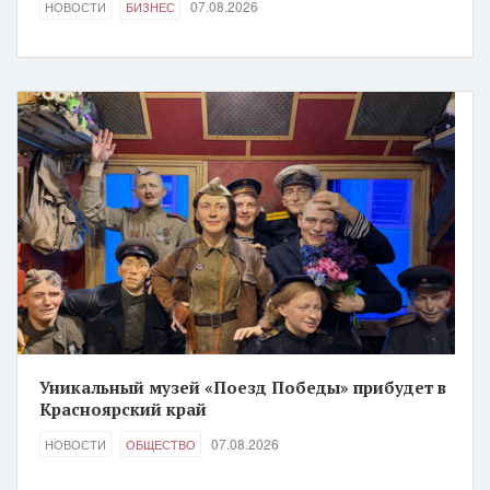
07.08.2026
НОВОСТИ
БИЗНЕС
Уникальный музей «Поезд Победы» прибудет в
Красноярский край
07.08.2026
НОВОСТИ
ОБЩЕСТВО