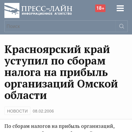
18+
Красноярский край
уступил по сборам
налога на прибыль
организаций Омской
области
НОВОСТИ
08.02.2006
По сборам налогов на прибыль организаций,