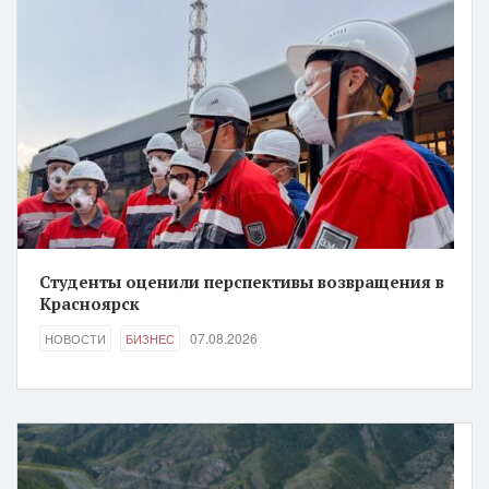
Студенты оценили перспективы возвращения в
Красноярск
07.08.2026
НОВОСТИ
БИЗНЕС