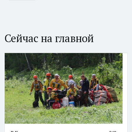
Сейчас на главной