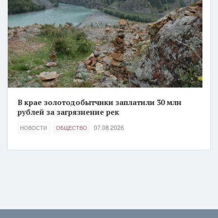
В крае золотодобытчики заплатили 30 млн
рублей за загрязнение рек
07.08.2026
НОВОСТИ
ОБЩЕСТВО