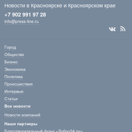
Новости в Красноярске и Красноярском крае
+7 902 991 97 28
info@press-line.ru
Город
Общество
Бизнес
Экономика
Политика
Происшествия
Интервью
Статьи
Все новости
Новости компаний
Наши партнеры
Благотворительный фонд «Добро24.ру»