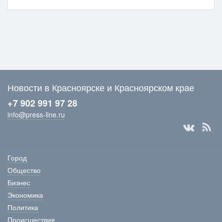
Новости в Красноярске и Красноярском крае
+7 902 991 97 28
info@press-line.ru
Город
Общество
Бизнес
Экономика
Политика
Происшествия