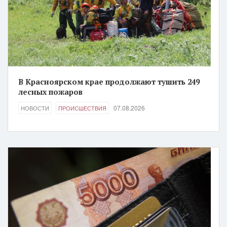
В Красноярском крае продолжают тушить 249
лесных пожаров
07.08.2026
НОВОСТИ
ПРОИСШЕСТВИЯ