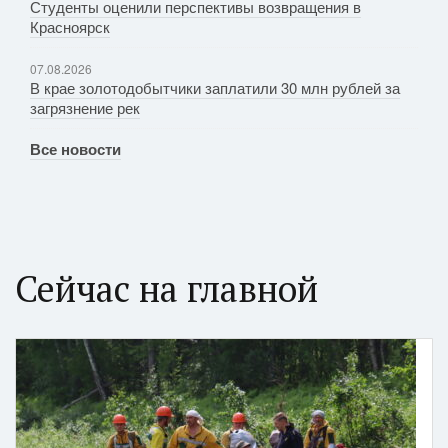
Студенты оценили перспективы возвращения в
Красноярск
07.08.2026
В крае золотодобытчики заплатили 30 млн рублей за
загрязнение рек
Все новости
Сейчас на главной