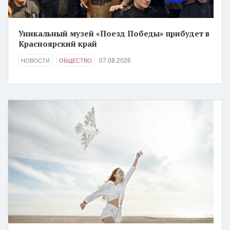
Уникальный музей «Поезд Победы» прибудет в
Красноярский край
07.08.2026
НОВОСТИ
ОБЩЕСТВО