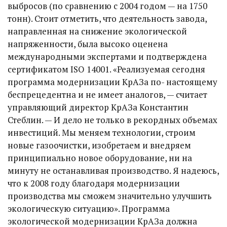
выбросов (по сравнению с 2004 годом — на 1750
тонн). Стоит отметить, что деятельность завода,
направленная на снижение экологической
напряженности, была высоко оценена
международными экспертами и подтверждена
сертификатом ISO 14001. «Реализуемая сегодня
программа модернизации КрАЗа по- настоящему
беспрецедентна и не имеет аналогов, — считает
управляющий директор КрАЗа Константин
Стеблин. — И дело не только в рекордных объемах
инвестиций. Мы меняем технологии, строим
новые газоочистки, изобретаем и внедряем
принципиально новое оборудование, ни на
минуту не останавливая производство. Я надеюсь,
что к 2008 году благодаря модернизации
производства мы сможем значительно улучшить
экологическую ситуацию». Программа
экологической модернизации КрАЗа должна