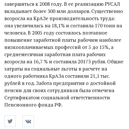
завершиться к 2008 году. В ее реализацию РУСАЛ
вкладывает более 300 млн долларов. Существенно
возросла на КрАЗе производительность труда:
она увеличилась на 18,1% и составила 170 тонн на
человека. В 2005 году состоялось поэтапное
повышение заработной платы рабочим наиболее
низкооплачиваемых профессий от 5 до 15%, а
среднемесячная заработная плата рабочих
возросла на 16,7 % и составила 20173 рубля. Общие
затраты на социальные льготы в расчете на
одного работника КрАЗа составили 21,1 тыс.
рублей в год. Забота предприятия о достойной
пенсии для своих сотрудников была отмечена
Сертификатом социальной ответственности
Пенсионного фонда РФ.