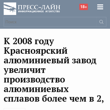
18+
К 2008 году
Красноярский
алюминиевый завод
увеличит
производство
алюминиевых
сплавов более чем в 2,