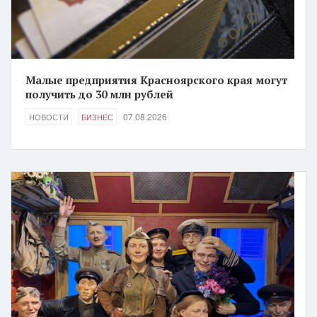
Малые предприятия Красноярского края могут
получить до 30 млн рублей
07.08.2026
НОВОСТИ
БИЗНЕС