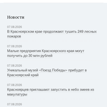
Новости
07.08.2026
В Красноярском крае продолжают тушить 249 лесных
пожаров
07.08.2026
Малые предприятия Красноярского края могут
получить до 30 млн рублей
07.08.2026
Уникальный музей «Поезд Победы» прибудет в
Красноярский край
07.08.2026
Красноярцев приглашают запустить в небо змеев из
макулатуры
07.08.2026