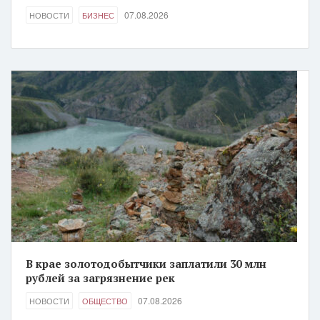
07.08.2026
НОВОСТИ
БИЗНЕС
В крае золотодобытчики заплатили 30 млн
рублей за загрязнение рек
07.08.2026
НОВОСТИ
ОБЩЕСТВО