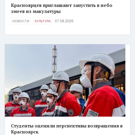
Красноярцев приглашают запустить в небо
змеев из макулатуры
07.08.2026
НОВОСТИ
КУЛЬТУРА
Студенты оценили перспективы возвращения в
Красноярск