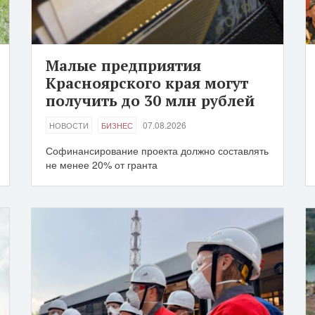
Малые предприятия
Красноярского края могут
получить до 30 млн рублей
07.08.2026
НОВОСТИ
БИЗНЕС
Софинансирование проекта должно составлять
не менее 20% от гранта