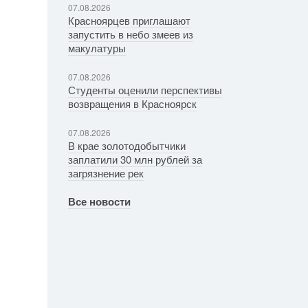
07.08.2026
Красноярцев приглашают
запустить в небо змеев из
макулатуры
07.08.2026
Студенты оценили перспективы
возвращения в Красноярск
07.08.2026
В крае золотодобытчики
заплатили 30 млн рублей за
загрязнение рек
Все новости