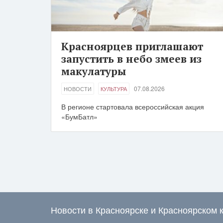
Красноярцев приглашают
запустить в небо змеев из
макулатуры
07.08.2026
НОВОСТИ
КУЛЬТУРА
В регионе стартовала всероссийская акция
«БумБатл»
Новости в Красноярске и Красноярском 