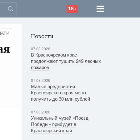
18+
ЧАТИ
Новости
ая
07.08.2026
В Красноярском крае
продолжают тушить 249 лесных
пожаров
07.08.2026
Малые предприятия
Красноярского края могут
получить до 30 млн рублей
07.08.2026
Уникальный музей «Поезд
Победы» прибудет в
Красноярский край