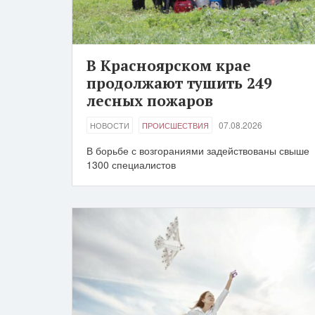
В Красноярском крае
продолжают тушить 249
лесных пожаров
07.08.2026
НОВОСТИ
ПРОИСШЕСТВИЯ
В борьбе с возгораниями задействованы свыше
1300 специалистов