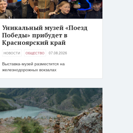
Уникальный музей «Поезд
Победы» прибудет в
Красноярский край
07.08.2026
НОВОСТИ
ОБЩЕСТВО
Выставка-музей разместится на
железнодорожных вокзалах