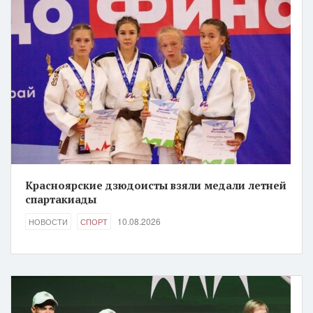
Красноярские дзюдоисты взяли медали летней
спартакиады
10.08.2026
НОВОСТИ
СПОРТ