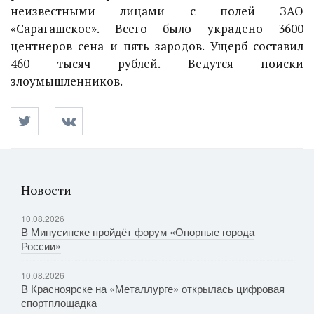
неизвестными лицами с полей ЗАО
«Сарагашское». Всего было украдено 3600
центнеров сена и пять зародов. Ущерб составил
460 тысяч рублей. Ведутся поиски
злоумышленников.
Новости
10.08.2026
В Минусинске пройдёт форум «Опорные города
России»
10.08.2026
В Красноярске на «Металлурге» открылась цифровая
спортплощадка