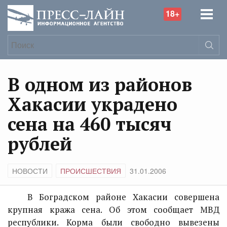
18+
В одном из районов
Хакасии украдено
сена на 460 тысяч
рублей
НОВОСТИ
ПРОИСШЕСТВИЯ
31.01.2006
В Боградском районе Хакасии совершена
крупная кража сена. Об этом сообщает МВД
республики. Корма были свободно вывезены