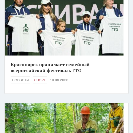
Красноярск принимает семейный
всероссийский фестиваль ГТО
10.08.2026
НОВОСТИ
СПОРТ