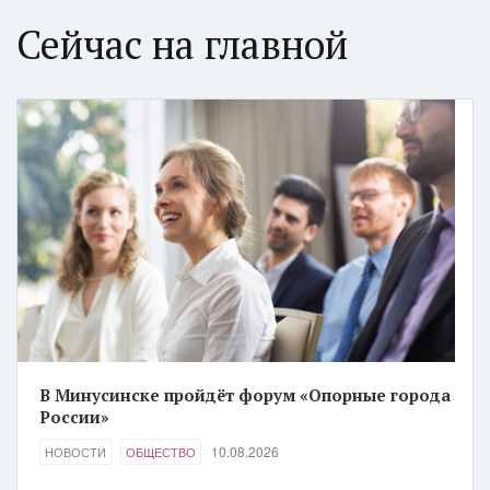
Сейчас на главной
В Минусинске пройдёт форум «Опорные города
России»
10.08.2026
НОВОСТИ
ОБЩЕСТВО