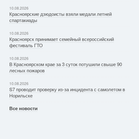
10.08.2026
Красноярские дзюдоисты взяли медали летней
спартакиады
10.08.2026
Красноярск принимает семейный всероссийский
фестиваль ГТО
10.08.2026
В Красноярском крае за 3 суток потушили свыше 90
лесных пожаров
10.08.2026
S7 проводит проверку из-за инцидента с самолетом в
Норильске
Все новости