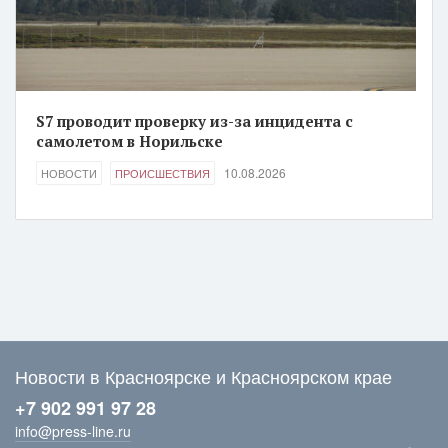
S7 проводит проверку из-за инцидента с
самолетом в Норильске
10.08.2026
НОВОСТИ
ПРОИСШЕСТВИЯ
Новости в Красноярске и Красноярском крае
+7 902 991 97 28
info@press-line.ru