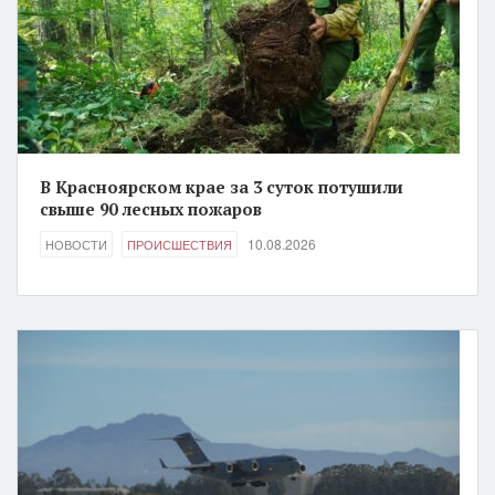
В Красноярском крае за 3 суток потушили
свыше 90 лесных пожаров
10.08.2026
НОВОСТИ
ПРОИСШЕСТВИЯ