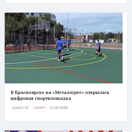
В Красноярске на «Металлурге» открылась
цифровая спортплощадка
10.08.2026
НОВОСТИ
СПОРТ