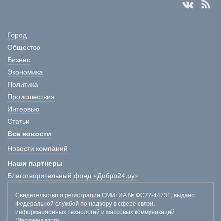
Город
Общество
Бизнес
Экономика
Политика
Происшествия
Интервью
Статьи
Все новости
Новости компаний
Наши партнеры
Благотворительный фонд «Добро24.ру»
Свидетельство о регистрации СМИ
: ИА № ФС77-44731, выдано
Федеральной службой по надзору в сфере связи,
информационных технологий и массовых коммуникаций
(Роскомнадзор).