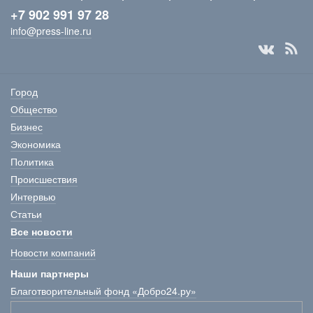
+7 902 991 97 28
info@press-line.ru
Город
Общество
Бизнес
Экономика
Политика
Происшествия
Интервью
Статьи
Все новости
Новости компаний
Наши партнеры
Благотворительный фонд «Добро24.ру»