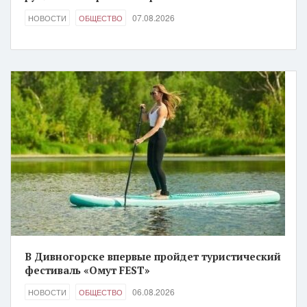
07.08.2026
НОВОСТИ
ОБЩЕСТВО
В Дивногорске впервые пройдет туристический
фестиваль «Омут FEST»
06.08.2026
НОВОСТИ
ОБЩЕСТВО