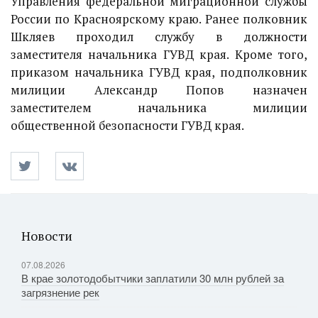
Управления федеральной миграционной службы
России по Красноярскому краю. Ранее полковник
Шкляев проходил службу в должности
заместителя начальника ГУВД края. Кроме того,
приказом начальника ГУВД края, подполковник
милиции Александр Попов назначен
заместителем начальника милиции
общественной безопасности ГУВД края.
Новости
07.08.2026
В крае золотодобытчики заплатили 30 млн рублей за
загрязнение рек