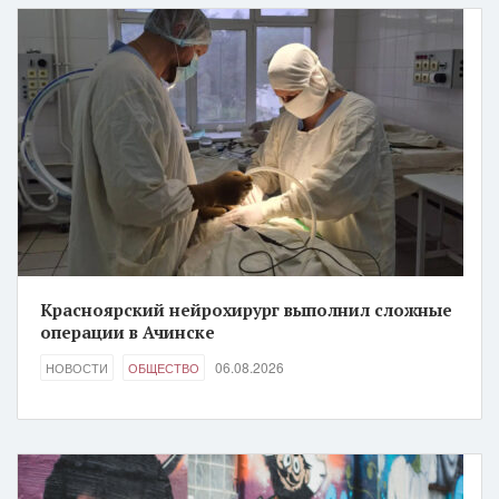
Красноярский нейрохирург выполнил сложные
операции в Ачинске
06.08.2026
НОВОСТИ
ОБЩЕСТВО