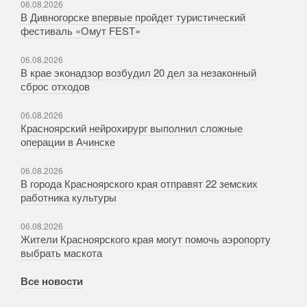
06.08.2026
В Дивногорске впервые пройдет туристический
фестиваль «Омут FEST»
06.08.2026
В крае эконадзор возбудил 20 дел за незаконный
сброс отходов
06.08.2026
Красноярский нейрохирург выполнил сложные
операции в Ачинске
06.08.2026
В города Красноярского края отправят 22 земских
работника культуры
06.08.2026
Жители Красноярского края могут помочь аэропорту
выбрать маскота
Все новости