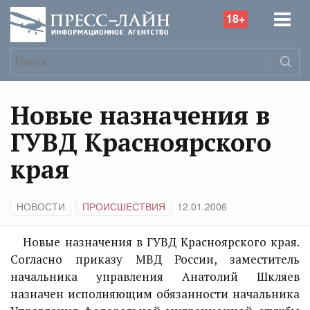
18+
Новые назначения в
ГУВД Красноярского
края
НОВОСТИ
ПРОИСШЕСТВИЯ
12.01.2006
Новые назначения в ГУВД Красноярского края.
Согласно приказу МВД России, заместитель
начальника управления Анатолий Шкляев
назначен исполняющим обязанности начальника