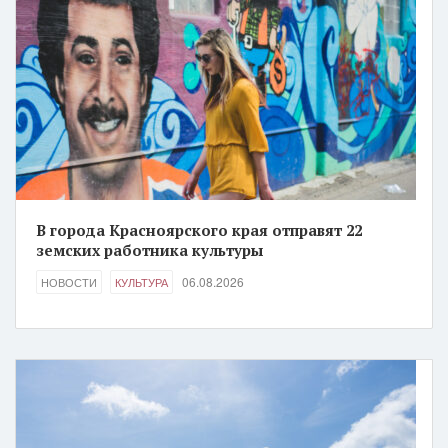
В города Красноярского края отправят 22
земских работника культуры
06.08.2026
НОВОСТИ
КУЛЬТУРА