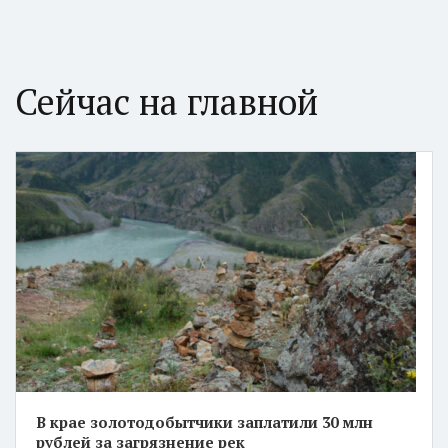
Сейчас на главной
В крае золотодобытчики заплатили 30 млн
рублей за загрязнение рек