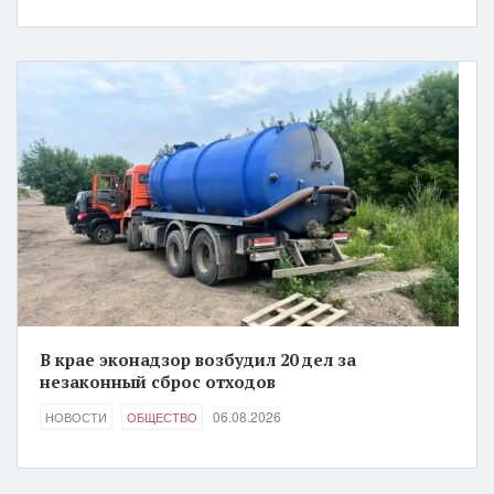
В крае эконадзор возбудил 20 дел за
незаконный сброс отходов
06.08.2026
НОВОСТИ
ОБЩЕСТВО