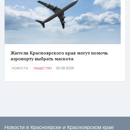
Жители Красноярского края могут помочь
аэропорту выбрать маскота
06.08.2026
НОВОСТИ
ОБЩЕСТВО
Новости в Красноярске и Красноярском крае