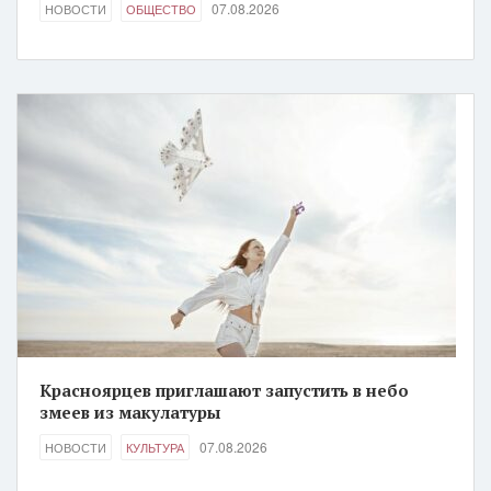
07.08.2026
НОВОСТИ
ОБЩЕСТВО
Красноярцев приглашают запустить в небо
змеев из макулатуры
07.08.2026
НОВОСТИ
КУЛЬТУРА