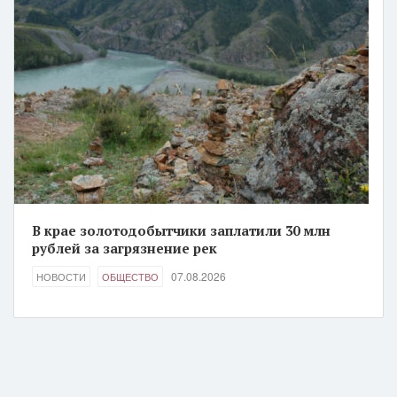
В крае золотодобытчики заплатили 30 млн
рублей за загрязнение рек
07.08.2026
НОВОСТИ
ОБЩЕСТВО