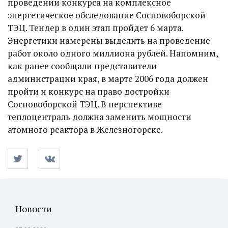
проведении конкурса на комплексное
энергетическое обследование Сосновоборской
ТЭЦ. Тендер в один этап пройдет 6 марта.
Энергетики намерены выделить на проведение
работ около одного миллиона рублей. Напомним,
как ранее сообщали представители
администрации края, в марте 2006 года должен
пройти и конкурс на право достройки
Сосновоборской ТЭЦ. В перспективе
теплоцентраль должна заменить мощности
атомного реактора в Железногорске.
Новости