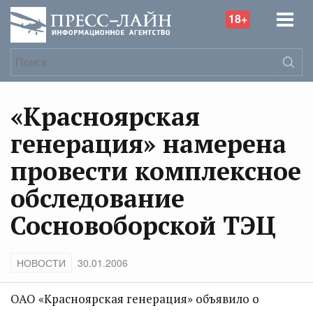
18+
«Красноярская
генерация» намерена
провести комплексное
обследование
Сосновоборской ТЭЦ
НОВОСТИ
30.01.2006
ОАО «Красноярская генерация» объявило о