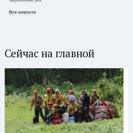
Все новости
Сейчас на главной