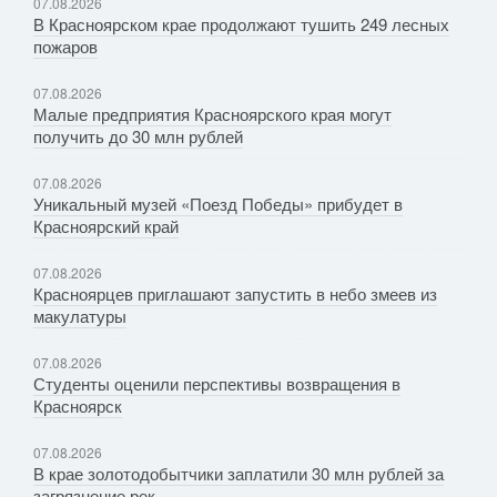
07.08.2026
В Красноярском крае продолжают тушить 249 лесных
пожаров
07.08.2026
Малые предприятия Красноярского края могут
получить до 30 млн рублей
07.08.2026
Уникальный музей «Поезд Победы» прибудет в
Красноярский край
07.08.2026
Красноярцев приглашают запустить в небо змеев из
макулатуры
07.08.2026
Студенты оценили перспективы возвращения в
Красноярск
07.08.2026
В крае золотодобытчики заплатили 30 млн рублей за
загрязнение рек