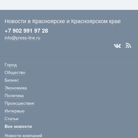
Новости в Красноярске и Красноярском крае
+7 902 991 97 28
info@press-line.ru
Город
Общество
Бизнес
Экономика
Политика
Происшествия
Интервью
Статьи
Все новости
Новости компаний