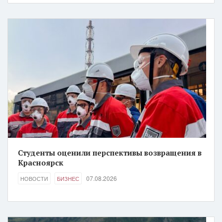
Студенты оценили перспективы возвращения в
Красноярск
07.08.2026
НОВОСТИ
БИЗНЕС