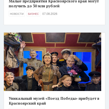
Малые предприятия Красноярского края могут
получить до 30 млн рублей
07.08.2026
НОВОСТИ
БИЗНЕС
Уникальный музей «Поезд Победы» прибудет в
Красноярский край