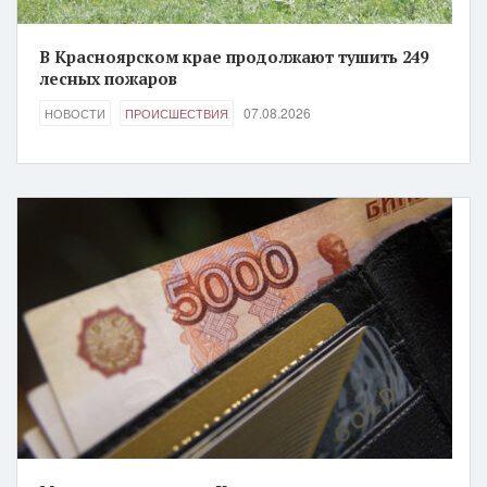
В Красноярском крае продолжают тушить 249
лесных пожаров
07.08.2026
НОВОСТИ
ПРОИСШЕСТВИЯ