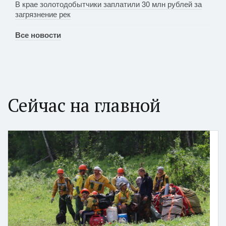
В крае золотодобытчики заплатили 30 млн рублей за
загрязнение рек
Все новости
Сейчас на главной