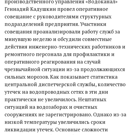
производственного управления «Водоканал»
Геннадий Кадушкин провел оперативное
совещание с руководителями структурных
подразделений предприятия. Участники
совещания проанализировали работу служб за
минувшую неделю и обсудили совместные
действия инженерно-технических работников и
ремонтного персонала для профилактики и
оперативного реагирования на случай
чрезвычайной ситуации из-за продолжающихся
сильных морозов. Как показывает статистика
центральной диспетчерской службы, количество
утечек на водопроводных сетях в эти дни
практически не увеличилось. Нештатных
ситуаций на водозаборах и очистных
сооружениях не зарегистрировано. Однако из-за
низкой температуры увеличились сроки
ликвидации утечек. Основные сложности