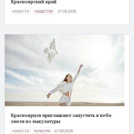
Красноярский край
07.08.2026
НОВОСТИ
ОБЩЕСТВО
Красноярцев приглашают запустить в небо
змеев из макулатуры
07.08.2026
НОВОСТИ
КУЛЬТУРА