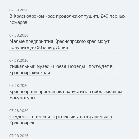
07.08.2026
В Красноярском крае продолжают тушить 249 лесных
пожаров
07.08.2026
Малые предприятия Красноярского края могут
получить до 30 млн рублей
07.08.2026
Уникальный музей «Поезд Победы» прибудет в
Красноярский край
07.08.2026
Красноярцев приглашают запустить в небо змеев из
макулатуры
07.08.2026
Студенты оценили перспективы возвращения в
Красноярск
07.08.2026