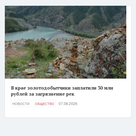
В крае золотодобытчики заплатили 30 млн
рублей за загрязнение рек
07.08.2026
НОВОСТИ
ОБЩЕСТВО