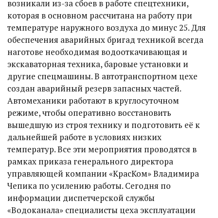
возникали из-за сбоев в работе спецтехники,
которая в основном рассчитана на работу при
температуре наружного воздуха до минус 25. Для
обеспечения аварийных бригад техникой всегда
наготове необходимая водооткачивающая и
экскаваторная техника, баровые установки и
другие спецмашины. В автотранспортном цехе
создан аварийный резерв запасных частей.
Автомеханики работают в круглосуточном
режиме, чтобы оперативно восстановить
вышедшую из строя технику и подготовить её к
дальнейшей работе в условиях низких
температур. Все эти мероприятия проводятся в
рамках приказа генерального директора
управляющей компании «КрасКом» Владимира
Чепика по усилению работы. Сегодня по
информации диспетчерской службы
«Водоканала» специалисты цеха эксплуатации