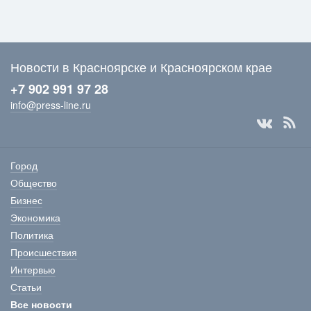
Новости в Красноярске и Красноярском крае
+7 902 991 97 28
info@press-line.ru
Город
Общество
Бизнес
Экономика
Политика
Происшествия
Интервью
Статьи
Все новости