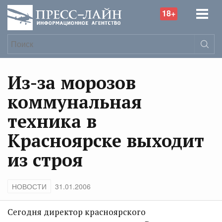
18+
Из-за морозов
коммунальная
техника в
Красноярске выходит
из строя
НОВОСТИ
31.01.2006
Сегодня директор красноярского