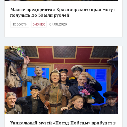
Малые предприятия Красноярского края могут
получить до 30 млн рублей
07.08.2026
НОВОСТИ
БИЗНЕС
Уникальный музей «Поезд Победы» прибудет в