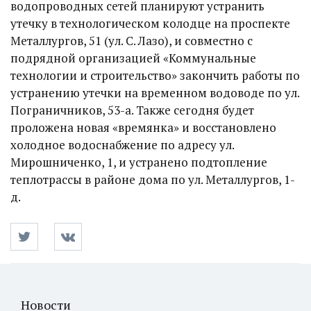
водопроводных сетей планируют устранить
утечку в технологическом колодце на проспекте
Металлургов, 51 (ул. С. Лазо), и совместно с
подрядной организацией «Коммунальные
технологии и строительство» закончить работы по
устранению утечки на временном водоводе по ул.
Пограничников, 53-а. Также сегодня будет
проложена новая «времянка» и восстановлено
холодное водоснабжение по адресу ул.
Мирошниченко, 1, и устранено подтопление
теплотрассы в районе дома по ул. Металлургов, 1-
д.
Новости