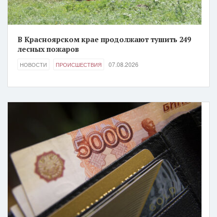
В Красноярском крае продолжают тушить 249
лесных пожаров
07.08.2026
НОВОСТИ
ПРОИСШЕСТВИЯ