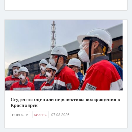
Студенты оценили перспективы возвращения в
Красноярск
07.08.2026
НОВОСТИ
БИЗНЕС