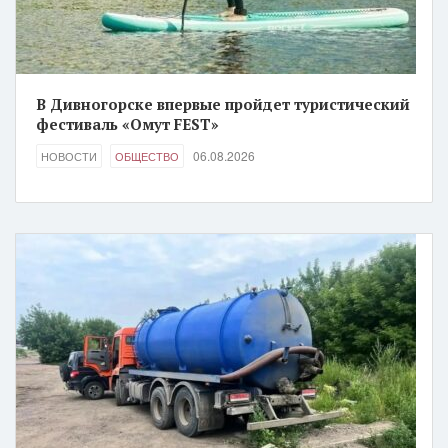
В Дивногорске впервые пройдет туристический
фестиваль «Омут FEST»
06.08.2026
НОВОСТИ
ОБЩЕСТВО