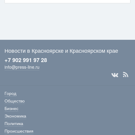
Новости в Красноярске и Красноярском крае
+7 902 991 97 28
info@press-line.ru
Город
Общество
Бизнес
Экономика
Политика
Происшествия