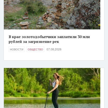
В крае золотодобытчики заплатили 30 млн
рублей за загрязнение рек
07.08.2026
НОВОСТИ
ОБЩЕСТВО