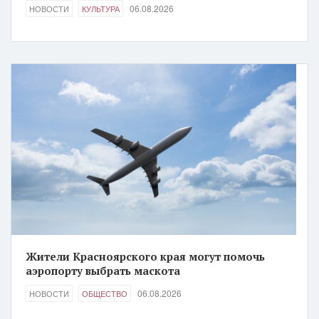
06.08.2026
НОВОСТИ
КУЛЬТУРА
Жители Красноярского края могут помочь
аэропорту выбрать маскота
06.08.2026
НОВОСТИ
ОБЩЕСТВО