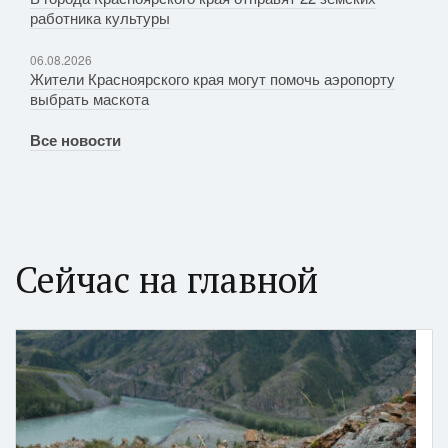
работника культуры
06.08.2026
Жители Красноярского края могут помочь аэропорту
выбрать маскота
Все новости
Сейчас на главной