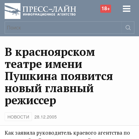
18+
В красноярском
театре имени
Пушкина появится
новый главный
режиссер
НОВОСТИ
28.12.2005
Как заявила руководитель краевого агентства по