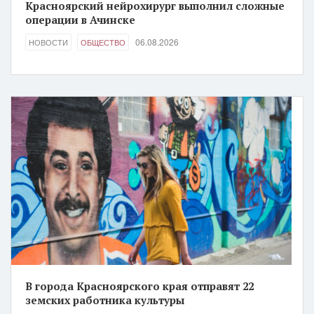
Красноярский нейрохирург выполнил сложные
операции в Ачинске
06.08.2026
НОВОСТИ
ОБЩЕСТВО
В города Красноярского края отправят 22
земских работника культуры