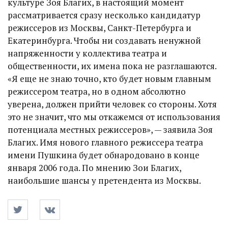
культуре Зоя Благих, в настоящий момент
рассматривается сразу несколько кандидатур
режиссеров из Москвы, Санкт-Петербурга и
Екатеринбурга. Чтобы ни создавать ненужной
напряженности у коллектива театра и
общественности, их имена пока не разглашаются.
«Я еще не знаю точно, кто будет новым главным
режиссером театра, но в одном абсолютно
уверена, должен прийти человек со стороны. Хотя
это не значит, что мы откажемся от использования
потенциала местных режиссеров», — заявила Зоя
Благих. Имя нового главного режиссера театра
имени Пушкина будет обнародовано в конце
января 2006 года. По мнению Зои Благих,
наибольшие шансы у претендента из Москвы.