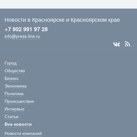
Новости в Красноярске и Красноярском крае
+7 902 991 97 28
info@press-line.ru
Город
Общество
Бизнес
Экономика
Политика
Происшествия
Интервью
Статьи
Все новости
Новости компаний