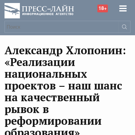
18+
Александр Хлопонин:
«Реализации
национальных
проектов – наш шанс
на качественный
рывок в
реформировании
образования»