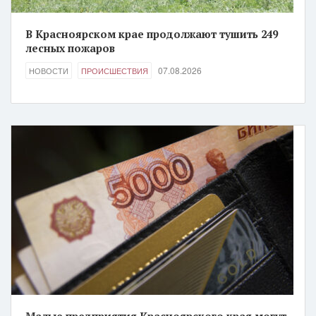
В Красноярском крае продолжают тушить 249
лесных пожаров
07.08.2026
НОВОСТИ
ПРОИСШЕСТВИЯ