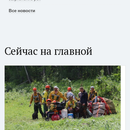
Все новости
Сейчас на главной