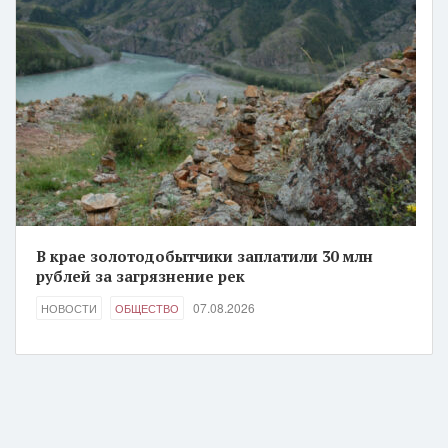
В крае золотодобытчики заплатили 30 млн
рублей за загрязнение рек
07.08.2026
НОВОСТИ
ОБЩЕСТВО