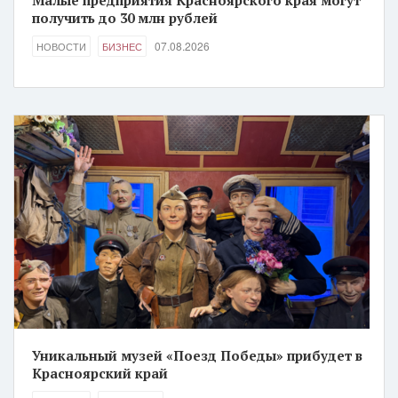
Малые предприятия Красноярского края могут
получить до 30 млн рублей
07.08.2026
НОВОСТИ
БИЗНЕС
Уникальный музей «Поезд Победы» прибудет в
Красноярский край