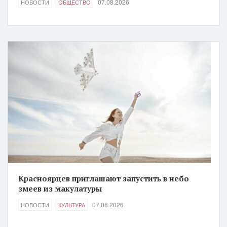
07.08.2026
НОВОСТИ
ОБЩЕСТВО
Красноярцев приглашают запустить в небо
змеев из макулатуры
07.08.2026
НОВОСТИ
КУЛЬТУРА