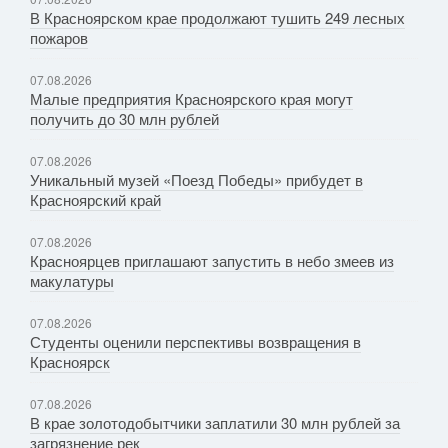
В Красноярском крае продолжают тушить 249 лесных
пожаров
07.08.2026
Малые предприятия Красноярского края могут
получить до 30 млн рублей
07.08.2026
Уникальный музей «Поезд Победы» прибудет в
Красноярский край
07.08.2026
Красноярцев приглашают запустить в небо змеев из
макулатуры
07.08.2026
Студенты оценили перспективы возвращения в
Красноярск
07.08.2026
В крае золотодобытчики заплатили 30 млн рублей за
загрязнение рек