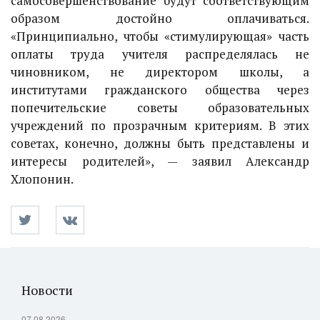
самосовершенствование будут соответствующим
образом достойно оплачиваться.
«Принципиально, чтобы «стимулирующая» часть
оплаты труда учителя распределялась не
чиновником, не директором школы, а
институтами гражданского общества через
попечительские советы образовательных
учреждений по прозрачным критериям. В этих
советах, конечно, должны быть представлены и
интересы родителей», — заявил Александр
Хлопонин.
Новости
07.08.2026