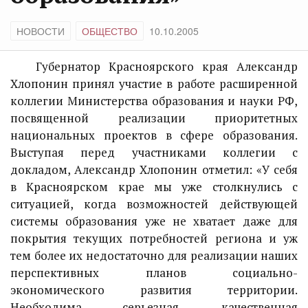
НОВОСТИ
ОБЩЕСТВО
10.10.2005
Губернатор Красноярского края Александр
Хлопонин принял участие в работе расширенной
коллегии Министерства образования и науки РФ,
посвященной реализации приоритетных
национальных проектов в сфере образования.
Выступая перед участниками коллегии с
докладом, Александр Хлопонин отметил: «У себя
в Красноярском крае мы уже столкнулись с
ситуацией, когда возможностей действующей
системы образования уже не хватает даже для
покрытия текущих потребностей региона и уж
тем более их недостаточно для реализации наших
перспективных планов социально-
экономического развития территории.
Необходима серьезная, качественная