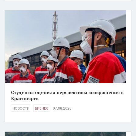
Студенты оценили перспективы возвращения в
Красноярск
07.08.2026
НОВОСТИ
БИЗНЕС