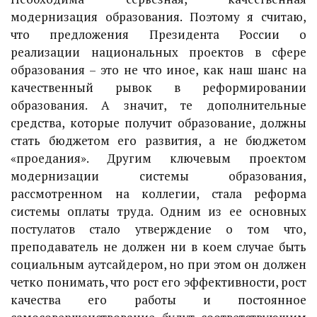
модернизация образования. Поэтому я считаю,
что предложения Президента России о
реализации национальных проектов в сфере
образования – это не что иное, как наш шанс на
качественный рывок в реформировании
образования. А значит, те дополнительные
средства, которые получит образование, должны
стать бюджетом его развития, а не бюджетом
«проедания». Другим ключевым проектом
модернизации системы образования,
рассмотренном на коллегии, стала реформа
системы оплаты труда. Одним из ее основных
постулатов стало утверждение о том что,
преподаватель не должен ни в коем случае быть
социальным аутсайдером, но при этом он должен
четко понимать, что рост его эффективности, рост
качества его работы и постоянное