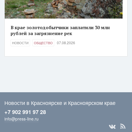
В крае золотодобытчики заплатили 30 млн
рублей за загрязнение рек
07.08.2026
НОВОСТИ
ОБЩЕСТВО
Новости в Красноярске и Красноярском крае
+7 902 991 97 28
info@press-line.ru