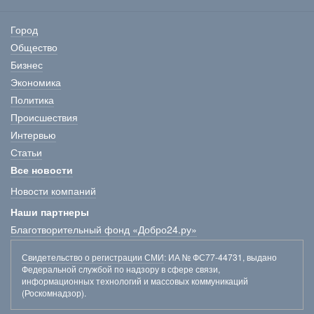
Город
Общество
Бизнес
Экономика
Политика
Происшествия
Интервью
Статьи
Все новости
Новости компаний
Наши партнеры
Благотворительный фонд «Добро24.ру»
Свидетельство о регистрации СМИ
: ИА № ФС77-44731, выдано
Федеральной службой по надзору в сфере связи,
информационных технологий и массовых коммуникаций
(Роскомнадзор).