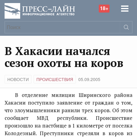
18+
В Хакасии начался
сезон охоты на коров
НОВОСТИ
ПРОИСШЕСТВИЯ
05.09.2005
В отделение милиции Ширинского района
Хакасии поступило заявление от граждан о том,
что злоумышленники ранили трех коров. Об этом
сообщает МВД республики. Происшествие
произошло на пастбище в 1 километре от поселка
Колодезный. Преступники стреляли в коров из