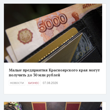
Малые предприятия Красноярского края могут
получить до 30 млн рублей
07.08.2026
НОВОСТИ
БИЗНЕС