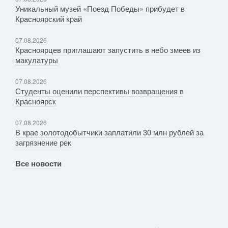
Уникальный музей «Поезд Победы» прибудет в
Красноярский край
07.08.2026
Красноярцев приглашают запустить в небо змеев из
макулатуры
07.08.2026
Студенты оценили перспективы возвращения в
Красноярск
07.08.2026
В крае золотодобытчики заплатили 30 млн рублей за
загрязнение рек
Все новости