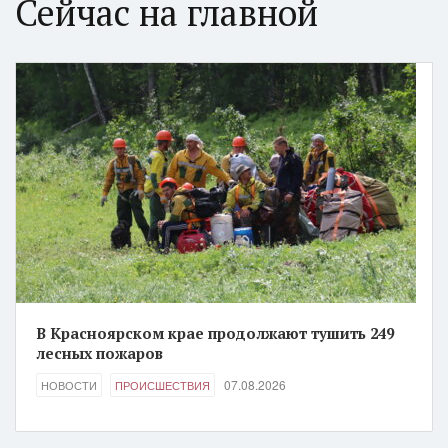
Сейчас на главной
В Красноярском крае продолжают тушить 249
лесных пожаров
07.08.2026
НОВОСТИ
ПРОИСШЕСТВИЯ