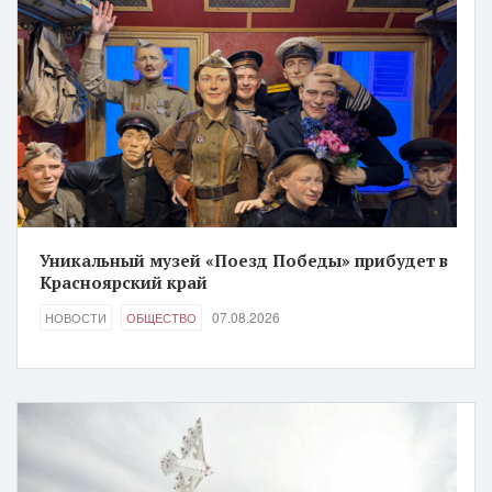
Уникальный музей «Поезд Победы» прибудет в
Красноярский край
07.08.2026
НОВОСТИ
ОБЩЕСТВО