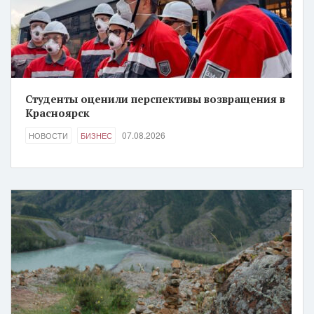
Студенты оценили перспективы возвращения в
Красноярск
07.08.2026
НОВОСТИ
БИЗНЕС