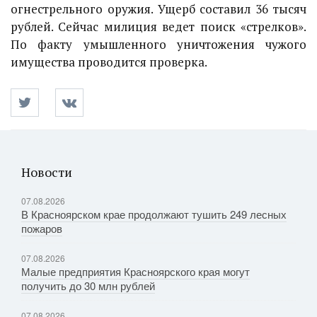
огнестрельного оружия. Ущерб составил 36 тысяч
рублей. Сейчас милиция ведет поиск «стрелков».
По факту умышленного уничтожения чужого
имущества проводится проверка.
Новости
07.08.2026
В Красноярском крае продолжают тушить 249 лесных
пожаров
07.08.2026
Малые предприятия Красноярского края могут
получить до 30 млн рублей
07.08.2026