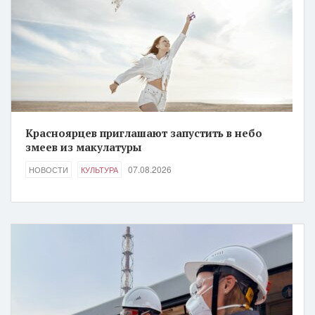
Красноярцев приглашают запустить в небо
змеев из макулатуры
07.08.2026
НОВОСТИ
КУЛЬТУРА