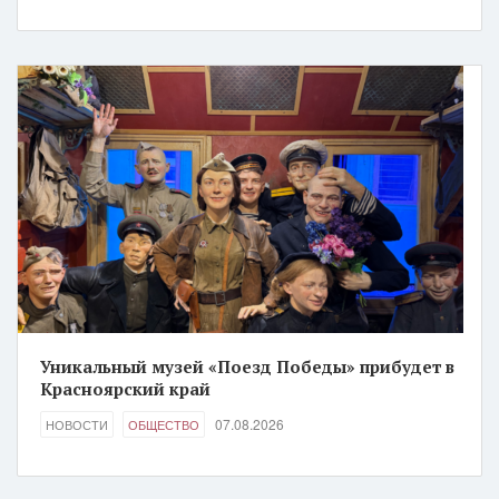
Уникальный музей «Поезд Победы» прибудет в
Красноярский край
07.08.2026
НОВОСТИ
ОБЩЕСТВО