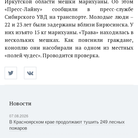
Иркутской области мешки марихуаны. Об этом
«Пресс-Лайну» сообщили в пресс-службе
Сибирского УВД на транспорте. Молодые люди –
22 и 23 лет были задержаны вблизи Бирюсинска. У
них изъято 15 кг марихуаны. «Трава» находилась в
нескольких мешках. Как пояснили граждане,
коноплю они насобирали на одном из местных
«полей чудес». Проводится проверка.
Новости
07.08.2026
В Красноярском крае продолжают тушить 249 лесных
пожаров