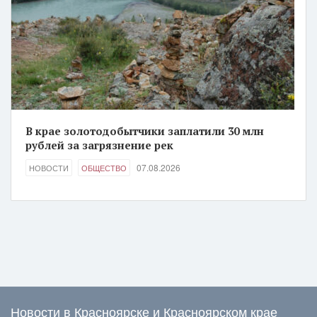
В крае золотодобытчики заплатили 30 млн
рублей за загрязнение рек
07.08.2026
НОВОСТИ
ОБЩЕСТВО
Новости в Красноярске и Красноярском крае