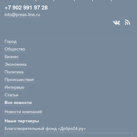
+7 902 991 97 28
info@press-line.ru
Город
Общество
Бизнес
Экономика
Политика
Происшествия
Интервью
Статьи
Все новости
Новости компаний
Наши партнеры
Благотворительный фонд «Добро24.ру»