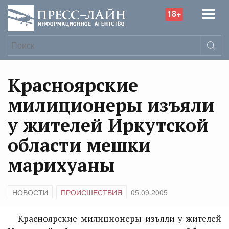
18+
Красноярские
милиционеры изъяли
у жителей Иркутской
области мешки
марихуаны
НОВОСТИ
ПРОИСШЕСТВИЯ
05.09.2005
Красноярские милиционеры изъяли у жителей