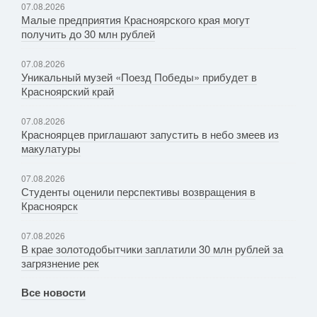
07.08.2026
Малые предприятия Красноярского края могут
получить до 30 млн рублей
07.08.2026
Уникальный музей «Поезд Победы» прибудет в
Красноярский край
07.08.2026
Красноярцев приглашают запустить в небо змеев из
макулатуры
07.08.2026
Студенты оценили перспективы возвращения в
Красноярск
07.08.2026
В крае золотодобытчики заплатили 30 млн рублей за
загрязнение рек
Все новости