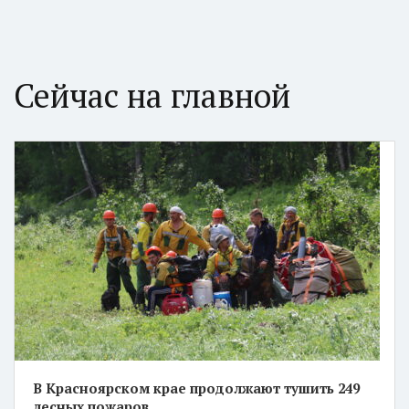
Сейчас на главной
В Красноярском крае продолжают тушить 249
лесных пожаров