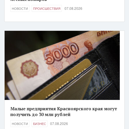
07.08.2026
НОВОСТИ
ПРОИСШЕСТВИЯ
Малые предприятия Красноярского края могут
получить до 30 млн рублей
07.08.2026
НОВОСТИ
БИЗНЕС