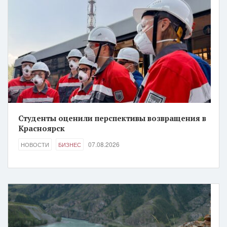
Студенты оценили перспективы возвращения в
Красноярск
07.08.2026
НОВОСТИ
БИЗНЕС