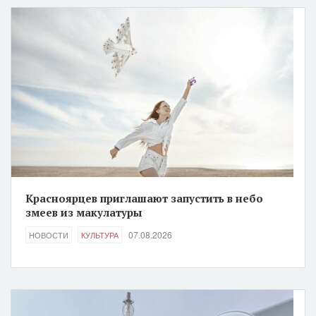
Красноярцев приглашают запустить в небо
змеев из макулатуры
07.08.2026
НОВОСТИ
КУЛЬТУРА