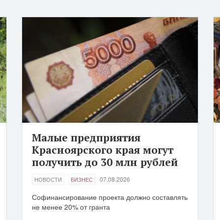
Малые предприятия
Красноярского края могут
получить до 30 млн рублей
07.08.2026
НОВОСТИ
БИЗНЕС
Софинансирование проекта должно составлять
не менее 20% от гранта