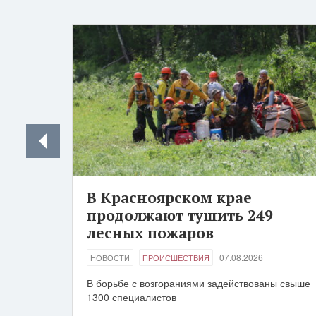
В Красноярском крае
продолжают тушить 249
лесных пожаров
07.08.2026
НОВОСТИ
ПРОИСШЕСТВИЯ
В борьбе с возгораниями задействованы свыше
1300 специалистов