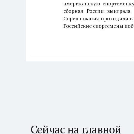
американскую спортсменку 
сборная России выиграла
Соревнования проходили в 
Российские спортсмены побе
Сейчас на главной