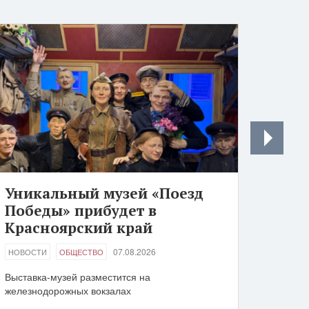
Уникальный музей «Поезд
Победы» прибудет в
Красноярский край
07.08.2026
НОВОСТИ
ОБЩЕСТВО
Выставка-музей разместится на
железнодорожных вокзалах