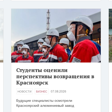
Студенты оценили
перспективы возвращения в
Красноярск
07.08.2026
НОВОСТИ
БИЗНЕС
Будущие специалисты осмотрели
Красноярский алюминиевый завод