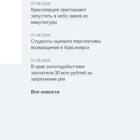
07.08.2026
Красноярцев приглашают
запустить в небо змеев из
макулатуры
07.08.2026
Студенты оценили перспективы
возвращения в Красноярск
07.08.2026
В крае золотодобытчики
заплатили 30 млн рублей за
загрязнение рек
Все новости