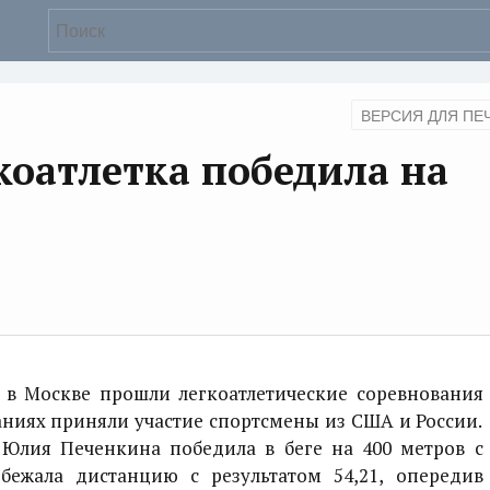
ВЕРСИЯ ДЛЯ ПЕ
коатлетка победила на
 Москве прошли легкоатлетические соревнования
аниях приняли участие спортсмены из США и России.
 Юлия Печенкина победила в беге на 400 метров с
бежала дистанцию с результатом 54,21, опередив