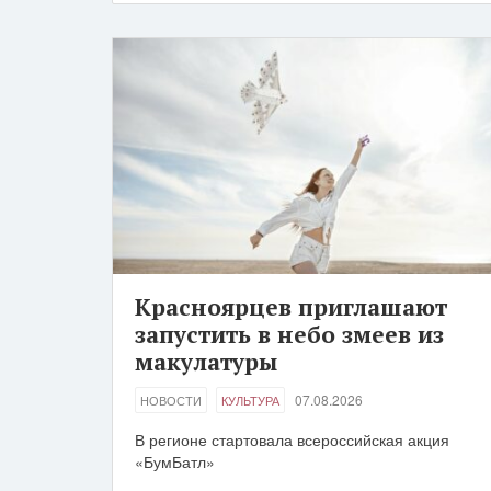
Красноярцев приглашают
запустить в небо змеев из
макулатуры
07.08.2026
НОВОСТИ
КУЛЬТУРА
В регионе стартовала всероссийская акция
«БумБатл»