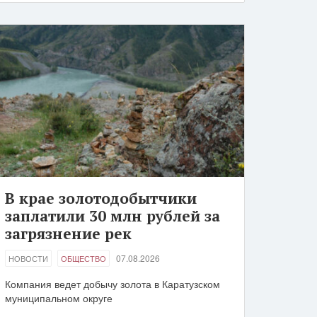
В крае золотодобытчики
заплатили 30 млн рублей за
загрязнение рек
07.08.2026
НОВОСТИ
ОБЩЕСТВО
Компания ведет добычу золота в Каратузском
муниципальном округе