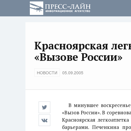
Красноярская лег
«Вызове России»
НОВОСТИ
05.09.2005
В минувшее воскресенье в
«Вызов России». В соревнов
Красноярская легкоатлетка
барьерами. Печенкина про