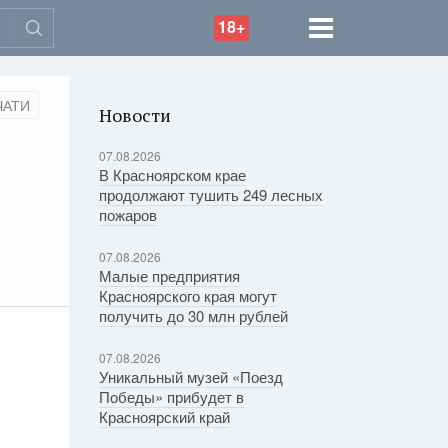
18+
ЧАТИ
Новости
07.08.2026
В Красноярском крае
продолжают тушить 249 лесных
пожаров
07.08.2026
Малые предприятия
Красноярского края могут
получить до 30 млн рублей
07.08.2026
Уникальный музей «Поезд
Победы» прибудет в
Красноярский край