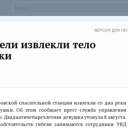
ВЕРСИЯ ДЛЯ ПЕ
тели извлекли тело
ки
вской спасательной станции извлекли со дна реки
ушки. Об этом сообщает пресс–служба управления
 Двадцатичетырехлетняя девушка утонула 8 августа.
обстоятельств гибели занимаются сотрудники УВД