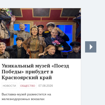
Уникальный музей «Поезд
Победы» прибудет в
Красноярский край
07.08.2026
НОВОСТИ
ОБЩЕСТВО
Выставка-музей разместится на
железнодорожных вокзалах