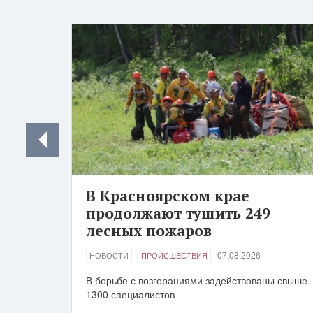
В Красноярском крае
продолжают тушить 249
лесных пожаров
07.08.2026
НОВОСТИ
ПРОИСШЕСТВИЯ
В борьбе с возгораниями задействованы свыше
1300 специалистов