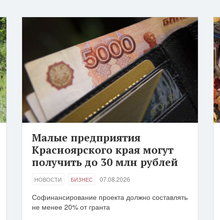
Малые предприятия
Красноярского края могут
получить до 30 млн рублей
07.08.2026
НОВОСТИ
БИЗНЕС
Софинансирование проекта должно составлять
не менее 20% от гранта