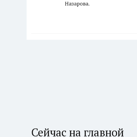
Назарова.
Сейчас на главной