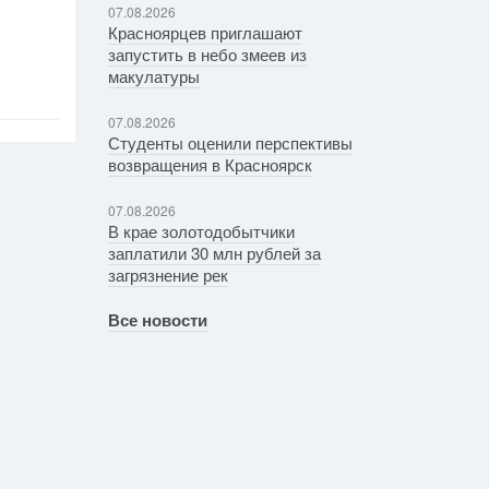
07.08.2026
Красноярцев приглашают
запустить в небо змеев из
макулатуры
07.08.2026
Студенты оценили перспективы
возвращения в Красноярск
07.08.2026
В крае золотодобытчики
заплатили 30 млн рублей за
загрязнение рек
Все новости