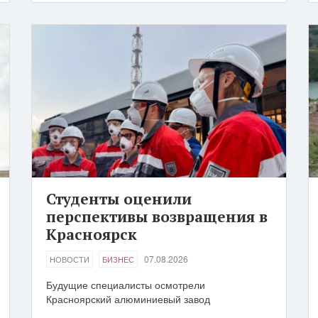
Студенты оценили
перспективы возвращения в
Красноярск
07.08.2026
НОВОСТИ
БИЗНЕС
Будущие специалисты осмотрели
Красноярский алюминиевый завод