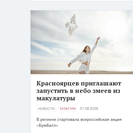
Красноярцев приглашают
запустить в небо змеев из
макулатуры
07.08.2026
НОВОСТИ
КУЛЬТУРА
В регионе стартовала всероссийская акция
«БумБатл»