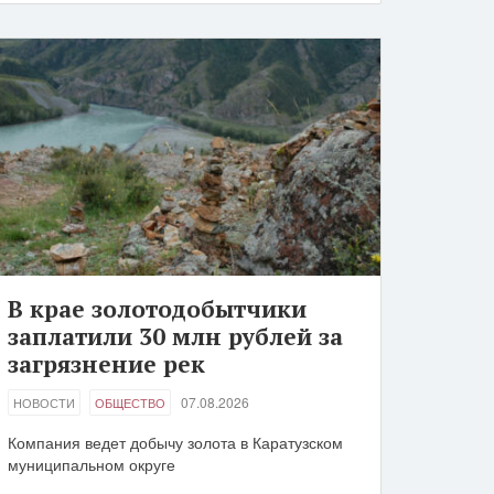
В крае золотодобытчики
заплатили 30 млн рублей за
загрязнение рек
07.08.2026
НОВОСТИ
ОБЩЕСТВО
Компания ведет добычу золота в Каратузском
муниципальном округе