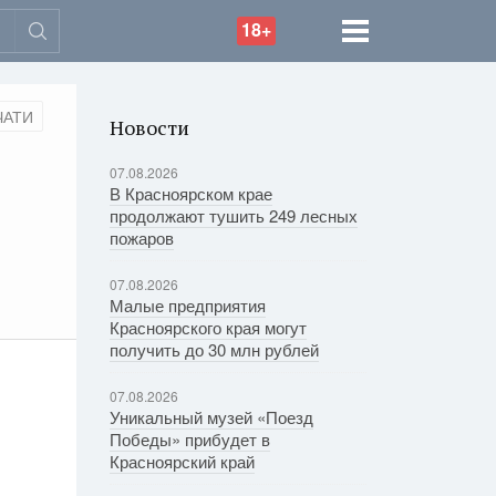
18+
ЧАТИ
Новости
07.08.2026
В Красноярском крае
продолжают тушить 249 лесных
пожаров
07.08.2026
Малые предприятия
Красноярского края могут
получить до 30 млн рублей
07.08.2026
Уникальный музей «Поезд
Победы» прибудет в
Красноярский край