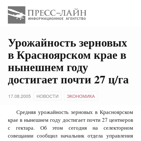
Урожайность зерновых
в Красноярском крае в
нынешнем году
достигает почти 27 ц/га
17.08.2005
НОВОСТИ
ЭКОНОМИКА
Средняя урожайность зерновых в Красноярском
крае в нынешнем году достигает почти 27 центнеров
с гектара. Об этом сегодня на селекторном
совещании сообщил начальник отдела управления