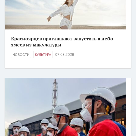
Красноярцев приглашают запустить в небо
змеев из макулатуры
07.08.2026
НОВОСТИ
КУЛЬТУРА