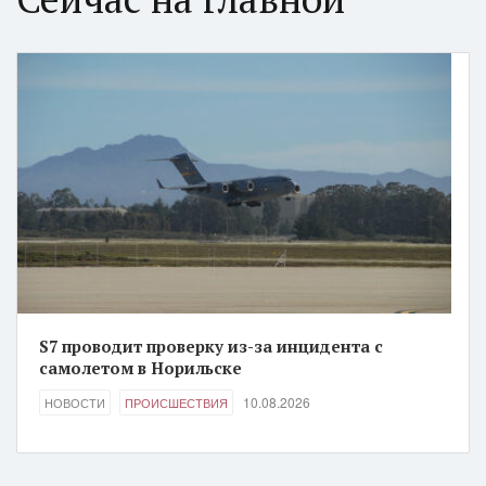
S7 проводит проверку из-за инцидента с
самолетом в Норильске
10.08.2026
НОВОСТИ
ПРОИСШЕСТВИЯ