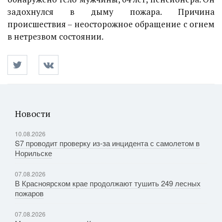
задохнулся в дыму пожара. Причина
происшествия – неосторожное обращение с огнем
в нетрезвом состоянии.
Новости
10.08.2026
S7 проводит проверку из-за инцидента с самолетом в
Норильске
07.08.2026
В Красноярском крае продолжают тушить 249 лесных
пожаров
07.08.2026