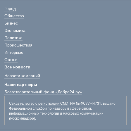
Город
Общество
Бизнес
Экономика
Политика
Происшествия
Интервью
Статьи
Все новости
Новости компаний
Наши партнеры
Благотворительный фонд «Добро24.ру»
Свидетельство о регистрации СМИ
: ИА № ФС77-44731, выдано
Федеральной службой по надзору в сфере связи,
информационных технологий и массовых коммуникаций
(Роскомнадзор).