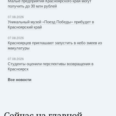
Малые предприятия Красноярского края могут
получить до 30 млн рублей
07.08.2026
Уникальный музей «Поезд Победы» прибудет в
Красноярский край
07.08.2026
Красноярцев приглашают запустить в небо змеев из
макулатуры
07.08.2026
Студенты оценили перспективы возвращения в
Красноярск
Все новости
Сейчас на главной