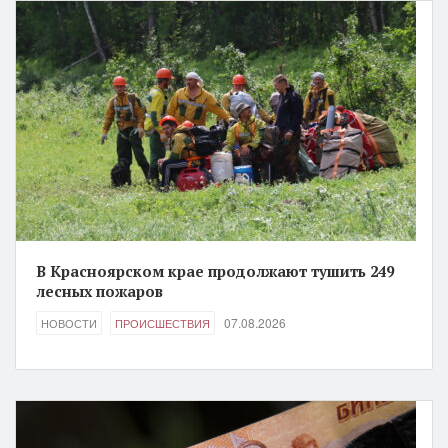
В Красноярском крае продолжают тушить 249
лесных пожаров
07.08.2026
НОВОСТИ
ПРОИСШЕСТВИЯ