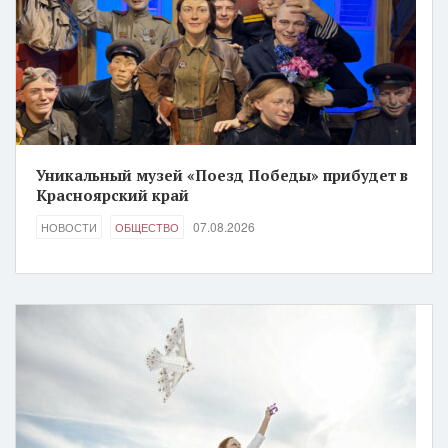
Уникальный музей «Поезд Победы» прибудет в
Красноярский край
07.08.2026
НОВОСТИ
ОБЩЕСТВО