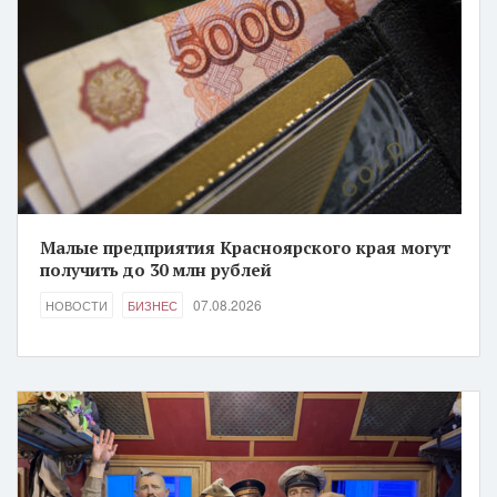
Малые предприятия Красноярского края могут
получить до 30 млн рублей
07.08.2026
НОВОСТИ
БИЗНЕС