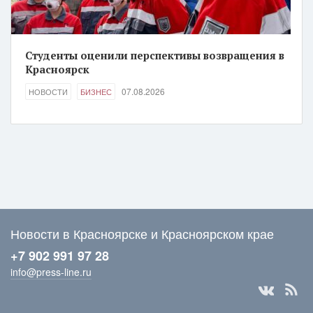
Студенты оценили перспективы возвращения в
Красноярск
07.08.2026
НОВОСТИ
БИЗНЕС
Новости в Красноярске и Красноярском крае
+7 902 991 97 28
info@press-line.ru