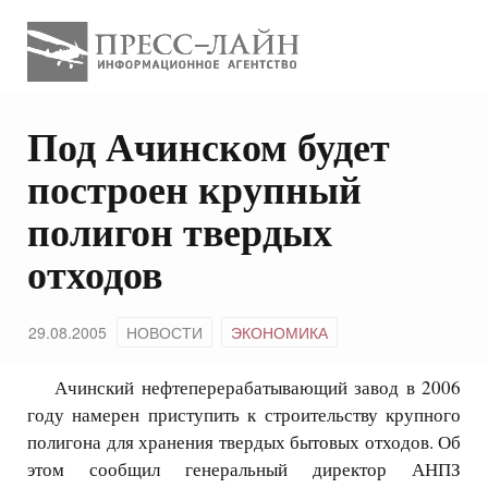
Под Ачинском будет
построен крупный
полигон твердых
отходов
29.08.2005
НОВОСТИ
ЭКОНОМИКА
Ачинский нефтеперерабатывающий завод в 2006
году намерен приступить к строительству крупного
полигона для хранения твердых бытовых отходов. Об
этом сообщил генеральный директор АНПЗ