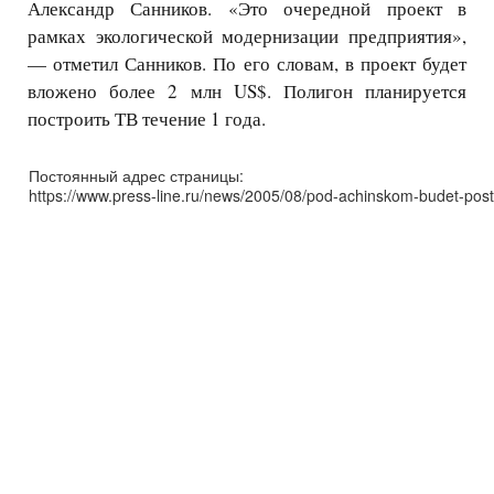
Александр Санников. «Это очередной проект в
рамках экологической модернизации предприятия»,
— отметил Санников. По его словам, в проект будет
вложено более 2 млн US$. Полигон планируется
построить ТВ течение 1 года.
Постоянный адрес страницы:
https://www.press-line.ru/news/2005/08/pod-achinskom-budet-post