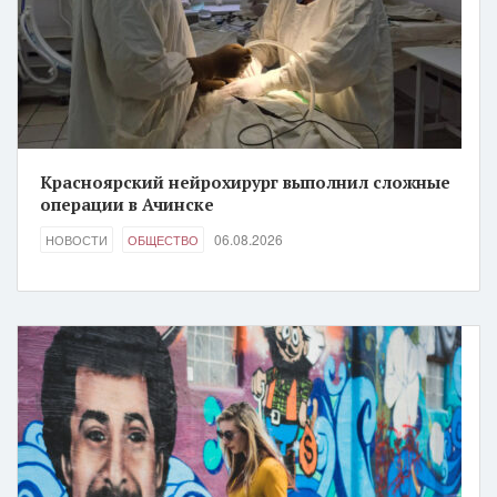
Красноярский нейрохирург выполнил сложные
операции в Ачинске
06.08.2026
НОВОСТИ
ОБЩЕСТВО