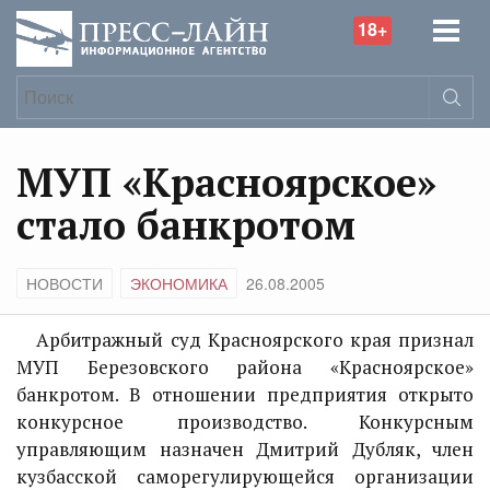
18+
МУП «Красноярское»
стало банкротом
НОВОСТИ
ЭКОНОМИКА
26.08.2005
Арбитражный суд Красноярского края признал
МУП Березовского района «Красноярское»
банкротом. В отношении предприятия открыто
конкурсное производство. Конкурсным
управляющим назначен Дмитрий Дубляк, член
кузбасской саморегулирующейся организации