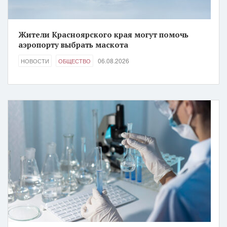
Жители Красноярского края могут помочь
аэропорту выбрать маскота
06.08.2026
НОВОСТИ
ОБЩЕСТВО