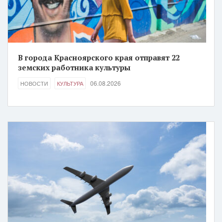
В города Красноярского края отправят 22
земских работника культуры
06.08.2026
НОВОСТИ
КУЛЬТУРА