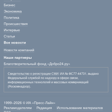
Бизнес
Экономика
Политика
Происшествия
Интервью
Статьи
Все новости
Новости компаний
Наши партнеры
Благотворительный фонд «Добро24.ру»
Свидетельство о регистрации СМИ
: ИА № ФС77-44731, выдано
Федеральной службой по надзору в сфере связи,
информационных технологий и массовых коммуникаций
(Роскомнадзор).
1999–2026 © ИА «Пресс-Лайн»
Рекламодателям
Редакция
Использование материалов