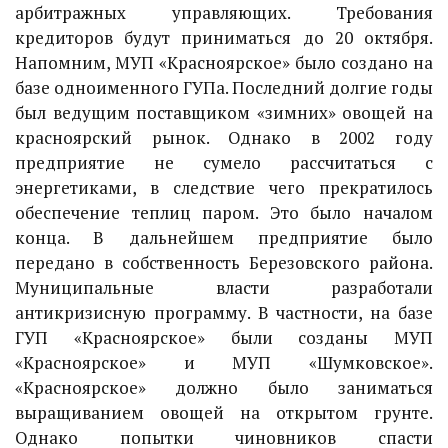
арбитражных управляющих. Требования
кредиторов будут приниматься до 20 октября.
Напомним, МУП «Красноярское» было создано на
базе одноименного ГУПа. Последний долгие годы
был ведущим поставщиком «зимних» овощей на
красноярский рынок. Однако в 2002 году
предприятие не сумело рассчитаться с
энергетиками, в следствие чего прекратилось
обеспечение теплиц паром. Это было началом
конца. В дальнейшем предприятие было
передано в собственность Березовского района.
Муниципальные власти разработали
антикризисную программу. В частности, на базе
ГУП «Красноярское» были созданы МУП
«Красноярское» и МУП «Шумковское».
«Красноярское» должно было заниматься
выращиванием овощей на открытом грунте.
Однако попытки чиновников спасти