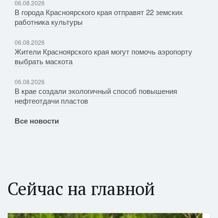
06.08.2026
В города Красноярского края отправят 22 земских
работника культуры
06.08.2026
Жители Красноярского края могут помочь аэропорту
выбрать маскота
06.08.2026
В крае создали экологичный способ повышения
нефтеотдачи пластов
Все новости
Сейчас на главной