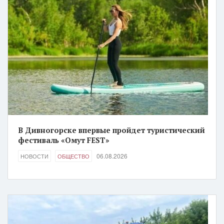
В Дивногорске впервые пройдет туристический
фестиваль «Омут FEST»
06.08.2026
НОВОСТИ
ОБЩЕСТВО