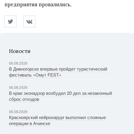
предприятия провалились.
Новости
06.08.2026
В Дивногорске впервые пройдет туристический
фестиваль «Омут FEST»
06.08.2026
В крае эконадзор возбудил 20 дел за незаконный
сброс отходов
06.08.2026
Красноярский нейрохирург выполнил сложные
операции в Ачинске