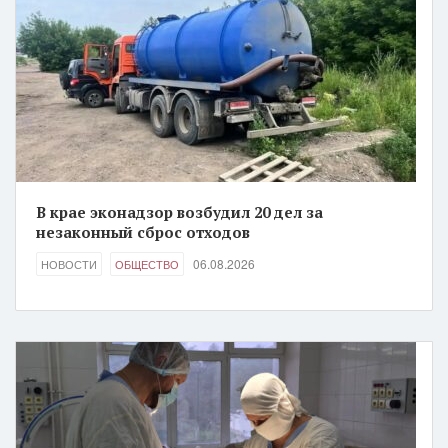
В крае эконадзор возбудил 20 дел за
незаконный сброс отходов
06.08.2026
НОВОСТИ
ОБЩЕСТВО