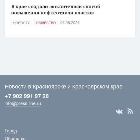
В крае создали экологичный способ
повышения нефтеотдачи пластов
06.08.2026
НОВОСТИ
ОБЩЕСТВО
Новости в Красноярске и Красноярском крае
+7 902 991 97 28
info@press-line.ru
Город
Общество