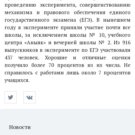
проведению эксперимента, совершенствованию
механизма и правового обеспечения единого
государственного экзамена (ЕГЭ). В нынешнем
году в эксперименте приняли участие почти все
школы, за исключением школы № 10, учебного
центра «Аныяк» и вечерней школы № 2. Из 916
выпускников в эксперименте по ЕГЭ участвовали
437 человек. Хорошие и отличные оценки
получило более 70 процентов из их числа. Не
справилось с работами лишь около 7 процентов
учащихся.
Новости