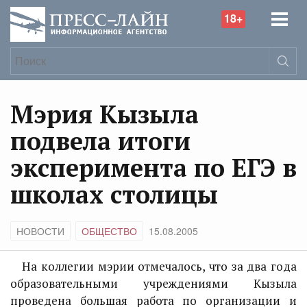
18+
Мэрия Кызыла
подвела итоги
эксперимента по ЕГЭ в
школах столицы
НОВОСТИ
ОБЩЕСТВО
15.08.2005
На коллегии мэрии отмечалось, что за два года
образовательными учреждениями Кызыла
проведена большая работа по организации и