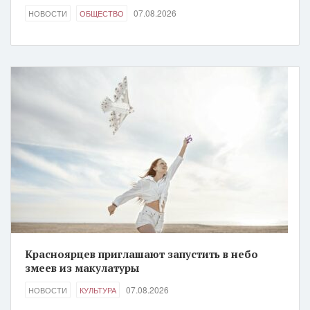
07.08.2026
НОВОСТИ
ОБЩЕСТВО
Красноярцев приглашают запустить в небо
змеев из макулатуры
07.08.2026
НОВОСТИ
КУЛЬТУРА