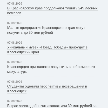
07.08.2026
В Красноярском крае продолжают тушить 249 лесных
пожаров
07.08.2026
Малые предприятия Красноярского края могут
получить до 30 млн рублей
07.08.2026
Уникальный музей «Поезд Победы» прибудет в
Красноярский край
07.08.2026
Красноярцев приглашают запустить в небо змеев из
макулатуры
07.08.2026
Студенты оценили перспективы возвращения в
Красноярск
07.08.2026
В крае золотодобытчики заплатили 30 млн рублей за