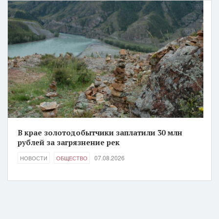
В крае золотодобытчики заплатили 30 млн
рублей за загрязнение рек
07.08.2026
НОВОСТИ
ОБЩЕСТВО