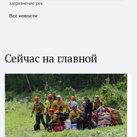
загрязнение рек
Все новости
Сейчас на главной