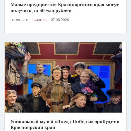
Малые предприятия Красноярского края могут
получить до 30 млн рублей
07.08.2026
НОВОСТИ
БИЗНЕС
Уникальный музей «Поезд Победы» прибудет в
Красноярский край