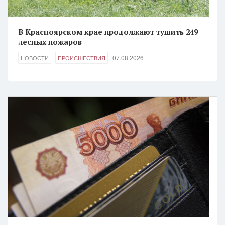
В Красноярском крае продолжают тушить 249
лесных пожаров
07.08.2026
НОВОСТИ
ПРОИСШЕСТВИЯ