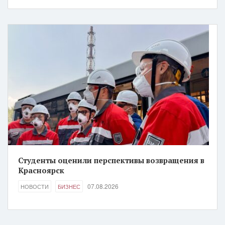
Студенты оценили перспективы возвращения в
Красноярск
07.08.2026
НОВОСТИ
БИЗНЕС