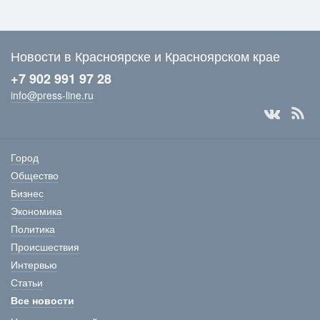
Новости в Красноярске и Красноярском крае
+7 902 991 97 28
info@press-line.ru
Город
Общество
Бизнес
Экономика
Политика
Происшествия
Интервью
Статьи
Все новости