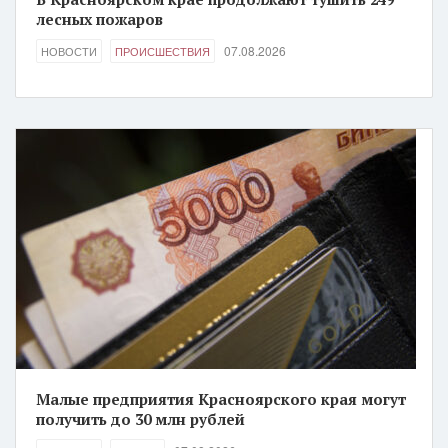
лесных пожаров
07.08.2026
НОВОСТИ
ПРОИСШЕСТВИЯ
Малые предприятия Красноярского края могут
получить до 30 млн рублей