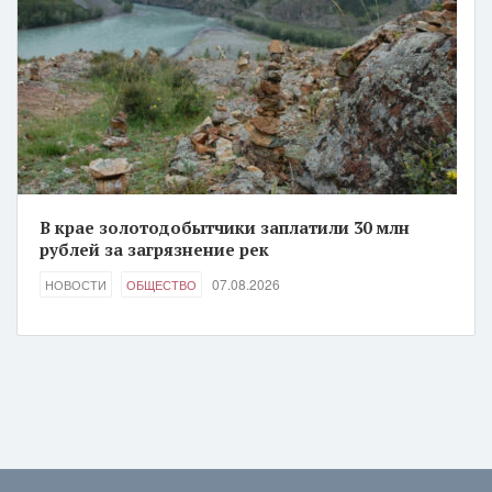
В крае золотодобытчики заплатили 30 млн
рублей за загрязнение рек
07.08.2026
НОВОСТИ
ОБЩЕСТВО