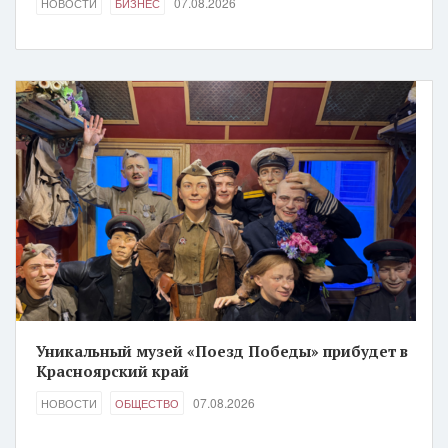
07.08.2026
НОВОСТИ
БИЗНЕС
Уникальный музей «Поезд Победы» прибудет в
Красноярский край
07.08.2026
НОВОСТИ
ОБЩЕСТВО