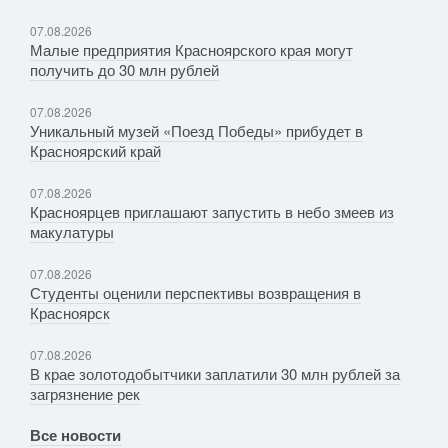
07.08.2026
Малые предприятия Красноярского края могут
получить до 30 млн рублей
07.08.2026
Уникальный музей «Поезд Победы» прибудет в
Красноярский край
07.08.2026
Красноярцев приглашают запустить в небо змеев из
макулатуры
07.08.2026
Студенты оценили перспективы возвращения в
Красноярск
07.08.2026
В крае золотодобытчики заплатили 30 млн рублей за
загрязнение рек
Все новости