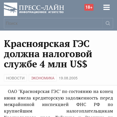
18+
Красноярская ГЭС
должна налоговой
службе 4 млн US$
НОВОСТИ
ЭКОНОМИКА
19.08.2005
ОАО "Красноярская ГЭС" по состоянию на конец
июня имела кредиторскую задолженность перед
межрайонной инспекцией ФНС РФ по
крупнейшим налогоплательщикам