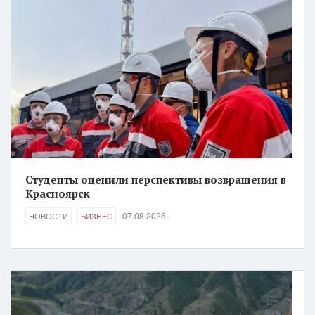
Студенты оценили перспективы возвращения в
Красноярск
07.08.2026
НОВОСТИ
БИЗНЕС