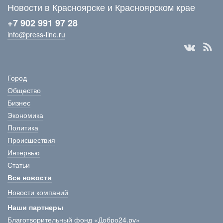
Новости в Красноярске и Красноярском крае
+7 902 991 97 28
info@press-line.ru
Город
Общество
Бизнес
Экономика
Политика
Происшествия
Интервью
Статьи
Все новости
Новости компаний
Наши партнеры
Благотворительный фонд «Добро24.ру»