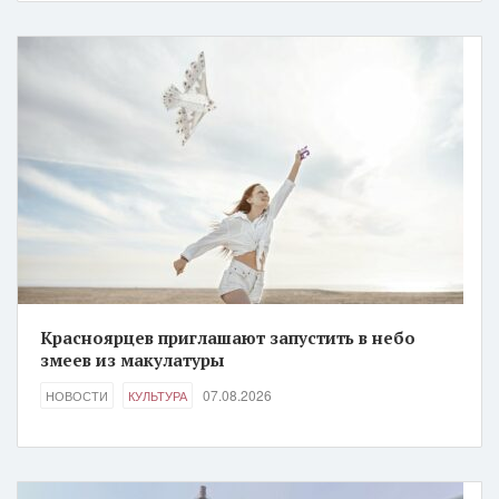
Красноярцев приглашают запустить в небо
змеев из макулатуры
07.08.2026
НОВОСТИ
КУЛЬТУРА