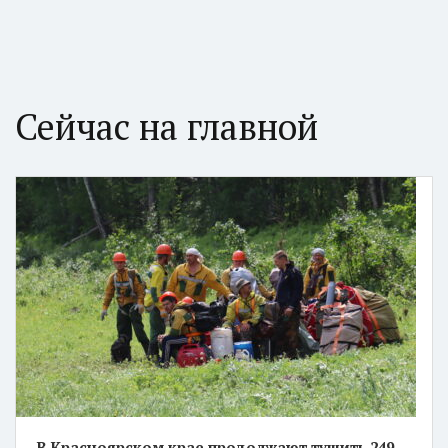
Сейчас на главной
В Красноярском крае продолжают тушить 249