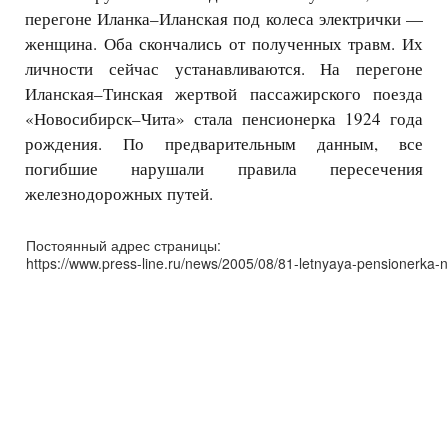
перегоне Иланка–Иланская под колеса электрички —
женщина. Оба скончались от полученных травм. Их
личности сейчас устанавливаются. На перегоне
Иланская–Тинская жертвой пассажирского поезда
«Новосибирск–Чита» стала пенсионерка 1924 года
рождения. По предварительным данным, все
погибшие нарушали правила пересечения
железнодорожных путей.
Постоянный адрес страницы:
https://www.press-line.ru/news/2005/08/81-letnyaya-pensionerka-n