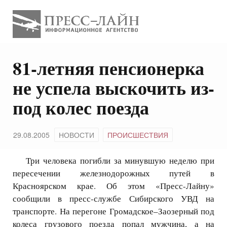
81-летняя пенсионерка
не успела выскочить из-
под колес поезда
29.08.2005
НОВОСТИ
ПРОИСШЕСТВИЯ
Три человека погибли за минувшую неделю при
пересечении железнодорожных путей в
Красноярском крае. Об этом «Пресс-Лайну»
сообщили в пресс-службе Сибирского УВД на
транспорте. На перегоне Громадское–Заозерный под
колеса грузового поезда попал мужчина, а на