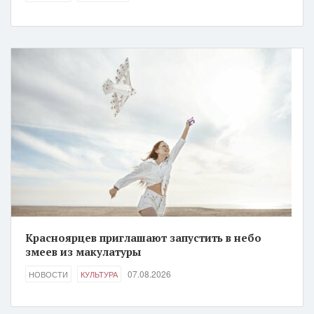
Красноярцев приглашают запустить в небо
змеев из макулатуры
07.08.2026
НОВОСТИ
КУЛЬТУРА