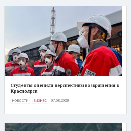
Студенты оценили перспективы возвращения в
Красноярск
07.08.2026
НОВОСТИ
БИЗНЕС