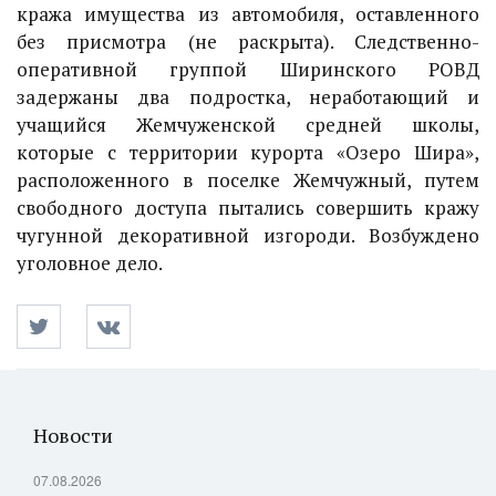
кража имущества из автомобиля, оставленного
без присмотра (не раскрыта). Следственно-
оперативной группой Ширинского РОВД
задержаны два подростка, неработающий и
учащийся Жемчуженской средней школы,
которые с территории курорта «Озеро Шира»,
расположенного в поселке Жемчужный, путем
свободного доступа пытались совершить кражу
чугунной декоративной изгороди. Возбуждено
уголовное дело.
Новости
07.08.2026