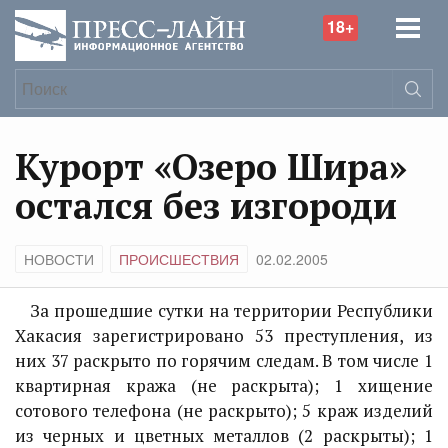
18+
Курорт «Озеро Шира»
остался без изгороди
НОВОСТИ
ПРОИСШЕСТВИЯ
02.02.2005
За прошедшие сутки на территории Республики
Хакасия зарегистрировано 53 преступления, из
них 37 раскрыто по горячим следам. В том числе 1
квартирная кража (не раскрыта); 1 хищение
сотового телефона (не раскрыто); 5 краж изделий
из черных и цветных металлов (2 раскрыты); 1