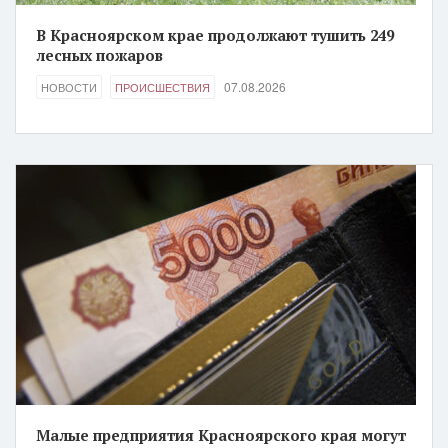
В Красноярском крае продолжают тушить 249
лесных пожаров
07.08.2026
НОВОСТИ
ПРОИСШЕСТВИЯ
Малые предприятия Красноярского края могут