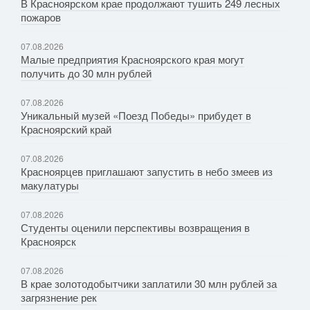
В Красноярском крае продолжают тушить 249 лесных
пожаров
07.08.2026
Малые предприятия Красноярского края могут
получить до 30 млн рублей
07.08.2026
Уникальный музей «Поезд Победы» прибудет в
Красноярский край
07.08.2026
Красноярцев приглашают запустить в небо змеев из
макулатуры
07.08.2026
Студенты оценили перспективы возвращения в
Красноярск
07.08.2026
В крае золотодобытчики заплатили 30 млн рублей за
загрязнение рек