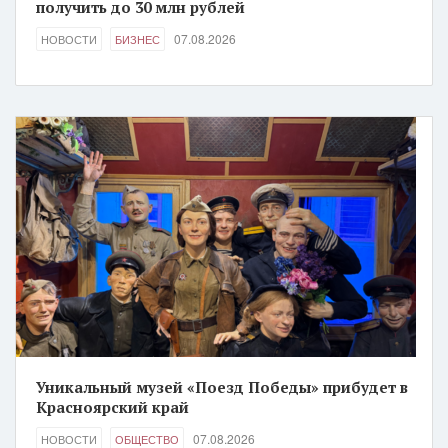
получить до 30 млн рублей
07.08.2026
НОВОСТИ
БИЗНЕС
Уникальный музей «Поезд Победы» прибудет в
Красноярский край
07.08.2026
НОВОСТИ
ОБЩЕСТВО