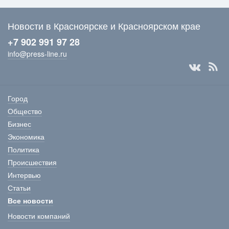
Новости в Красноярске и Красноярском крае
+7 902 991 97 28
info@press-line.ru
Город
Общество
Бизнес
Экономика
Политика
Происшествия
Интервью
Статьи
Все новости
Новости компаний