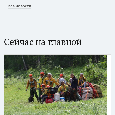
Все новости
Сейчас на главной