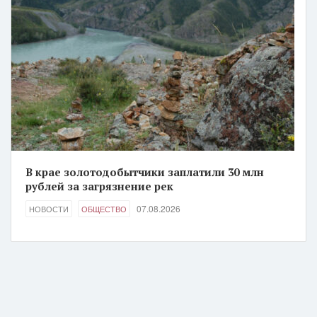
В крае золотодобытчики заплатили 30 млн
рублей за загрязнение рек
07.08.2026
НОВОСТИ
ОБЩЕСТВО