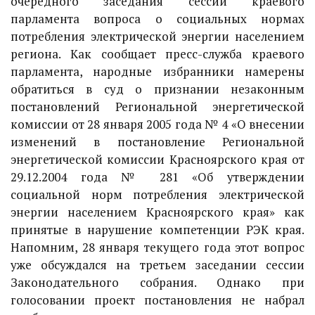
очередного заседания сессии краевого
парламента вопроса о социальных нормах
потребления электрической энергии населением
региона. Как сообщает пресс-служба краевого
парламента, народные избранники намерены
обратиться в суд о признании незаконным
постановлений Региональной энергетической
комиссии от 28 января 2005 года № 4 «О внесении
изменений в постановление Региональной
энергетической комиссии Красноярского края от
29.12.2004 года № 281 «Об утверждении
социальной норм потребления электрической
энергии населением Красноярского края» как
принятые в нарушение компетенции РЭК края.
Напомним, 28 января текущего года этот вопрос
уже обсуждался на третьем заседании сессии
Законодательного собрания. Однако при
голосовании проект постановления не набрал