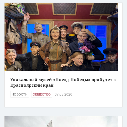
Уникальный музей «Поезд Победы» прибудет в
Красноярский край
07.08.2026
НОВОСТИ
ОБЩЕСТВО