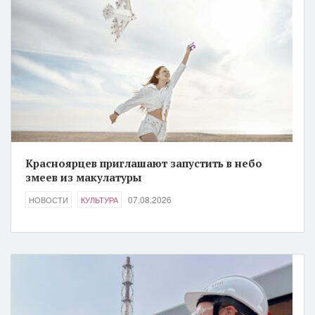
Красноярцев приглашают запустить в небо
змеев из макулатуры
07.08.2026
НОВОСТИ
КУЛЬТУРА