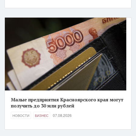
Малые предприятия Красноярского края могут
получить до 30 млн рублей
07.08.2026
НОВОСТИ
БИЗНЕС