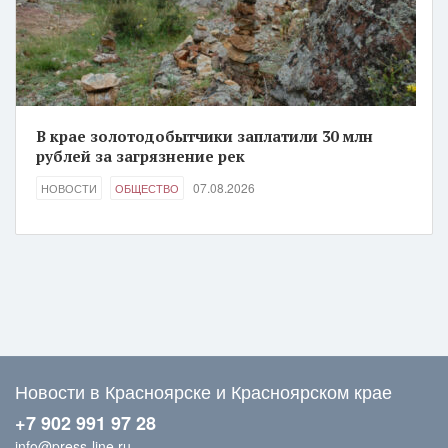
В крае золотодобытчики заплатили 30 млн
рублей за загрязнение рек
07.08.2026
НОВОСТИ
ОБЩЕСТВО
Новости в Красноярске и Красноярском крае
+7 902 991 97 28
info@press-line.ru