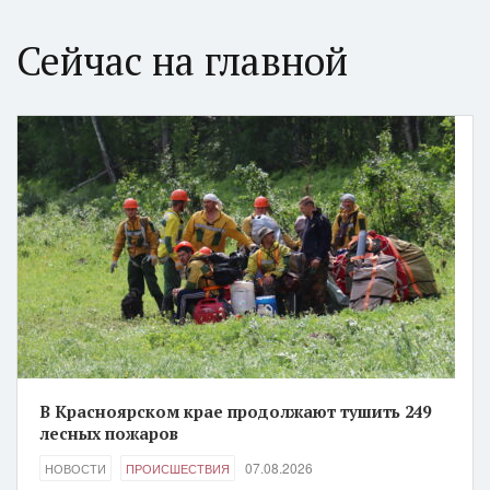
Сейчас на главной
В Красноярском крае продолжают тушить 249
лесных пожаров
07.08.2026
НОВОСТИ
ПРОИСШЕСТВИЯ