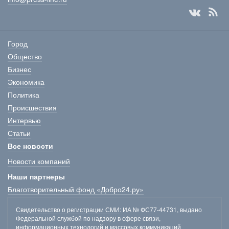
Город
Общество
Бизнес
Экономика
Политика
Происшествия
Интервью
Статьи
Все новости
Новости компаний
Наши партнеры
Благотворительный фонд «Добро24.ру»
Свидетельство о регистрации СМИ
: ИА № ФС77-44731, выдано
Федеральной службой по надзору в сфере связи,
информационных технологий и массовых коммуникаций