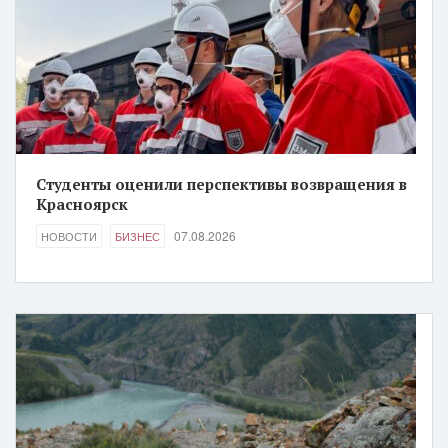
Студенты оценили перспективы возвращения в
Красноярск
07.08.2026
НОВОСТИ
БИЗНЕС