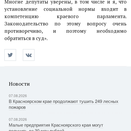
Многие депутаты уверены, в том числе и я, что
установление социальной нормы входит в
компетенцию краевого парламента.
Законодательство по этому вопросу очень
противоречиво, и поэтому необходимо
обратиться в суд».
Новости
07.08.2026
В Красноярском крае продолжают тушить 249 лесных
пожаров
07.08.2026
Малые предприятия Красноярского края могут
получить до 30 млн рублей