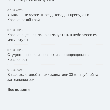
07.08.2026
Уникальный музей «Поезд Победы» прибудет в
Красноярский край
07.08.2026
Красноярцев приглашают запустить в небо змеев из
макулатуры
07.08.2026
Студенты оценили перспективы возвращения в
Красноярск
07.08.2026
В крае золотодобытчики заплатили 30 млн рублей за
загрязнение рек
Все новости