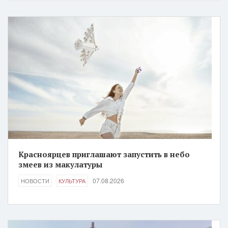
Красноярцев приглашают запустить в небо
змеев из макулатуры
07.08.2026
НОВОСТИ
КУЛЬТУРА