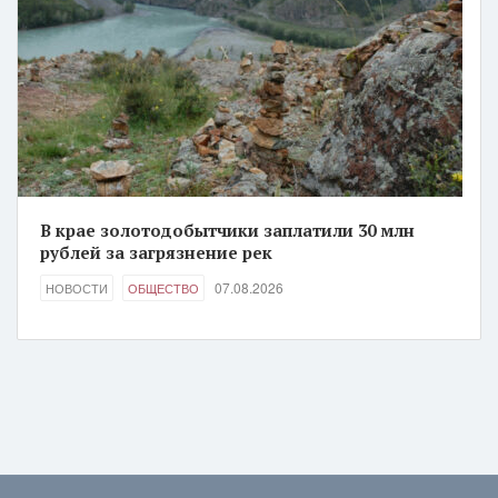
В крае золотодобытчики заплатили 30 млн
рублей за загрязнение рек
07.08.2026
НОВОСТИ
ОБЩЕСТВО