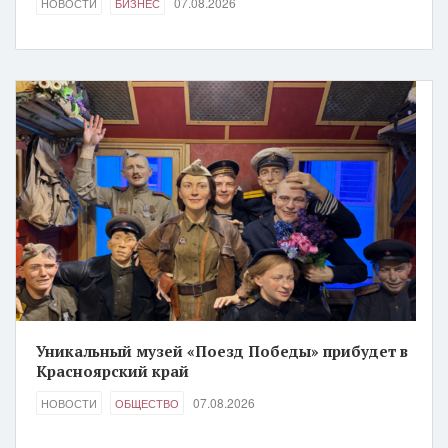
07.08.2026
НОВОСТИ
БИЗНЕС
Уникальный музей «Поезд Победы» прибудет в
Красноярский край
07.08.2026
НОВОСТИ
ОБЩЕСТВО