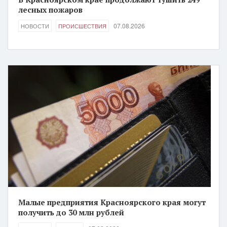
лесных пожаров
07.08.2026
НОВОСТИ
ПРОИСШЕСТВИЯ
Малые предприятия Красноярского края могут
получить до 30 млн рублей