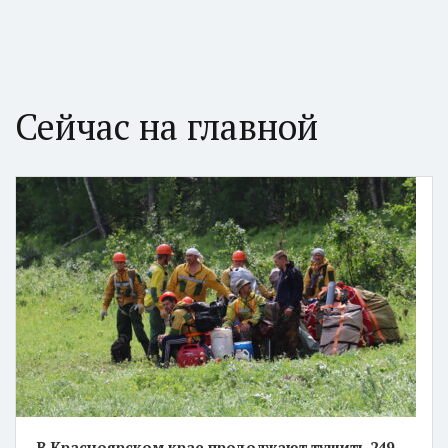
Сейчас на главной
В Красноярском крае продолжают тушить 249