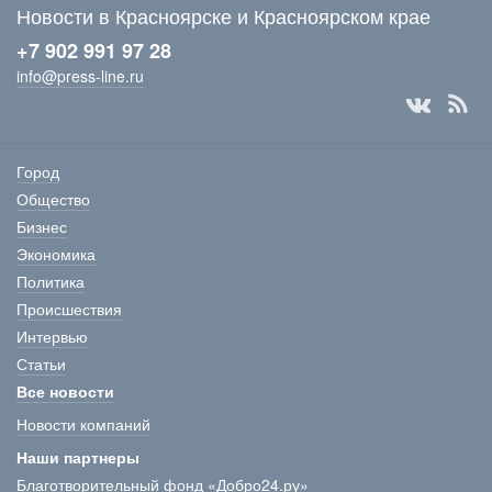
Новости в Красноярске и Красноярском крае
+7 902 991 97 28
info@press-line.ru
Город
Общество
Бизнес
Экономика
Политика
Происшествия
Интервью
Статьи
Все новости
Новости компаний
Наши партнеры
Благотворительный фонд «Добро24.ру»