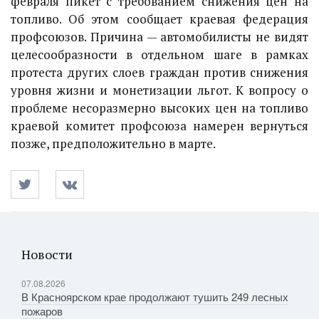
февраля пикет с требованием снижения цен на
топливо. Об этом сообщает краевая федерация
профсоюзов. Причина — автомобилисты не видят
целесообразности в отдельном шаге в рамках
протеста других слоев граждан против снижения
уровня жизни и монетизации льгот. К вопросу о
проблеме несоразмерно высоких цен на топливо
краевой комитет профсоюза намерен вернуться
позже, предположительно в марте.
Новости
07.08.2026
В Красноярском крае продолжают тушить 249 лесных
пожаров