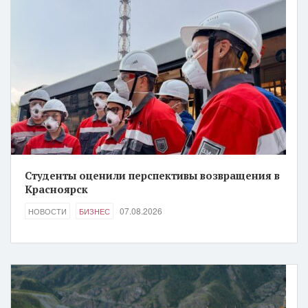
Студенты оценили перспективы возвращения в
Красноярск
07.08.2026
НОВОСТИ
БИЗНЕС