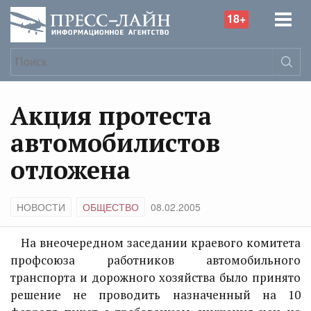
18+
Акция протеста
автомобилистов
отложена
НОВОСТИ
ОБЩЕСТВО
08.02.2005
На внеочередном заседании краевого комитета
профсоюза работников автомобильного
транспорта и дорожного хозяйства было принято
решение не проводить назначенный на 10