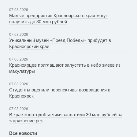
07.08.2026
Малые предприятия Красноярского края могут
получить до 30 млн рублей
07.08.2026
Уникальный музей «Поезд Победы» прибудет в
Красноярский край
07.08.2026
Красноярцев приглашают запустить в небо змеев из
макулатуры
07.08.2026
Студенты оценили перспективы возвращения в
Красноярск
07.08.2026
В крае золотодобытчики заплатили 30 млн рублей за
загрязнение рек
Все новости