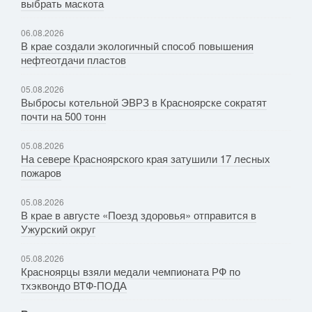
выбрать маскота
06.08.2026
В крае создали экологичный способ повышения
нефтеотдачи пластов
05.08.2026
Выбросы котельной ЭВРЗ в Красноярске сократят
почти на 500 тонн
05.08.2026
На севере Красноярского края затушили 17 лесных
пожаров
05.08.2026
В крае в августе «Поезд здоровья» отправится в
Ужурский округ
05.08.2026
Красноярцы взяли медали чемпионата РФ по
тхэквондо ВТФ-ПОДА