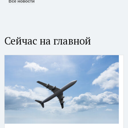
Все новости
Сейчас на главной