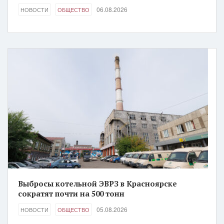
06.08.2026
НОВОСТИ
ОБЩЕСТВО
Выбросы котельной ЭВРЗ в Красноярске
сократят почти на 500 тонн
05.08.2026
НОВОСТИ
ОБЩЕСТВО