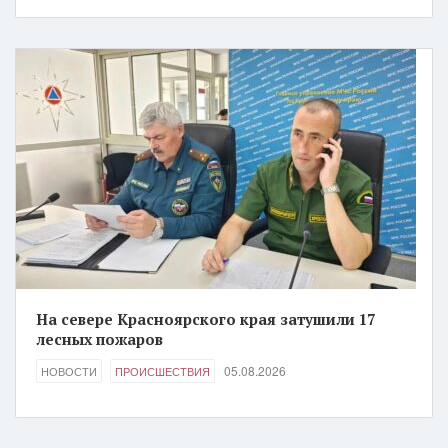
На севере Красноярского края затушили 17
лесных пожаров
05.08.2026
НОВОСТИ
ПРОИСШЕСТВИЯ