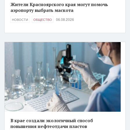
Жители Красноярского края могут помочь
аэропорту выбрать маскота
06.08.2026
НОВОСТИ
ОБЩЕСТВО
В крае создали экологичный способ
повышения нефтеотдачи пластов