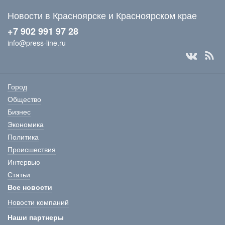
Новости в Красноярске и Красноярском крае
+7 902 991 97 28
info@press-line.ru
Город
Общество
Бизнес
Экономика
Политика
Происшествия
Интервью
Статьи
Все новости
Новости компаний
Наши партнеры