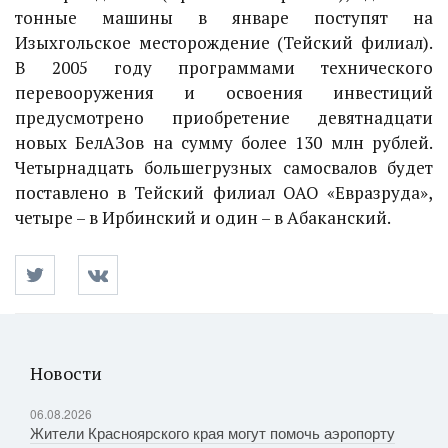
тонные машины в январе поступят на
Изыхгольское месторождение (Тейский филиал).
В 2005 году программами технического
перевооружения и освоения инвестиций
предусмотрено приобретение девятнадцати
новых БелАЗов на сумму более 130 млн рублей.
Четырнадцать большегрузных самосвалов будет
поставлено в Тейский филиал ОАО «Евразруда»,
четыре – в Ирбинский и один – в Абаканский.
Новости
06.08.2026
Жители Красноярского края могут помочь аэропорту