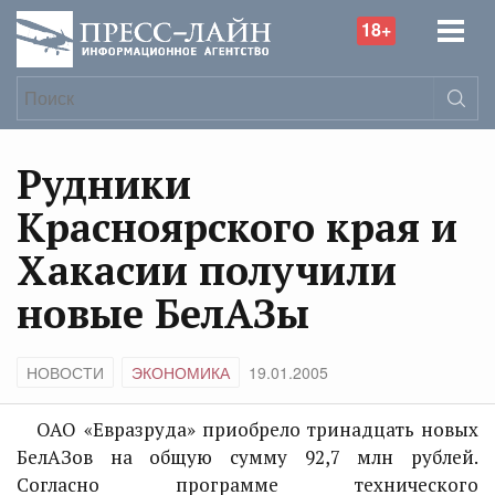
18+
Рудники
Красноярского края и
Хакасии получили
новые БелАЗы
НОВОСТИ
ЭКОНОМИКА
19.01.2005
ОАО «Евразруда» приобрело тринадцать новых
БелАЗов на общую сумму 92,7 млн рублей.
Согласно программе технического