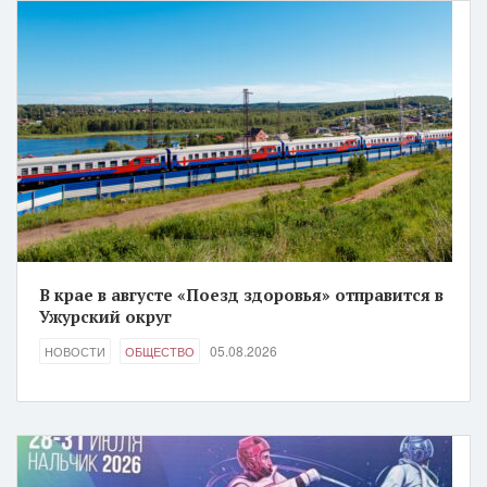
В крае в августе «Поезд здоровья» отправится в
Ужурский округ
05.08.2026
НОВОСТИ
ОБЩЕСТВО