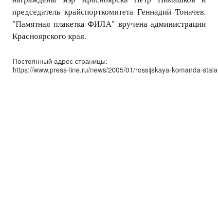
председатель крайспорткомитета Геннадий Тоначев.
"Памятная плакетка ФИЛА" вручена администрации
Красноярского края.
Постоянный адрес страницы:
https://www.press-line.ru/news/2005/01/rossijskaya-komanda-stala