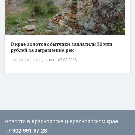
В крае золотодобытчики заплатили 30 млн
рублей за загрязнение рек
07.08.2026
НОВОСТИ
ОБЩЕСТВО
Новости в Красноярске и Красноярском крае
+7 902 991 97 28