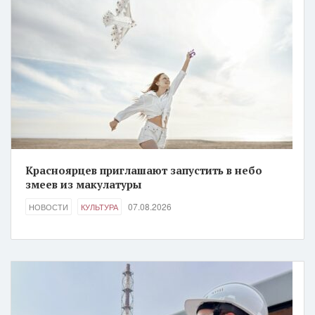
Красноярцев приглашают запустить в небо
змеев из макулатуры
07.08.2026
НОВОСТИ
КУЛЬТУРА