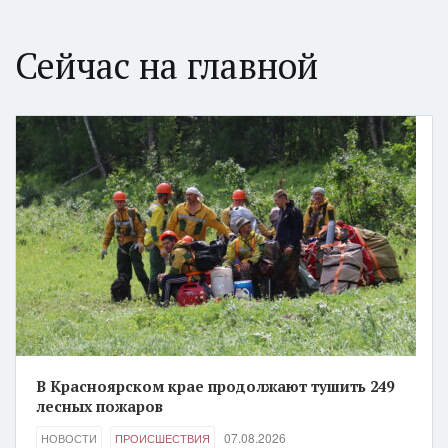
Сейчас на главной
В Красноярском крае продолжают тушить 249
лесных пожаров
07.08.2026
НОВОСТИ
ПРОИСШЕСТВИЯ