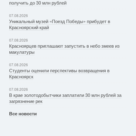
получить до 30 млн рублей
07.08.2026
Уникальный музей «Поезд Победы» прибудет в
Красноярский край
07.08.2026
Красноярцев приглашают запустить в небо змеев из
макулатуры
07.08.2026
Студенты оценили перспективы возвращения в
Красноярск
07.08.2026
В крае золотодобытчики заплатили 30 млн рублей за
загрязнение рек
Все новости