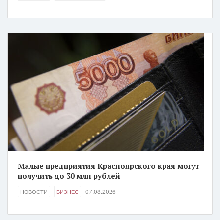
Малые предприятия Красноярского края могут
получить до 30 млн рублей
07.08.2026
НОВОСТИ
БИЗНЕС