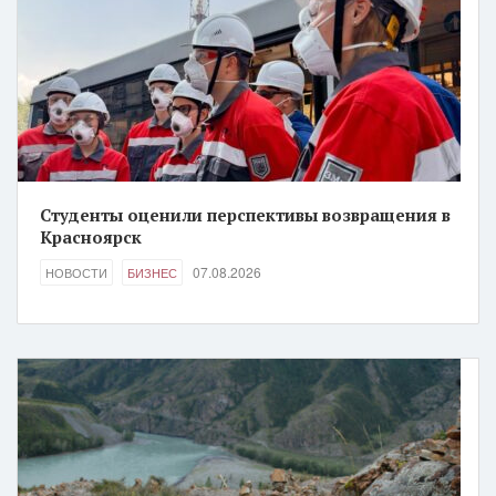
Студенты оценили перспективы возвращения в
Красноярск
07.08.2026
НОВОСТИ
БИЗНЕС