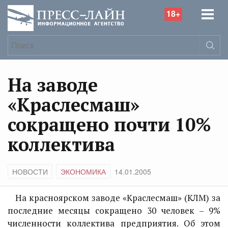
18+
На заводе
«Краслесмаш»
сокращено почти 10%
коллектива
НОВОСТИ
ЭКОНОМИКА
14.01.2005
На красноярском заводе «Краслесмаш» (КЛМ) за
последние месяцы сокращено 30 человек – 9%
численности коллектива предприятия. Об этом