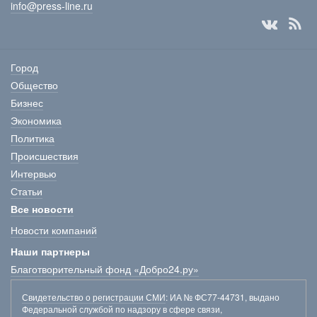
info@press-line.ru
Город
Общество
Бизнес
Экономика
Политика
Происшествия
Интервью
Статьи
Все новости
Новости компаний
Наши партнеры
Благотворительный фонд «Добро24.ру»
Свидетельство о регистрации СМИ
: ИА № ФС77-44731, выдано
Федеральной службой по надзору в сфере связи,