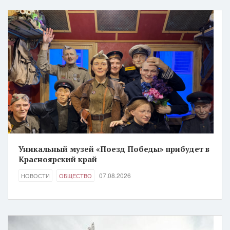
Уникальный музей «Поезд Победы» прибудет в
Красноярский край
07.08.2026
НОВОСТИ
ОБЩЕСТВО