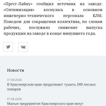
«Пресс-Лайну» сообщил источник на заводе.
«Оптимизация» коснулась в основном
инженерно-технического персонала КЛМ.
Поводом для сокращения коллектива, по словам
рабочих, послужило снижение выпуска
продукции на заводе в конце минувшего года.
Новости
07.08.2026
В Красноярском крае продолжают тушить 249 лесных
пожаров
07.08.2026
Малые предприятия Красноярского края могут