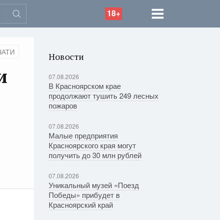
18+
ЧАТИ
Новости
и
07.08.2026
В Красноярском крае
продолжают тушить 249 лесных
пожаров
07.08.2026
Малые предприятия
Красноярского края могут
получить до 30 млн рублей
07.08.2026
Уникальный музей «Поезд
Победы» прибудет в
Красноярский край