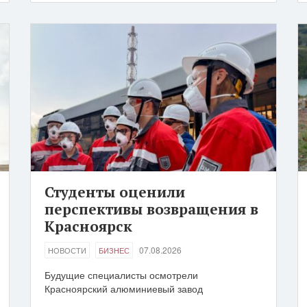
Студенты оценили
перспективы возвращения в
Красноярск
07.08.2026
НОВОСТИ
БИЗНЕС
Будущие специалисты осмотрели
Красноярский алюминиевый завод