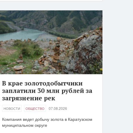
В крае золотодобытчики
заплатили 30 млн рублей за
загрязнение рек
07.08.2026
НОВОСТИ
ОБЩЕСТВО
Компания ведет добычу золота в Каратузском
муниципальном округе