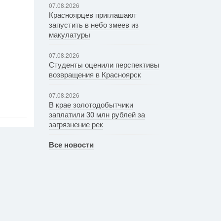
07.08.2026
Красноярцев приглашают
запустить в небо змеев из
макулатуры
07.08.2026
Студенты оценили перспективы
возвращения в Красноярск
07.08.2026
В крае золотодобытчики
заплатили 30 млн рублей за
загрязнение рек
Все новости