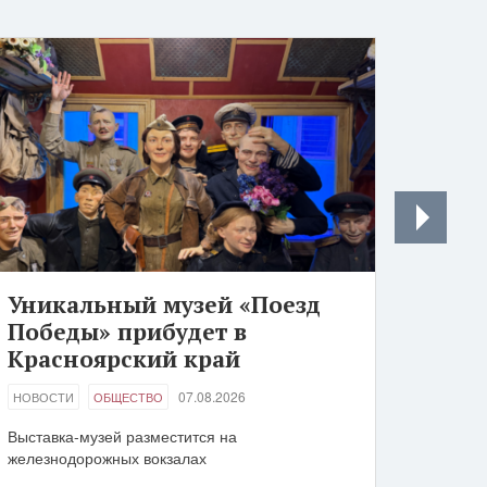
Уникальный музей «Поезд
Победы» прибудет в
Красноярский край
07.08.2026
НОВОСТИ
ОБЩЕСТВО
Выставка-музей разместится на
железнодорожных вокзалах