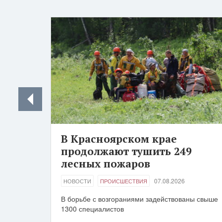
В Красноярском крае
продолжают тушить 249
лесных пожаров
07.08.2026
НОВОСТИ
ПРОИСШЕСТВИЯ
В борьбе с возгораниями задействованы свыше
1300 специалистов