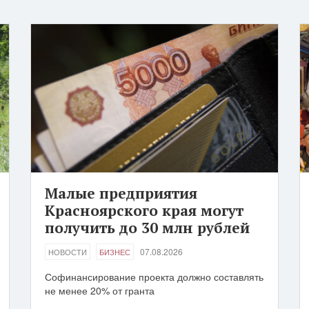
Малые предприятия
Красноярского края могут
получить до 30 млн рублей
07.08.2026
НОВОСТИ
БИЗНЕС
Софинансирование проекта должно составлять
не менее 20% от гранта