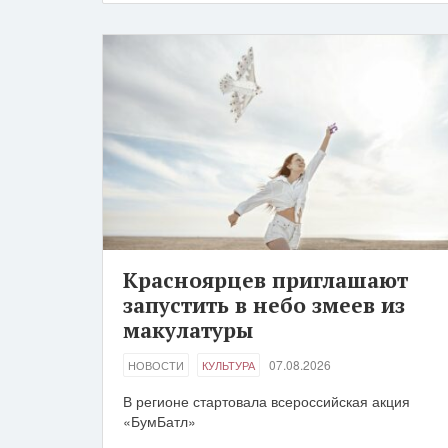
Красноярцев приглашают
запустить в небо змеев из
макулатуры
07.08.2026
НОВОСТИ
КУЛЬТУРА
В регионе стартовала всероссийская акция
«БумБатл»