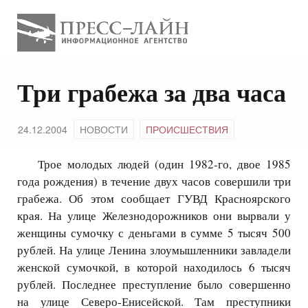
Три грабежа за два часа
24.12.2004
НОВОСТИ
ПРОИСШЕСТВИЯ
Трое молодых людей (один 1982-го, двое 1985
года рождения) в течение двух часов совершили три
грабежа. Об этом сообщает ГУВД Красноярского
края. На улице Железнодорожников они вырвали у
женщины сумочку с деньгами в сумме 5 тысяч 500
рублей. На улице Ленина злоумышленники завладели
женской сумочкой, в которой находилось 6 тысяч
рублей. Последнее преступление было совершенно
на улице Северо-Енисейской. Там преступники