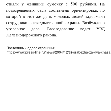
отняли у женщины сумочку с 500 рублями. На
подозреваемых была составлена ориентировка, по
которой в этот же день молодых людей задержали
сотрудники вневедомственной охраны. Возбуждено
уголовное дело. Расследование ведет УВД
Железнодорожного района.
Постоянный адрес страницы:
https://www.press-line.ru/news/2004/12/tri-grabezha-za-dva-chasa