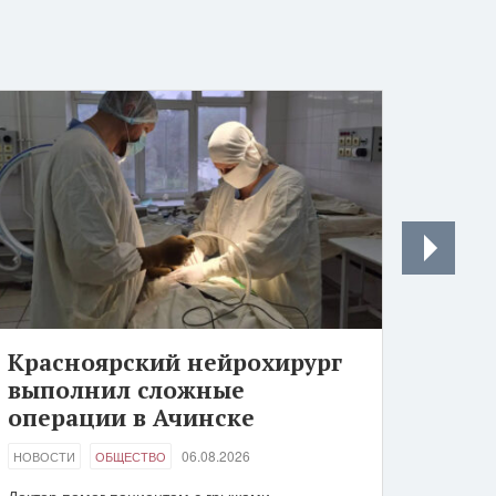
Красноярский нейрохирург
выполнил сложные
операции в Ачинске
06.08.2026
НОВОСТИ
ОБЩЕСТВО