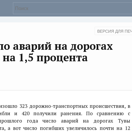
ВЕРСИЯ ДЛЯ ПЕ
ло аварий на дорогах
 на 1,5 процента
изошло 323 дорожно-транспортных происшествия, в
гибли и 420 получили ранения. По сравнению с
прошлого года число аварий на дорогах Тувы
та, а вот число погибших увеличилось почти на 12