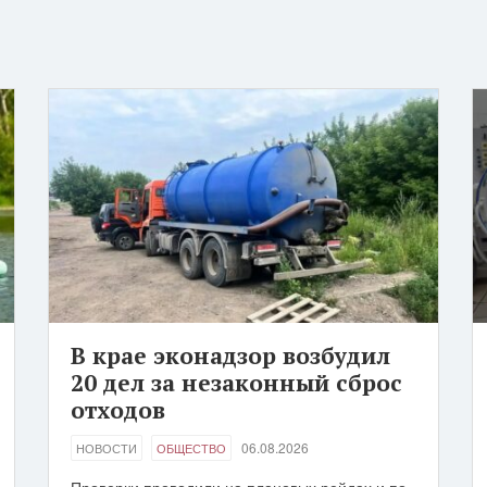
В крае эконадзор возбудил
20 дел за незаконный сброс
отходов
06.08.2026
НОВОСТИ
ОБЩЕСТВО