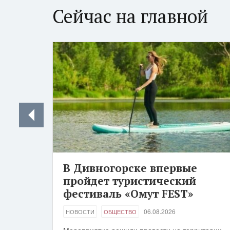
Сейчас на главной
В Дивногорске впервые
пройдет туристический
фестиваль «Омут FEST»
06.08.2026
НОВОСТИ
ОБЩЕСТВО