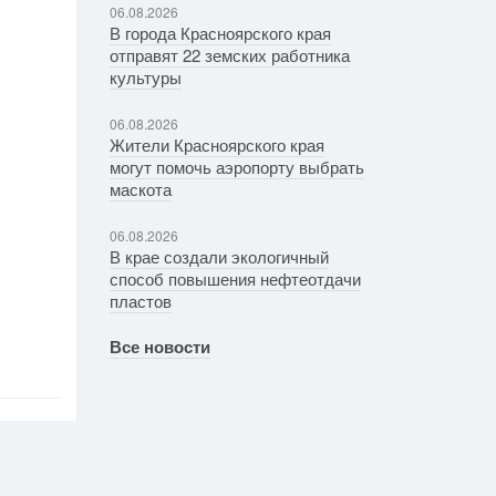
06.08.2026
В города Красноярского края
отправят 22 земских работника
культуры
06.08.2026
Жители Красноярского края
могут помочь аэропорту выбрать
маскота
06.08.2026
В крае создали экологичный
способ повышения нефтеотдачи
пластов
Все новости