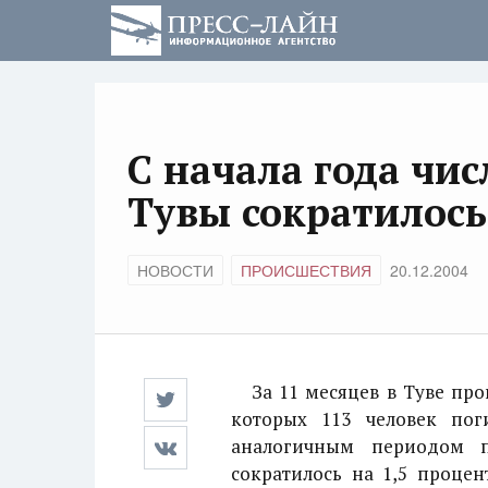
С начала года чис
Тувы сократилось
НОВОСТИ
ПРОИСШЕСТВИЯ
20.12.2004
За 11 месяцев в Туве про
которых 113 человек по
аналогичным периодом 
сократилось на 1,5 процен