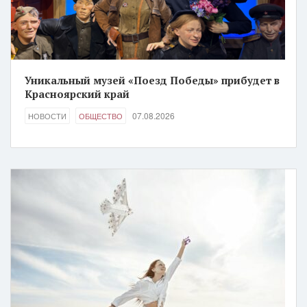
Уникальный музей «Поезд Победы» прибудет в
Красноярский край
07.08.2026
НОВОСТИ
ОБЩЕСТВО