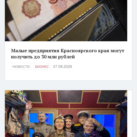
Малые предприятия Красноярского края могут
получить до 30 млн рублей
07.08.2026
НОВОСТИ
БИЗНЕС