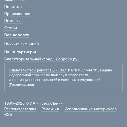
Политика
Происшествия
Интервью
Статьи
Все новости
Новости компаний
Наши партнеры
Благотворительный фонд «Добро24.ру»
Свидетельство о регистрации СМИ
: ИА № ФС77-44731, выдано
Федеральной службой по надзору в сфере связи,
информационных технологий и массовых коммуникаций
(Роскомнадзор).
1999–2026 © ИА «Пресс-Лайн»
Рекламодателям
Редакция
Использование материалов
RSS