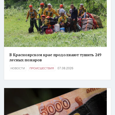
В Красноярском крае продолжают тушить 249
лесных пожаров
07.08.2026
НОВОСТИ
ПРОИСШЕСТВИЯ