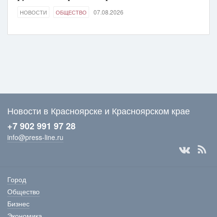
07.08.2026
НОВОСТИ
ОБЩЕСТВО
Новости в Красноярске и Красноярском крае
+7 902 991 97 28
info@press-line.ru
Город
Общество
Бизнес
Экономика