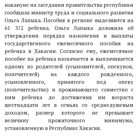
накануне на заседании правительства республики
сообщила министр труда и социального развития
Ольга Лапыка. Пособия в регионе выделяются на
61 372 ребенка. Ольга Лапыка доложила об
утверждении порядка назначения и выплаты
государственного ежемесячного пособия на
ребенка в Хакасии. Согласно ему, ежемесячное
пособие на ребенка назначается и выплачивается
одному из родителей (усыновителей, опекунов,
попечителей) на каждого рожденного,
усыновленного, принятого под опеку
(попечительство) и проживающего совместно с
ним ребенка до достижения им возраста
шестнадцати лет в семьях со среднедушевым
доходом, размер которого не превышает
величину прожиточного минимума,
установленную в Республике Хакасия.