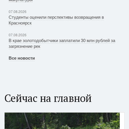
07.08.2026
Студенты оценили перспективы возвращения в
Красноярск
07.08.2026
В крае золотодобытчики заплатили 30 млн рублей за
загрязнение рек
Все новости
Сейчас на главной