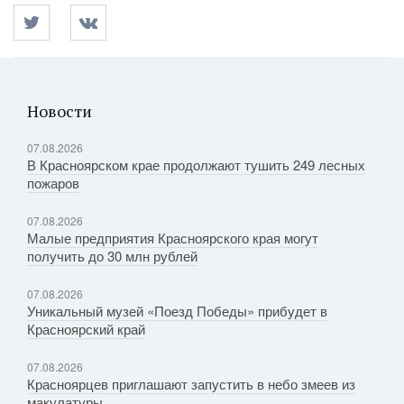
Новости
07.08.2026
В Красноярском крае продолжают тушить 249 лесных
пожаров
07.08.2026
Малые предприятия Красноярского края могут
получить до 30 млн рублей
07.08.2026
Уникальный музей «Поезд Победы» прибудет в
Красноярский край
07.08.2026
Красноярцев приглашают запустить в небо змеев из
макулатуры