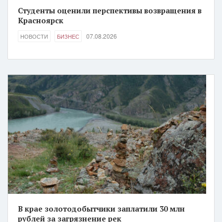
Студенты оценили перспективы возвращения в
Красноярск
07.08.2026
НОВОСТИ
БИЗНЕС
В крае золотодобытчики заплатили 30 млн
рублей за загрязнение рек