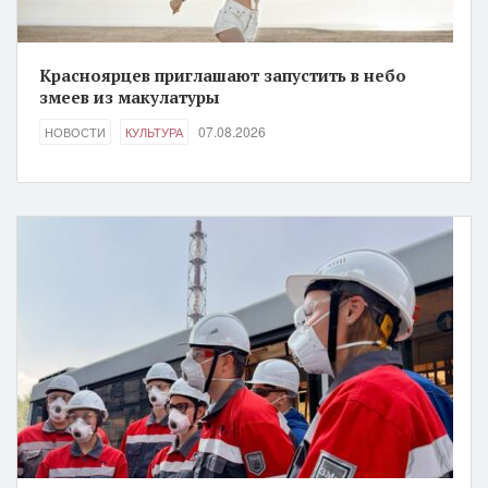
Красноярцев приглашают запустить в небо
змеев из макулатуры
07.08.2026
НОВОСТИ
КУЛЬТУРА