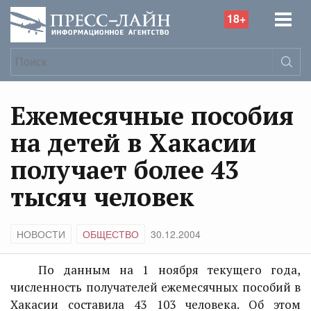
18+
Ежемесячные пособия
на детей в Хакасии
получает более 43
тысяч человек
НОВОСТИ
ОБЩЕСТВО
30.12.2004
По данным на 1 ноября текущего года,
численность получателей ежемесячных пособий в
Хакасии составила 43 103 человека. Об этом