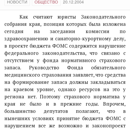
НОВОСТИ
ОБЩЕСТВО
20.12.2004
Как считают юристы Законодательного
собрания края, позиция которых была изложена
сегодня на заседании комиссии по
здравоохранению и санаторно-курортному делу,
в проекте бюджета ФОМС содержится нарушение
федерального законодательства, что связано с
отсутствием у фонда нормативного страхового
запаса. Руководство Фонда обязательного
медицинского страхования заявляет, что средства
на формирование запаса должны закладываться
на краевом уровне, однако ресурсов на это у
региона нет. Поэтому страхового норматива у
края не было и в прежние годы. Впрочем,
большинство депутатов полагают, что в
нынешних условиях принятие бюджета ФОМС с
нарушением все же возможно и законопроект