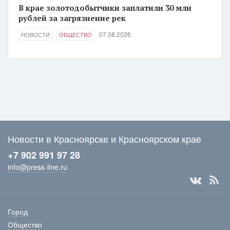
В крае золотодобытчики заплатили 30 млн
рублей за загрязнение рек
07.08.2026
НОВОСТИ
ОБЩЕСТВО
Новости в Красноярске и Красноярском крае
+7 902 991 97 28
info@press-line.ru
Город
Общество