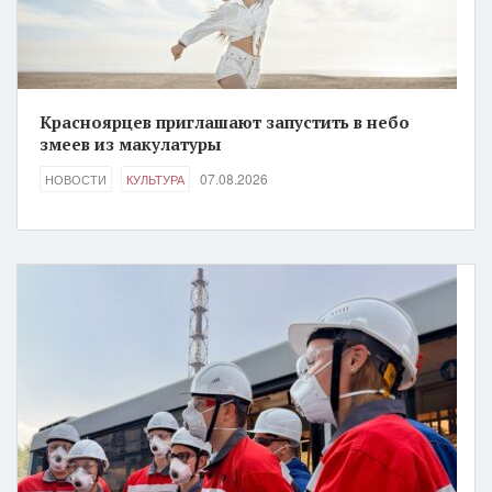
Красноярцев приглашают запустить в небо
змеев из макулатуры
07.08.2026
НОВОСТИ
КУЛЬТУРА