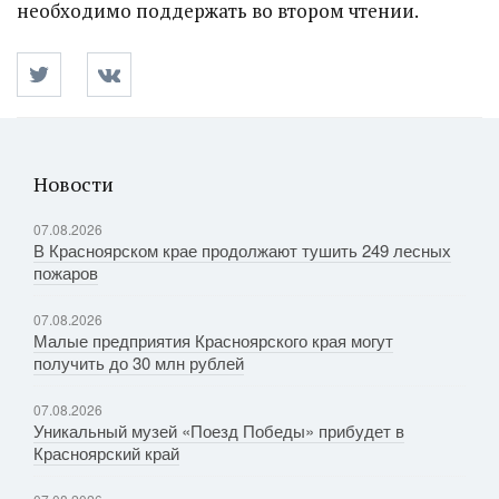
необходимо поддержать во втором чтении.
Новости
07.08.2026
В Красноярском крае продолжают тушить 249 лесных
пожаров
07.08.2026
Малые предприятия Красноярского края могут
получить до 30 млн рублей
07.08.2026
Уникальный музей «Поезд Победы» прибудет в
Красноярский край