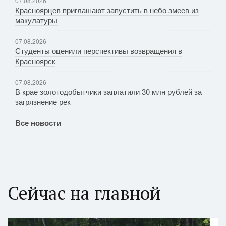
07.08.2026
Красноярцев приглашают запустить в небо змеев из
макулатуры
07.08.2026
Студенты оценили перспективы возвращения в
Красноярск
07.08.2026
В крае золотодобытчики заплатили 30 млн рублей за
загрязнение рек
Все новости
Сейчас на главной