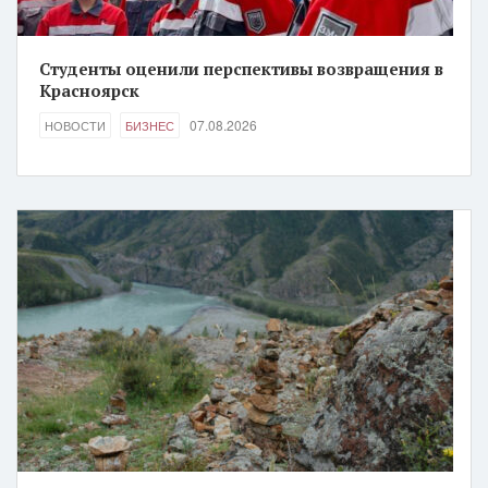
Студенты оценили перспективы возвращения в
Красноярск
07.08.2026
НОВОСТИ
БИЗНЕС