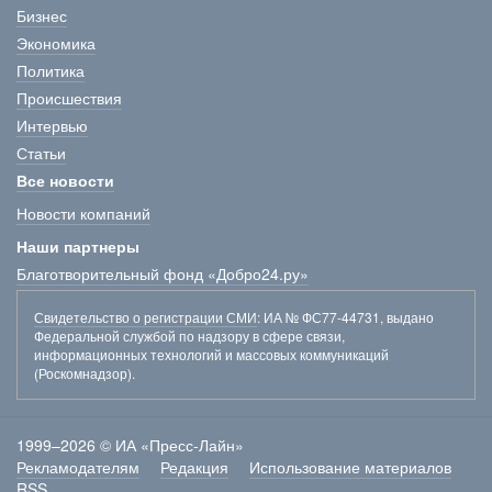
Бизнес
Экономика
Политика
Происшествия
Интервью
Статьи
Все новости
Новости компаний
Наши партнеры
Благотворительный фонд «Добро24.ру»
Свидетельство о регистрации СМИ
: ИА № ФС77-44731, выдано
Федеральной службой по надзору в сфере связи,
информационных технологий и массовых коммуникаций
(Роскомнадзор).
1999–2026 © ИА «Пресс-Лайн»
Рекламодателям
Редакция
Использование материалов
RSS