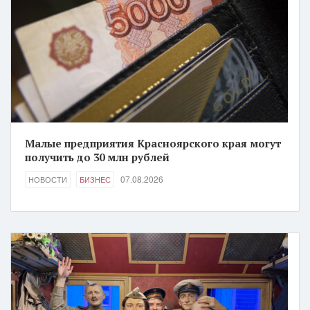
Малые предприятия Красноярского края могут
получить до 30 млн рублей
07.08.2026
НОВОСТИ
БИЗНЕС