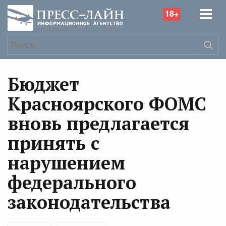
18+
Бюджет
Красноярского ФОМС
вновь предлагается
принять с
нарушением
федерального
законодательства