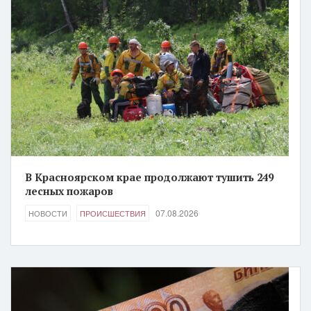
В Красноярском крае продолжают тушить 249
лесных пожаров
07.08.2026
НОВОСТИ
ПРОИСШЕСТВИЯ