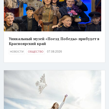
Уникальный музей «Поезд Победы» прибудет в
Красноярский край
07.08.2026
НОВОСТИ
ОБЩЕСТВО