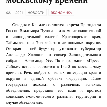
02.11.2004
НОВОСТИ
ЭКОНОМИКА
Сегодня в Кремле состоится встреча Президента
России Владимира Путина с главами исполнительной
и законодательной властей Красноярского края,
Таймырского и Эвенкийского автономных округов.
От края на ней будут присутствовать губернатор
Александр Хлопонин и спикер Законодательного
собрания Александр Усс. По информации «Пресс-
Лайна», встреча состоится в 13.30 по московскому
времени. Речь пойдет о планах интеграции края и
округов в единый субъект Федерации. Главе
государства доложат о различных аспектах
объединения, представят его план и прогноз
социально-экономического развития территории в
случае объединения.