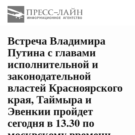
Встреча Владимира
Путина с главами
исполнительной и
законодательной
властей Красноярского
края, Таймыра и
Эвенкии пройдет
сегодня в 13.30 по
москвскому времени