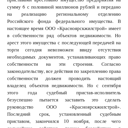
сумму 6 с половиной миллионов рублей и передано
на реализацию региональному отделению
Российского фонда федерального имущества. В
настоящее время ООО «Красноярскжилстрой» имеет
в собственности ряд объектов недвижимости. Но
арест этого имущества с последующей передачей на
торги сегодня невозможен ввиду отсутствия
необходимых документов, устанавливающих право
собственности на эти строения. Согласно
законодательству, все действия по закреплению права
собственности должен проводить настоящий
владелец объектов недвижимости. Но с сентября
этого года судебный пристав-исполнитель
безуспешно пытается заставить это сделать
руководство ООО «Красноярскжилстрой».
Последний срок, установленный судебным
приставом, закончился 10 ноября, после чего