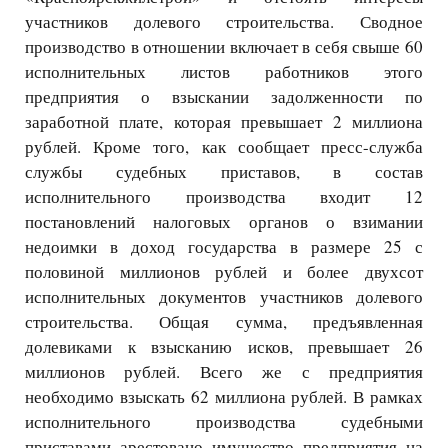
участников долевого строительства. Сводное
производство в отношении включает в себя свыше 60
исполнительных листов работников этого
предприятия о взыскании задолженности по
заработной плате, которая превышает 2 миллиона
рублей. Кроме того, как сообщает пресс-служба
службы судебных приставов, в состав
исполнительного производства входит 12
постановлений налоговых органов о взимании
недоимки в доход государства в размере 25 с
половиной миллионов рублей и более двухсот
исполнительных документов участников долевого
строительства. Общая сумма, предъявленная
долевиками к взысканию исков, превышает 26
миллионов рублей. Всего же с предприятия
необходимо взыскать 62 миллиона рублей. В рамках
исполнительного производства судебными
приставами арестовано имущество предприятия на