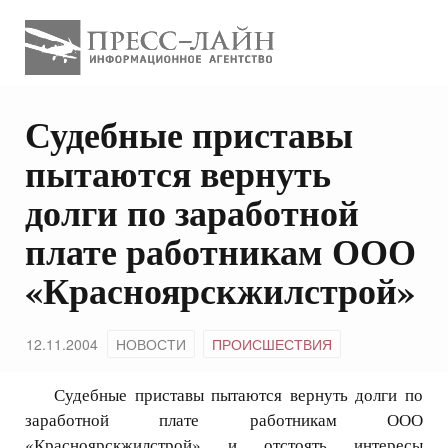
Судебные приставы
пытаются вернуть
долги по заработной
плате работникам ООО
«Красноярскжилстрой»
12.11.2004
НОВОСТИ
ПРОИСШЕСТВИЯ
Судебные приставы пытаются вернуть долги по
заработной плате работникам ООО
«Красноярскжилстрой» и отстоять интересы