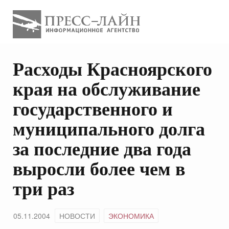
Расходы Красноярского
края на обслуживание
государственного и
муниципального долга
за последние два года
выросли более чем в
три раз
05.11.2004
НОВОСТИ
ЭКОНОМИКА