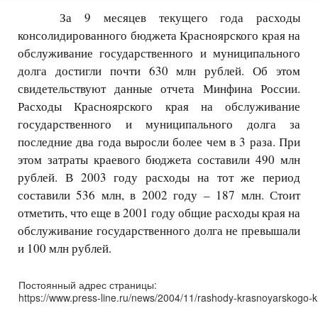
За 9 месяцев текущего года расходы
консолидированного бюджета Красноярского края на
обслуживание государственного и муниципального
долга достигли почти 630 млн рублей. Об этом
свидетельствуют данные отчета Минфина России.
Расходы Красноярского края на обслуживание
государственного и муниципального долга за
последние два года выросли более чем в 3 раза. При
этом затраты краевого бюджета составили 490 млн
рублей. В 2003 году расходы на тот же период
составили 536 млн, в 2002 году – 187 млн. Стоит
отметить, что еще в 2001 году общие расходы края на
обслуживание государственного долга не превышали
и 100 млн рублей.
Постоянный адрес страницы:
https://www.press-line.ru/news/2004/11/rashody-krasnoyarskogo-