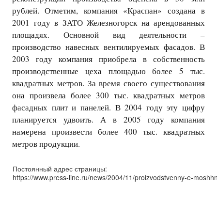
рублей. Отметим, компания «Краспан» создана в
2001 году в ЗАТО Железногорск на арендованных
площадях. Основной вид деятельности –
производство навесных вентилируемых фасадов. В
2003 году компания приобрела в собственность
производственные цеха площадью более 5 тыс.
квадратных метров. За время своего существования
она произвела более 300 тыс. квадратных метров
фасадных плит и панелей. В 2004 году эту цифру
планируется удвоить. А в 2005 году компания
намерена произвести более 400 тыс. квадратных
метров продукции.
Постоянный адрес страницы:
https://www.press-line.ru/news/2004/11/proizvodstvenny-e-moshhn