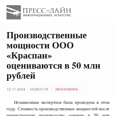
Производственные
мощности ООО
«Краспан»
оцениваются в 50 млн
рублей
12.11.2004
НОВОСТИ
ЭКОНОМИКА
Независимая экспертиза была проведена в этом
году. Стоимость производственных мощностей после
реконструкции производства оценена в 50 млн