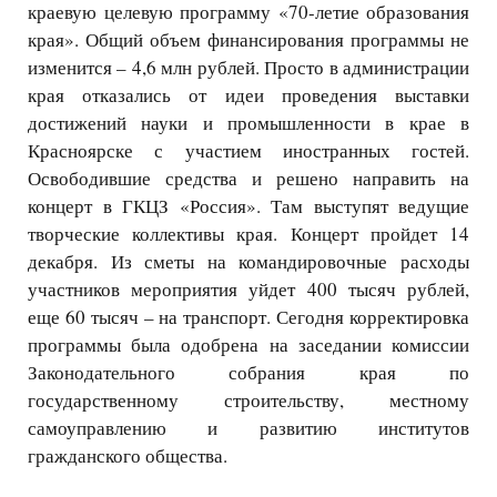
краевую целевую программу «70-летие образования
края». Общий объем финансирования программы не
изменится – 4,6 млн рублей. Просто в администрации
края отказались от идеи проведения выставки
достижений науки и промышленности в крае в
Красноярске с участием иностранных гостей.
Освободившие средства и решено направить на
концерт в ГКЦЗ «Россия». Там выступят ведущие
творческие коллективы края. Концерт пройдет 14
декабря. Из сметы на командировочные расходы
участников мероприятия уйдет 400 тысяч рублей,
еще 60 тысяч – на транспорт. Сегодня корректировка
программы была одобрена на заседании комиссии
Законодательного собрания края по
государственному строительству, местному
самоуправлению и развитию институтов
гражданского общества.