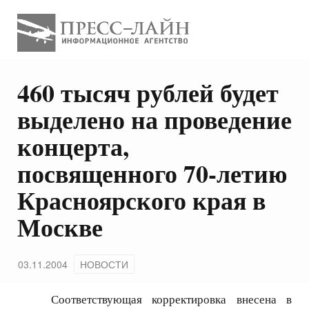
460 тысяч рублей будет
выделено на проведение
концерта,
посвященного 70-летию
Красноярского края в
Москве
03.11.2004
НОВОСТИ
Соответствующая корректировка внесена в