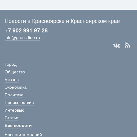
Новости в Красноярске и Красноярском крае
+7 902 991 97 28
info@press-line.ru
Город
Общество
Бизнес
Экономика
Политика
Происшествия
Интервью
Статьи
Все новости
Новости компаний