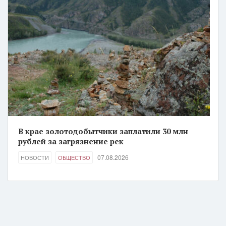
В крае золотодобытчики заплатили 30 млн
рублей за загрязнение рек
07.08.2026
НОВОСТИ
ОБЩЕСТВО