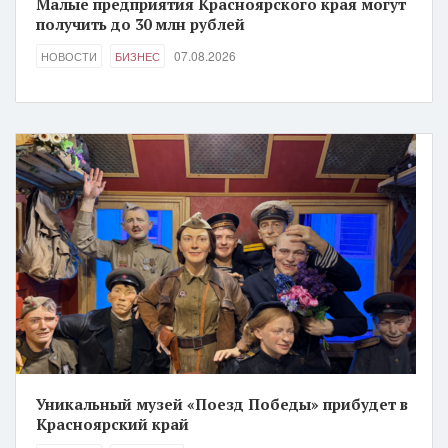
Малые предприятия Красноярского края могут
получить до 30 млн рублей
07.08.2026
НОВОСТИ
БИЗНЕС
Уникальный музей «Поезд Победы» прибудет в
Красноярский край