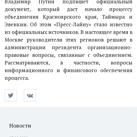
Владимир Путин подпишет официальный
документ, который даст начало процессу
объединения Красноярского края, Таймыра и
Эвенкии. Об этом «Пресс-Лайну» стало известно
из официальных источников. В настоящее время в
Москве руководители этих регионов решают в
администрации президента организационно-
правовые вопросы, связанные с объединением.
Рассматриваются, в частности, вопросы
информационного и финансового обеспечения
процесса.
Новости