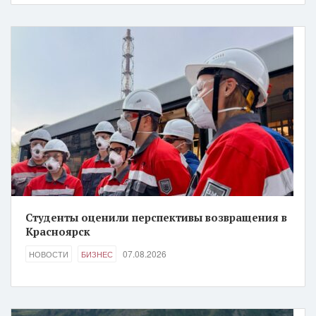
Студенты оценили перспективы возвращения в
Красноярск
07.08.2026
НОВОСТИ
БИЗНЕС