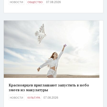
07.08.2026
НОВОСТИ
ОБЩЕСТВО
Красноярцев приглашают запустить в небо
змеев из макулатуры
07.08.2026
НОВОСТИ
КУЛЬТУРА