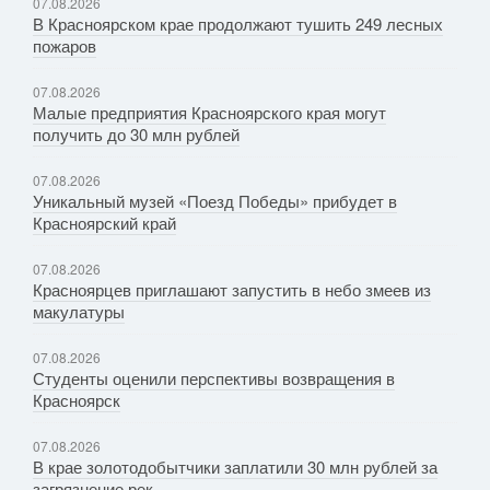
07.08.2026
В Красноярском крае продолжают тушить 249 лесных
пожаров
07.08.2026
Малые предприятия Красноярского края могут
получить до 30 млн рублей
07.08.2026
Уникальный музей «Поезд Победы» прибудет в
Красноярский край
07.08.2026
Красноярцев приглашают запустить в небо змеев из
макулатуры
07.08.2026
Студенты оценили перспективы возвращения в
Красноярск
07.08.2026
В крае золотодобытчики заплатили 30 млн рублей за
загрязнение рек