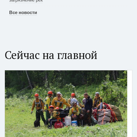
Все новости
Сейчас на главной