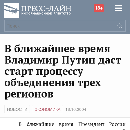
18+
В ближайшее время
Владимир Путин даст
старт процессу
объединения трех
регионов
НОВОСТИ
ЭКОНОМИКА
18.10.2004
В ближайшие время Президент России