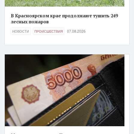
В Красноярском крае продолжают тушить 249
лесных пожаров
07.08.2026
НОВОСТИ
ПРОИСШЕСТВИЯ