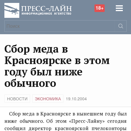
18+
Сбор меда в
Красноярске в этом
году был ниже
обычного
НОВОСТИ
ЭКОНОМИКА
19.10.2004
Сбор меда в Красноярске в нынешнем году был
ниже обычного. Об этом «Пресс-Лайну» сегодня
сообщил директор красноярской пчелоконторы