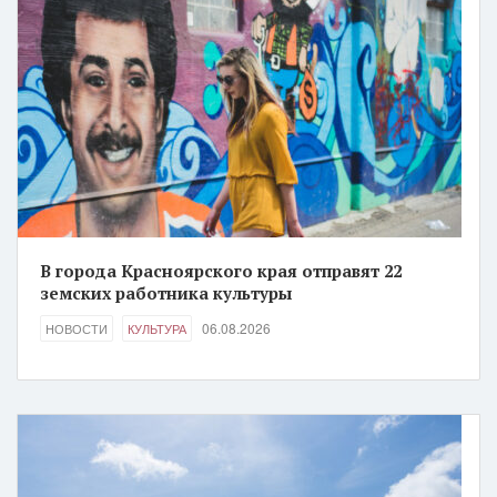
В города Красноярского края отправят 22
земских работника культуры
06.08.2026
НОВОСТИ
КУЛЬТУРА