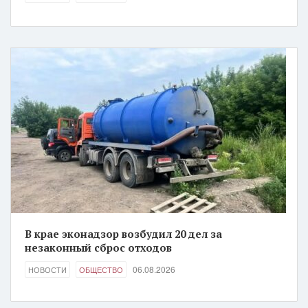
В крае эконадзор возбудил 20 дел за
незаконный сброс отходов
06.08.2026
НОВОСТИ
ОБЩЕСТВО