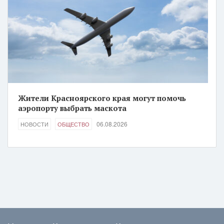
Жители Красноярского края могут помочь
аэропорту выбрать маскота
06.08.2026
НОВОСТИ
ОБЩЕСТВО