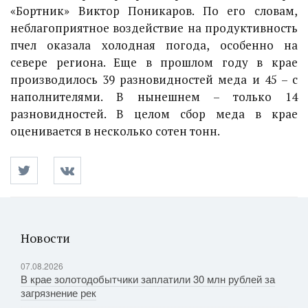
«Бортник» Виктор Поникаров. По его словам,
неблагоприятное воздействие на продуктивность
пчел оказала холодная погода, особенно на
севере региона. Еще в прошлом году в крае
производилось 39 разновидностей меда и 45 – с
наполнителями. В нынешнем – только 14
разновидностей. В целом сбор меда в крае
оценивается в несколько сотен тонн.
Новости
07.08.2026
В крае золотодобытчики заплатили 30 млн рублей за
загрязнение рек