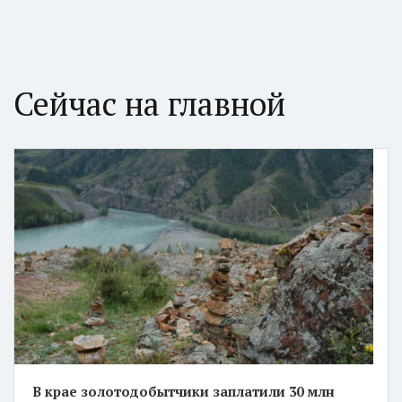
Сейчас на главной
В крае золотодобытчики заплатили 30 млн