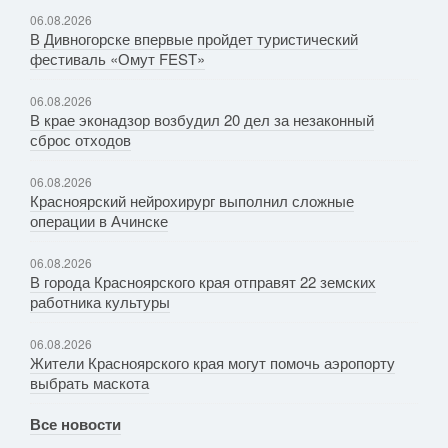
06.08.2026
В Дивногорске впервые пройдет туристический
фестиваль «Омут FEST»
06.08.2026
В крае эконадзор возбудил 20 дел за незаконный
сброс отходов
06.08.2026
Красноярский нейрохирург выполнил сложные
операции в Ачинске
06.08.2026
В города Красноярского края отправят 22 земских
работника культуры
06.08.2026
Жители Красноярского края могут помочь аэропорту
выбрать маскота
Все новости