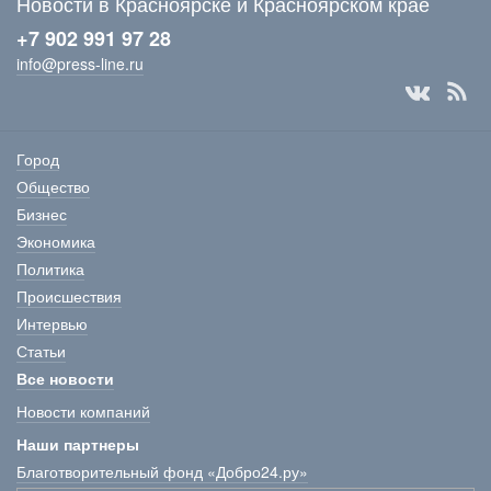
Новости в Красноярске и Красноярском крае
+7 902 991 97 28
info@press-line.ru
Город
Общество
Бизнес
Экономика
Политика
Происшествия
Интервью
Статьи
Все новости
Новости компаний
Наши партнеры
Благотворительный фонд «Добро24.ру»