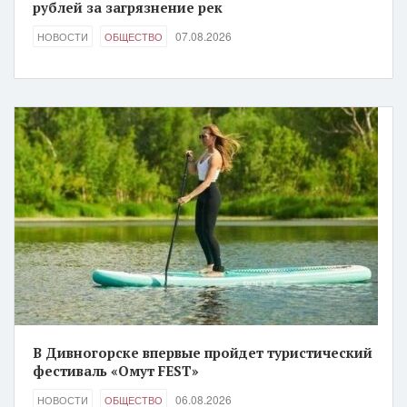
рублей за загрязнение рек
07.08.2026
НОВОСТИ
ОБЩЕСТВО
В Дивногорске впервые пройдет туристический
фестиваль «Омут FEST»
06.08.2026
НОВОСТИ
ОБЩЕСТВО