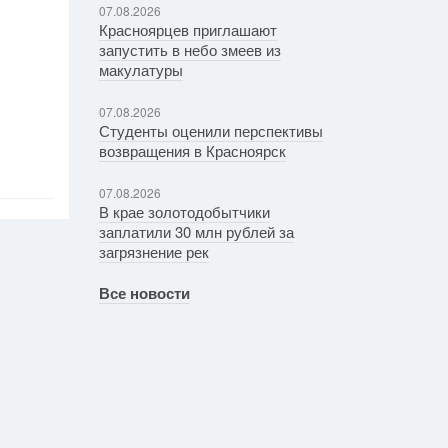
07.08.2026
Красноярцев приглашают
запустить в небо змеев из
макулатуры
07.08.2026
Студенты оценили перспективы
возвращения в Красноярск
07.08.2026
В крае золотодобытчики
заплатили 30 млн рублей за
загрязнение рек
Все новости