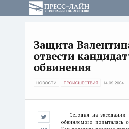
Защита Валентин
отвести кандидат
обвинения
НОВОСТИ
ПРОИСШЕСТВИЯ
14.09.2004
Сегодня на заседании с
обвиняемого попыталась о