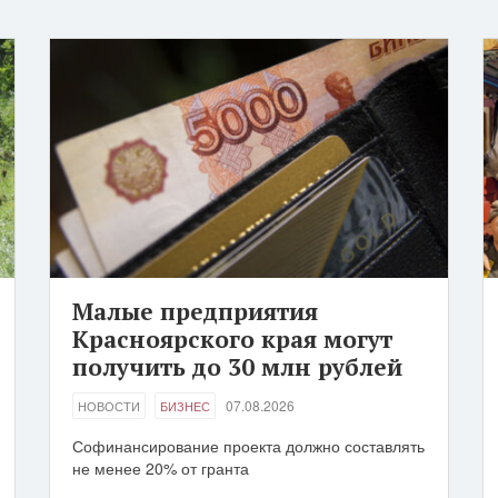
Малые предприятия
Красноярского края могут
получить до 30 млн рублей
07.08.2026
НОВОСТИ
БИЗНЕС
Софинансирование проекта должно составлять
не менее 20% от гранта