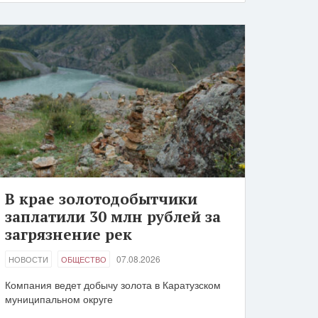
В крае золотодобытчики
заплатили 30 млн рублей за
загрязнение рек
07.08.2026
НОВОСТИ
ОБЩЕСТВО
Компания ведет добычу золота в Каратузском
муниципальном округе