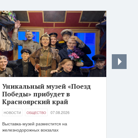
Уникальный музей «Поезд
Победы» прибудет в
Красноярский край
07.08.2026
НОВОСТИ
ОБЩЕСТВО
Выставка-музей разместится на
железнодорожных вокзалах