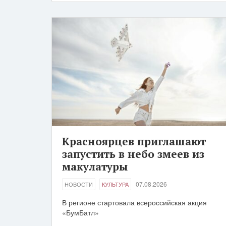
Красноярцев приглашают
запустить в небо змеев из
макулатуры
07.08.2026
НОВОСТИ
КУЛЬТУРА
В регионе стартовала всероссийская акция
«БумБатл»