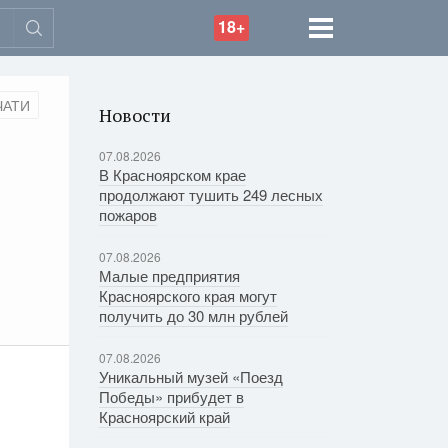
18+
ЧАТИ
Новости
07.08.2026
В Красноярском крае
продолжают тушить 249 лесных
пожаров
07.08.2026
Малые предприятия
Красноярского края могут
получить до 30 млн рублей
07.08.2026
Уникальный музей «Поезд
Победы» прибудет в
Красноярский край