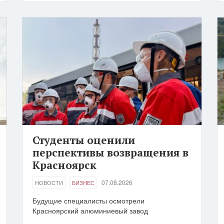
Студенты оценили
перспективы возвращения в
Красноярск
07.08.2026
НОВОСТИ
БИЗНЕС
Будущие специалисты осмотрели
Красноярский алюминиевый завод