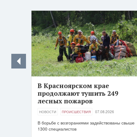
В Красноярском крае
продолжают тушить 249
лесных пожаров
07.08.2026
НОВОСТИ
ПРОИСШЕСТВИЯ
В борьбе с возгораниями задействованы свыше
1300 специалистов