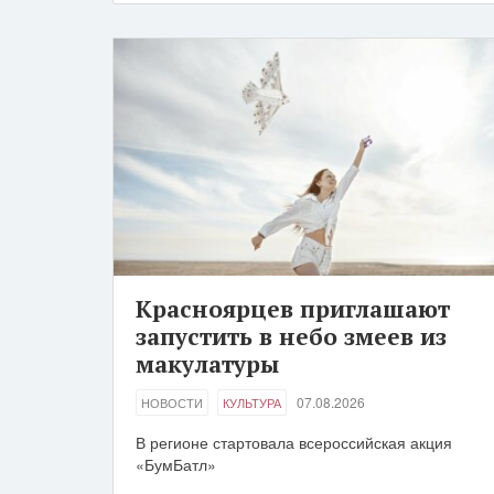
Красноярцев приглашают
запустить в небо змеев из
макулатуры
07.08.2026
НОВОСТИ
КУЛЬТУРА
В регионе стартовала всероссийская акция
«БумБатл»