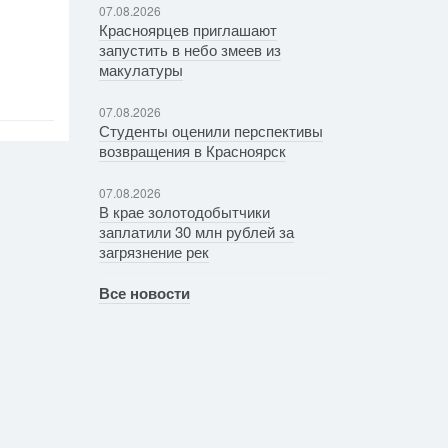
07.08.2026
Красноярцев приглашают
запустить в небо змеев из
макулатуры
07.08.2026
Студенты оценили перспективы
возвращения в Красноярск
07.08.2026
В крае золотодобытчики
заплатили 30 млн рублей за
загрязнение рек
Все новости