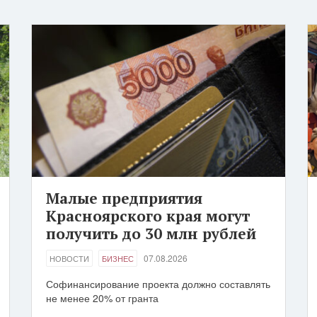
Малые предприятия
Красноярского края могут
получить до 30 млн рублей
07.08.2026
НОВОСТИ
БИЗНЕС
Софинансирование проекта должно составлять
не менее 20% от гранта