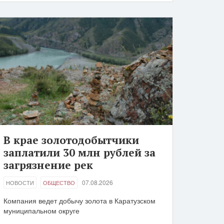
В крае золотодобытчики
заплатили 30 млн рублей за
загрязнение рек
07.08.2026
НОВОСТИ
ОБЩЕСТВО
Компания ведет добычу золота в Каратузском
муниципальном округе