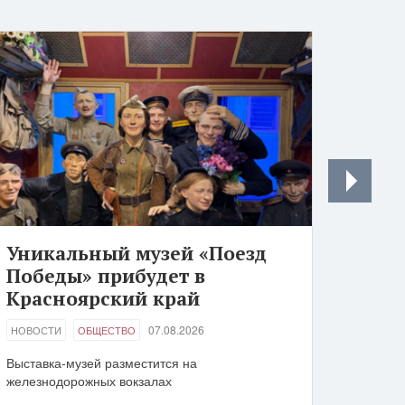
Уникальный музей «Поезд
Победы» прибудет в
Красноярский край
07.08.2026
НОВОСТИ
ОБЩЕСТВО
Выставка-музей разместится на
железнодорожных вокзалах