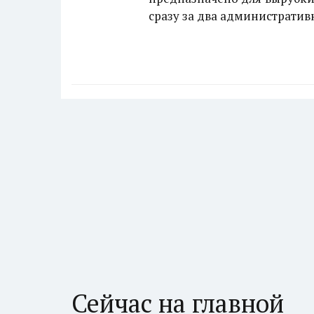
сразу за два администрати
Сейчас на главной