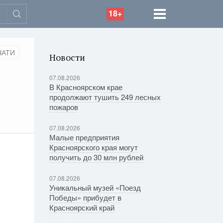
18+
ЧАТИ
Новости
07.08.2026
В Красноярском крае
продолжают тушить 249 лесных
пожаров
07.08.2026
Малые предприятия
Красноярского края могут
получить до 30 млн рублей
07.08.2026
Уникальный музей «Поезд
Победы» прибудет в
Красноярский край