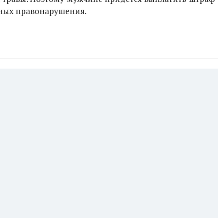
вных правонарушения.