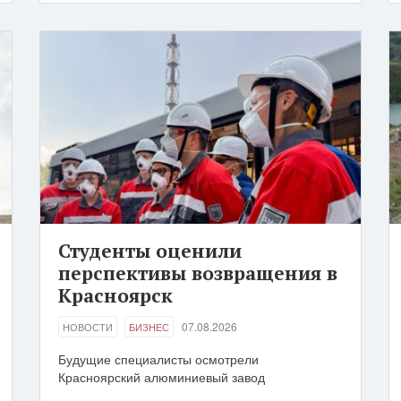
Студенты оценили
перспективы возвращения в
Красноярск
07.08.2026
НОВОСТИ
БИЗНЕС
Будущие специалисты осмотрели
Красноярский алюминиевый завод