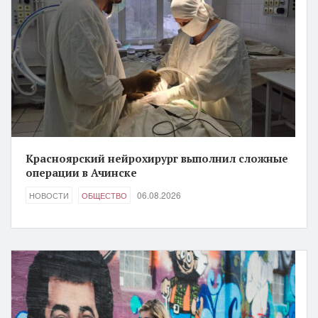
Красноярский нейрохирург выполнил сложные
операции в Ачинске
06.08.2026
НОВОСТИ
ОБЩЕСТВО