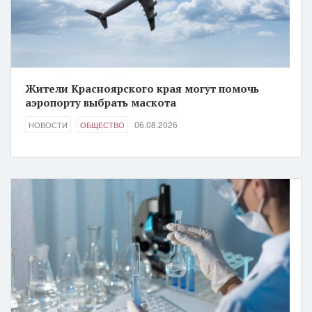
Жители Красноярского края могут помочь
аэропорту выбрать маскота
06.08.2026
НОВОСТИ
ОБЩЕСТВО