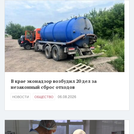
В крае эконадзор возбудил 20 дел за
незаконный сброс отходов
06.08.2026
НОВОСТИ
ОБЩЕСТВО