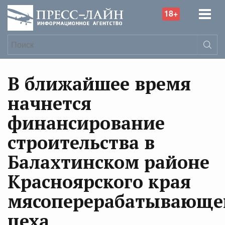
18+
В ближайшее время
начнется
финансирование
строительства в
Балахтинском районе
Красноярского края
мясоперерабатывающе
цеха