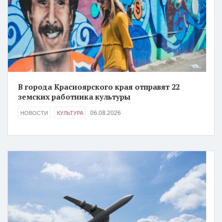
В города Красноярского края отправят 22
земских работника культуры
06.08.2026
НОВОСТИ
КУЛЬТУРА