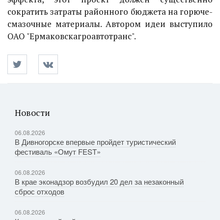
сократить затраты районного бюджета на горюче-
смазочные материалы. Автором идеи выступило
ОАО "Ермаковскагроавтотранс".
Новости
06.08.2026
В Дивногорске впервые пройдет туристический
фестиваль «Омут FEST»
06.08.2026
В крае эконадзор возбудил 20 дел за незаконный
сброс отходов
06.08.2026