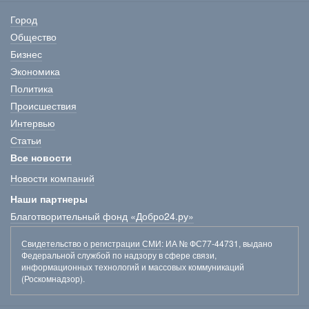
Город
Общество
Бизнес
Экономика
Политика
Происшествия
Интервью
Статьи
Все новости
Новости компаний
Наши партнеры
Благотворительный фонд «Добро24.ру»
Свидетельство о регистрации СМИ
: ИА № ФС77-44731, выдано
Федеральной службой по надзору в сфере связи,
информационных технологий и массовых коммуникаций
(Роскомнадзор).