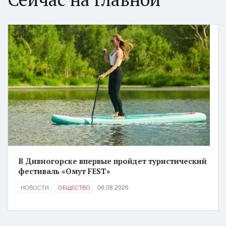
В Дивногорске впервые пройдет туристический
фестиваль «Омут FEST»
06.08.2026
НОВОСТИ
ОБЩЕСТВО