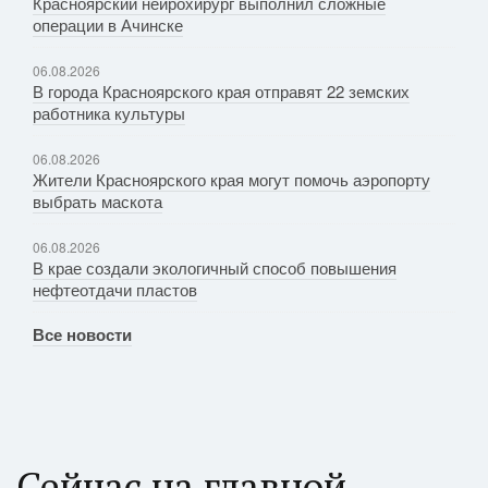
Красноярский нейрохирург выполнил сложные
операции в Ачинске
06.08.2026
В города Красноярского края отправят 22 земских
работника культуры
06.08.2026
Жители Красноярского края могут помочь аэропорту
выбрать маскота
06.08.2026
В крае создали экологичный способ повышения
нефтеотдачи пластов
Все новости
Сейчас на главной