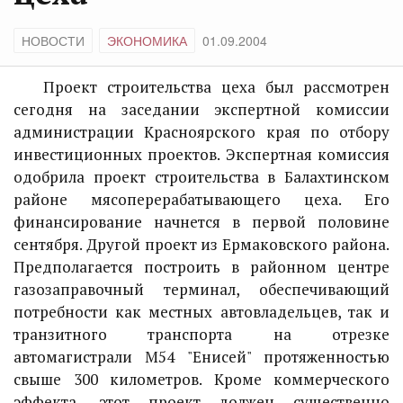
НОВОСТИ
ЭКОНОМИКА
01.09.2004
Проект строительства цеха был рассмотрен
сегодня на заседании экспертной комиссии
администрации Красноярского края по отбору
инвестиционных проектов. Экспертная комиссия
одобрила проект строительства в Балахтинском
районе мясоперерабатывающего цеха. Его
финансирование начнется в первой половине
сентября. Другой проект из Ермаковского района.
Предполагается построить в районном центре
газозаправочный терминал, обеспечивающий
потребности как местных автовладельцев, так и
транзитного транспорта на отрезке
автомагистрали М54 "Енисей" протяженностью
свыше 300 километров. Кроме коммерческого
эффекта, этот проект должен существенно