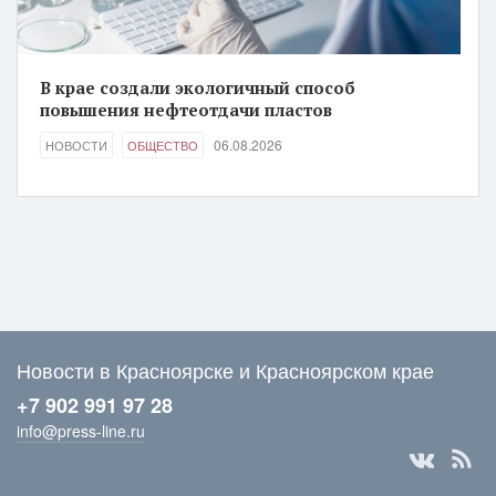
В крае создали экологичный способ
повышения нефтеотдачи пластов
06.08.2026
НОВОСТИ
ОБЩЕСТВО
Новости в Красноярске и Красноярском крае
+7 902 991 97 28
info@press-line.ru