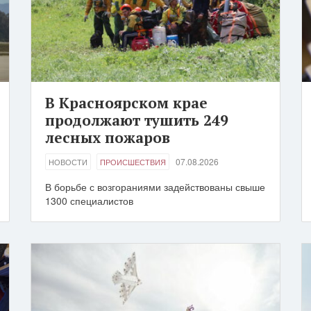
В Красноярском крае
продолжают тушить 249
лесных пожаров
07.08.2026
НОВОСТИ
ПРОИСШЕСТВИЯ
В борьбе с возгораниями задействованы свыше
1300 специалистов