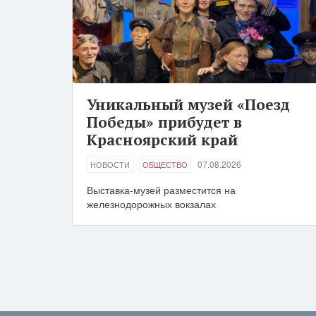
Уникальный музей «Поезд
Победы» прибудет в
Красноярский край
07.08.2026
НОВОСТИ
ОБЩЕСТВО
Выставка-музей разместится на
железнодорожных вокзалах