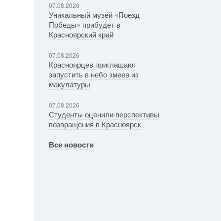
07.08.2026
Уникальный музей «Поезд
Победы» прибудет в
Красноярский край
07.08.2026
Красноярцев приглашают
запустить в небо змеев из
макулатуры
07.08.2026
Студенты оценили перспективы
возвращения в Красноярск
Все новости