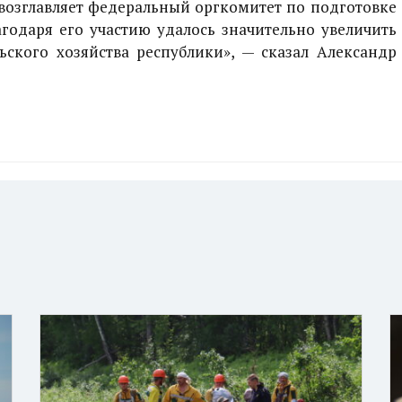
 возглавляет федеральный оргкомитет по подготовке
годаря его участию удалось значительно увеличить
ьского хозяйства республики», — сказал Александр