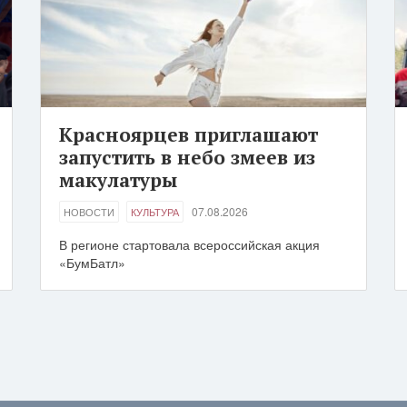
Красноярцев приглашают
запустить в небо змеев из
макулатуры
07.08.2026
НОВОСТИ
КУЛЬТУРА
В регионе стартовала всероссийская акция
«БумБатл»