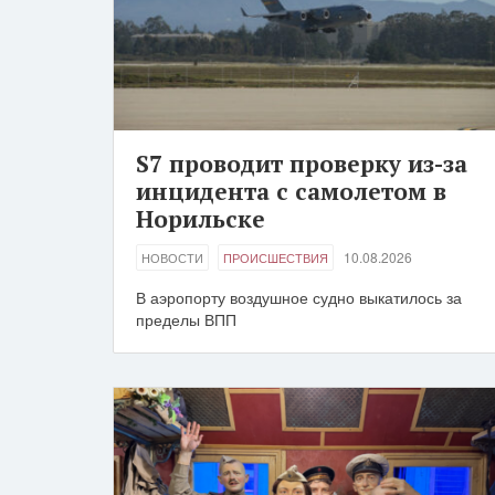
S7 проводит проверку из-за
инцидента с самолетом в
Норильске
10.08.2026
НОВОСТИ
ПРОИСШЕСТВИЯ
В аэропорту воздушное судно выкатилось за
пределы ВПП