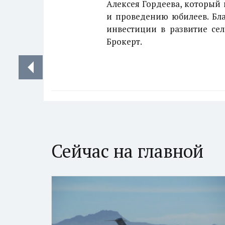
Алексея Гордеева, который
и проведению юбилеев. Бла
инвестиции в развитие сел
Брокерт.
Сейчас на главной