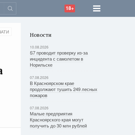
18+
ЧАТИ
Новости
10.08.2026
S7 проводит проверку из-за
инцидента с самолетом в
Норильске
а
07.08.2026
В Красноярском крае
продолжают тушить 249 лесных
пожаров
07.08.2026
Малые предприятия
Красноярского края могут
получить до 30 млн рублей