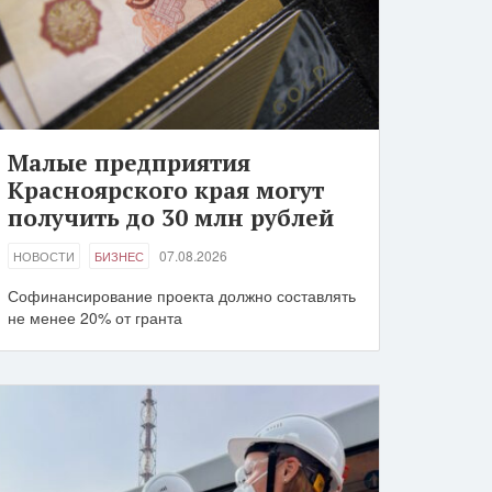
Малые предприятия
Красноярского края могут
получить до 30 млн рублей
07.08.2026
НОВОСТИ
БИЗНЕС
Софинансирование проекта должно составлять
не менее 20% от гранта