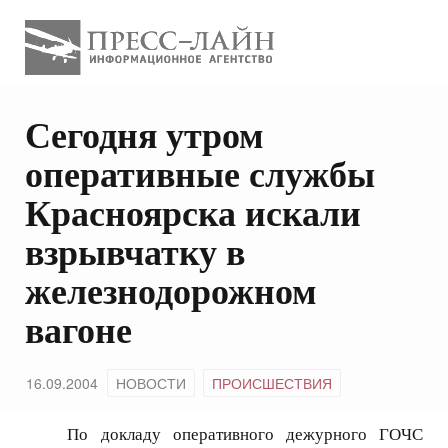
Сегодня утром
оперативные службы
Красноярска искали
взрывчатку в
железнодорожном
вагоне
16.09.2004
НОВОСТИ
ПРОИСШЕСТВИЯ
По докладу оперативного дежурного ГОЧС