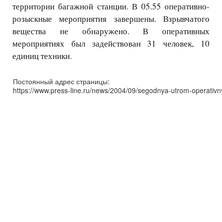
территории багажной станции. В 05.55 оперативно-
розыскные мероприятия завершены. Взрывчатого
вещества не обнаружено. В оперативных
мероприятиях был задействован 31 человек, 10
единиц техники.
Постоянный адрес страницы:
https://www.press-line.ru/news/2004/09/segodnya-utrom-operativny